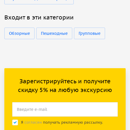
Входит в эти категории
Обзорные
Пешеходные
Групповые
Зарегистрируйтесь и получите
скидку 5% на любую экскурсию
Я
согласен
получать рекламную рассылку.