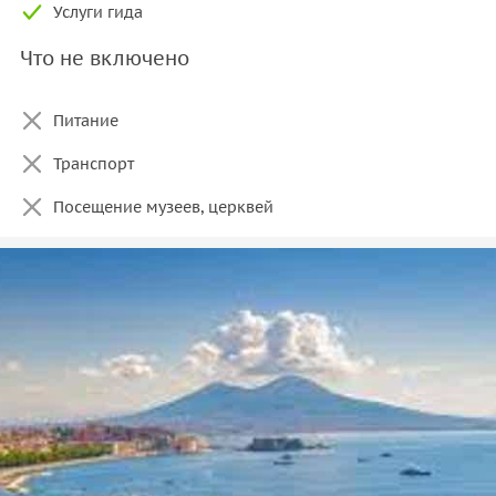
Услуги гида
Что не включено
Питание
Транспорт
Посещение музеев, церквей