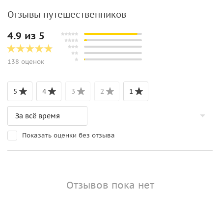
Отзывы путешественников
4.9 из 5
138 оценок
5
4
3
2
1
Показать оценки без отзыва
Отзывов пока нет