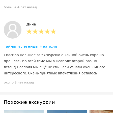
больше 4 лет назад
Дина
Тайны и легенды Неаполя
Спасибо большое за экскурсию с Элиной очень хорошо
прошлась по всей теме мы в Неаполе второй раз но
легенд Неаполя мы ещё не слышали узнали очень много
интересного. Очень приятные впечатления осталось
около 3 лет назад
Похожие экскурсии