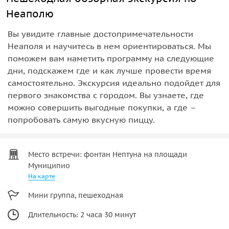
Неаполю
Вы увидите главные достопримечательности
Неаполя и научитесь в нем ориентироваться. Мы
поможем вам наметить программу на следующие
дни, подскажем где и как лучше провести время
самостоятельно. Экскурсия идеально подойдет для
первого знакомства с городом. Вы узнаете, где
можно совершить выгодные покупки, а где –
попробовать самую вкусную пиццу.
Место встречи: фонтан Нептуна на площади
Муниципио
На карте
Мини группа, пешеходная
Длительность: 2 часа 30 минут