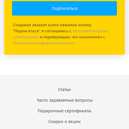
Создавая аккаунт и/или нажимая кнопку
"Подписаться", я соглашаюсь с
Пользовательским
соглашением
и подтверждаю, что ознакомлен с
Политикой конфиденциальности
Статьи
Часто задаваемые вопросы
Подарочные сертификаты
Скидки и акции