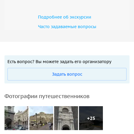
Подробнее об экскурсии
Часто задаваемые вопросы
Есть вопрос? Вы можете задать его организатору
Задать вопрос
Фотографии путешественников
+25