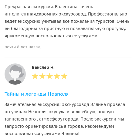
Прекрасная экскурсия. Валентина -очень
интелигентная,скромная экскурсовод. Профессионально
ведет экскурсию учитывая все пожелания туристов. Очень
ей благодарны за приятную и познавательную прогулку.
ярккомендую воспользоваться ее услугами .
почти 8 лет назад
Векслер Н.
Тайны и легенды Неаполя
Замечательная экскурсия! Экскурсовод Эллина провела
по улицам Неаполя, окунула в волшебную, полную
таинственного , атмосферу города. После экскурсии мы
запросто ориентировались в городе. Рекомендуем
воспользоваться услугами Эллины!