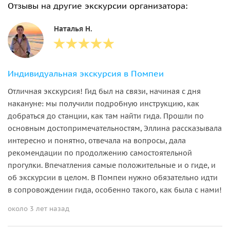
Отзывы на другие экскурсии организатора:
Наталья Н.
Индивидуальная экскурсия в Помпеи
Отличная экскурсия! Гид был на связи, начиная с дня
накануне: мы получили подробную инструкцию, как
добраться до станции, как там найти гида. Прошли по
основным достопримечательностям, Эллина рассказывала
интересно и понятно, отвечала на вопросы, дала
рекомендации по продолжению самостоятельной
прогулки. Впечатления самые положительные и о гиде, и
об экскурсии в целом. В Помпеи нужно обязательно идти
в сопровождении гида, особенно такого, как была с нами!
около 3 лет назад