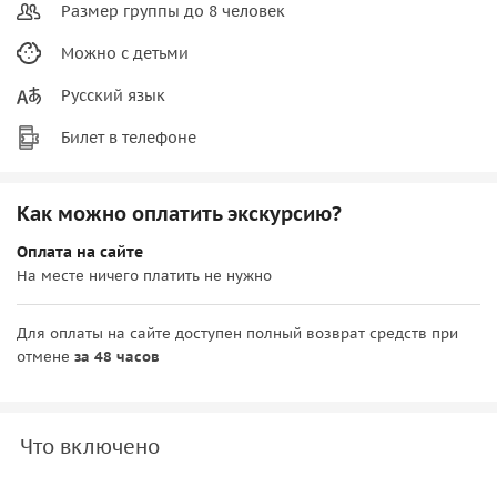
Размер группы до 8 человек
Можно с детьми
Русский язык
Билет в телефоне
Как можно оплатить экскурсию?
Оплата на сайте
На месте ничего платить не нужно
Для оплаты на сайте доступен полный возврат средств при
отмене
за 48 часов
Что включено