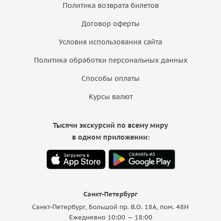
Политика возврата билетов
Договор оферты
Условия использования сайта
Политика обработки персональных данных
Способы оплаты
Курсы валют
Тысячи экскурсий по всему миру
в одном приложении:
Санкт-Петербург
Санкт-Петербург, Большой пр. В.О. 18A, пом. 48Н
Ежедневно 10:00 — 18:00