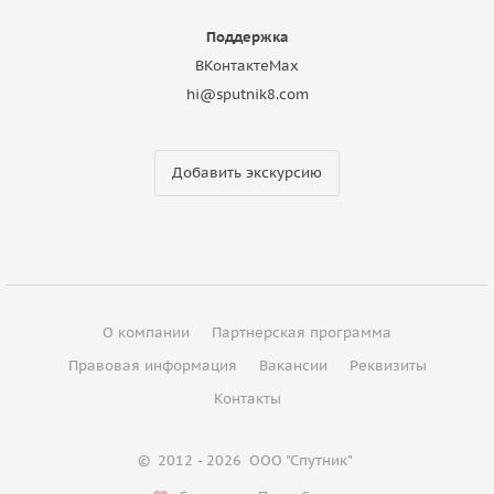
Поддержка
ВКонтакте
Max
hi@sputnik8.com
Добавить экскурсию
О компании
Партнерская программа
Правовая информация
Вакансии
Реквизиты
Контакты
©
2012 - 2026
ООО "Спутник"