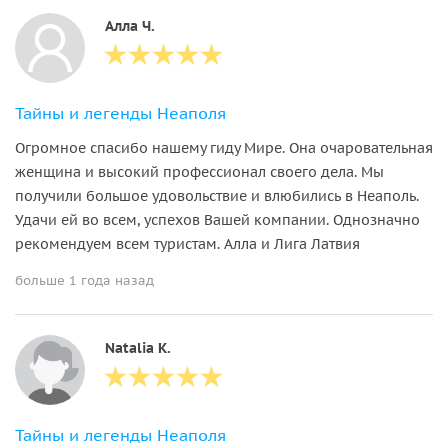
Алла Ч.
Тайны и легенды Неаполя
Огромное спасибо нашему гиду Мире. Она очаровательная
женщина и высокий профессионал своего дела. Мы
получили большое удовольствие и влюбились в Неаполь.
Удачи ей во всем, успехов Вашей компании. Однозначно
рекомендуем всем туристам. Алла и Лига Латвия
больше 1 года назад
Natalia K.
Тайны и легенды Неаполя