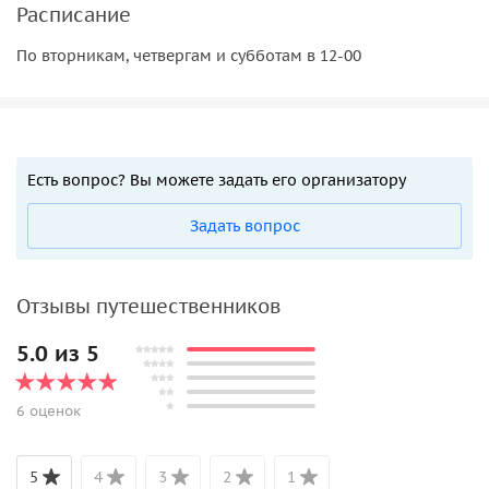
Расписание
По вторникам, четвергам и субботам в 12-00
Есть вопрос? Вы можете задать его организатору
Задать вопрос
Отзывы путешественников
5.0 из 5
6 оценок
5
4
3
2
1