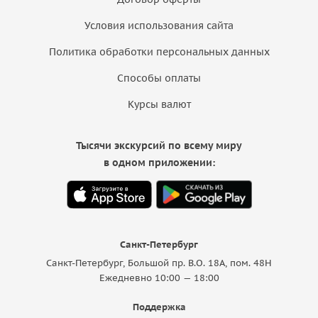
Условия использования сайта
Политика обработки персональных данных
Способы оплаты
Курсы валют
Тысячи экскурсий по всему миру
в одном приложении:
Санкт-Петербург
Санкт-Петербург, Большой пр. В.О. 18A, пом. 48Н
Ежедневно 10:00 — 18:00
Поддержка