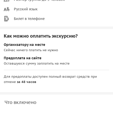
Русский язык
Билет в телефоне
Как можно оплатить экскурсию?
Организатору на месте
Сейчас ничего платить не нужно
Предоплата на сайте
Оставшуюся сумму заплатить на месте
Для предоплаты доступен полный возврат средств при
отмене
за 48 часов
Что включено