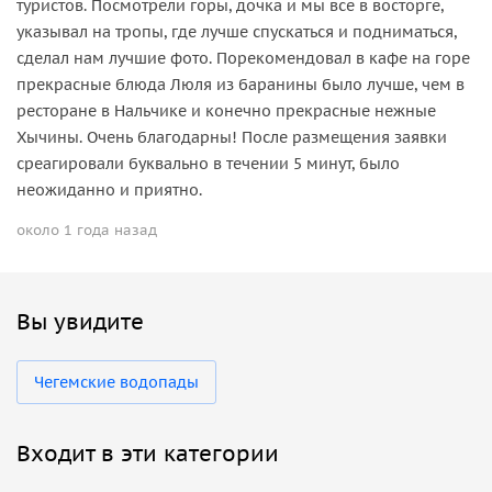
туристов. Посмотрели горы, дочка и мы все в восторге,
указывал на тропы, где лучше спускаться и подниматься,
сделал нам лучшие фото. Порекомендовал в кафе на горе
прекрасные блюда Люля из баранины было лучше, чем в
ресторане в Нальчике и конечно прекрасные нежные
Хычины. Очень благодарны! После размещения заявки
среагировали буквально в течении 5 минут, было
неожиданно и приятно.
около 1 года назад
Вы увидите
Чегемские водопады
Входит в эти категории