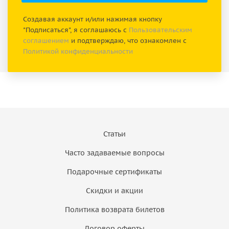
Создавая аккаунт и/или нажимая кнопку
"Подписаться", я соглашаюсь с
Пользовательским
соглашением
и подтверждаю, что ознакомлен с
Политикой конфиденциальности
Статьи
Часто задаваемые вопросы
Подарочные сертификаты
Скидки и акции
Политика возврата билетов
Договор оферты