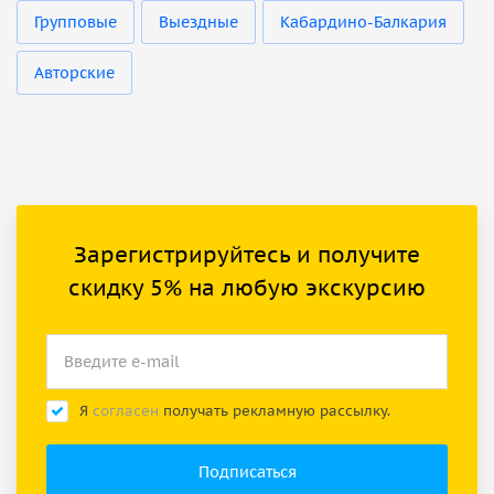
Групповые
Выездные
Кабардино-Балкария
Авторские
Зарегистрируйтесь и получите
скидку 5% на любую экскурсию
Я
согласен
получать рекламную рассылку.