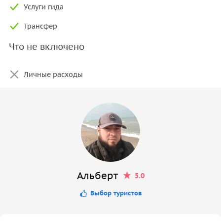
Услуги гида
Трансфер
Что не включено
Личные расходы
Альберт
5.0
Выбор туристов