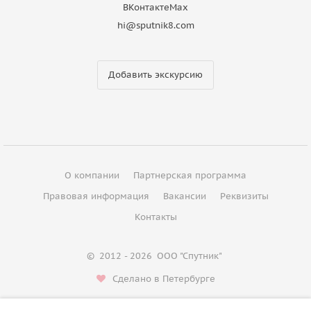
ВКонтакте
Max
hi@sputnik8.com
Добавить экскурсию
О компании
Партнерская программа
Правовая информация
Вакансии
Реквизиты
Контакты
©
2012 - 2026
ООО "Спутник"
Сделано в Петербурге