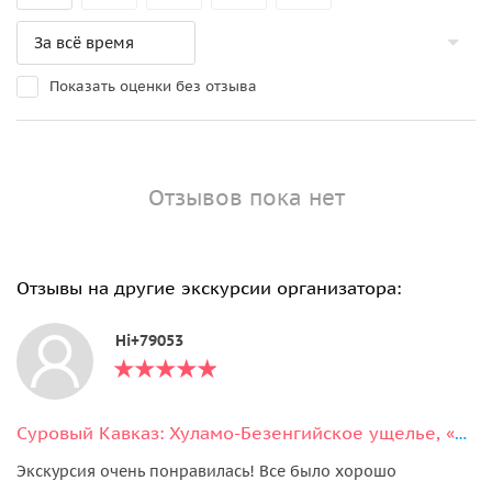
Показать оценки без отзыва
Отзывов пока нет
Отзывы на другие экскурсии организатора:
Hi+79053
Суровый Кавказ: Хуламо-Безенгийское ущелье, «Замок Людоедов», Язык тролля
Экскурсия очень понравилась! Все было хорошо