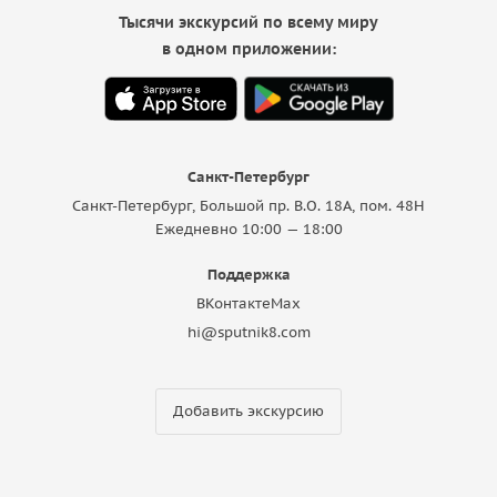
Тысячи экскурсий по всему миру
в одном приложении:
Санкт-Петербург
Санкт-Петербург, Большой пр. В.О. 18A, пом. 48Н
Ежедневно 10:00 — 18:00
Поддержка
ВКонтакте
Max
hi@sputnik8.com
Добавить экскурсию