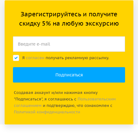
Зарегистрируйтесь и получите
скидку 5% на любую экскурсию
Я
согласен
получать рекламную рассылку.
Создавая аккаунт и/или нажимая кнопку
"Подписаться", я соглашаюсь с
Пользовательским
соглашением
и подтверждаю, что ознакомлен с
Политикой конфиденциальности