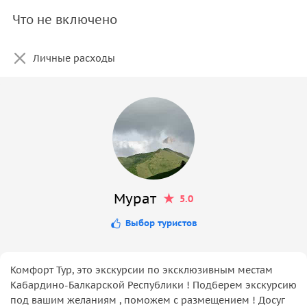
Что не включено
Личные расходы
Мурат
5.0
Выбор туристов
Комфорт Тур, это экскурсии по эксклюзивным местам
Кабардино-Балкарской Республики ! Подберем экскурсию
под вашим желаниям , поможем с размещением ! Досуг