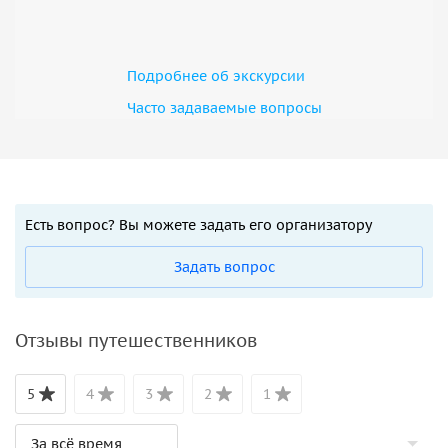
Подробнее об экскурсии
Часто задаваемые вопросы
Есть вопрос? Вы можете задать его организатору
Задать вопрос
Отзывы путешественников
5
4
3
2
1