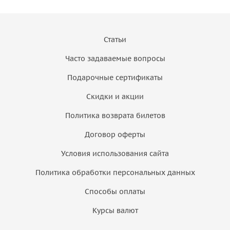
Статьи
Часто задаваемые вопросы
Подарочные сертификаты
Скидки и акции
Политика возврата билетов
Договор оферты
Условия использования сайта
Политика обработки персональных данных
Способы оплаты
Курсы валют