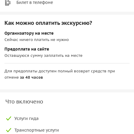
Билет в телефоне
Как можно оплатить экскурсию?
Организатору на месте
Сейчас ничего платить не нужно
Предоплата на сайте
Оставшуюся сумму заплатить на месте
Для предоплаты доступен полный возврат средств при
отмене
за 48 часов
Что включено
Услуги гида
Транспортные услуги