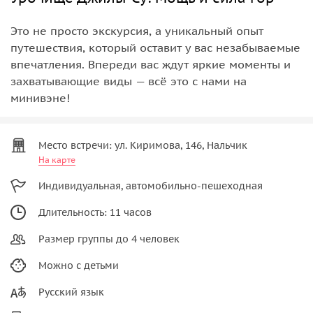
Это не просто экскурсия, а уникальный опыт
путешествия, который оставит у вас незабываемые
впечатления. Впереди вас ждут яркие моменты и
захватывающие виды — всё это с нами на
минивэне!
Место встречи: ул. Киримова, 146, Нальчик
На карте
Индивидуальная, автомобильно-пешеходная
Длительность: 11 часов
Размер группы до 4 человек
Можно с детьми
Русский язык