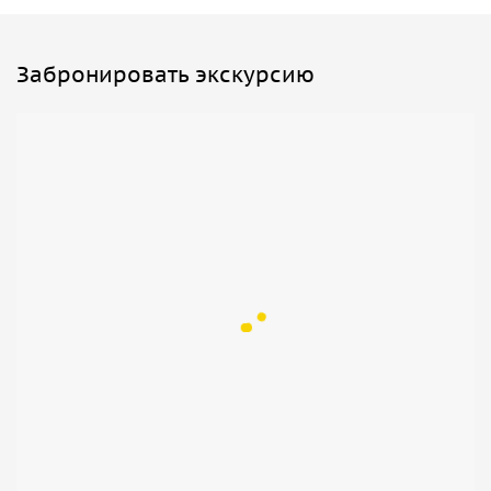
Забронировать экскурсию