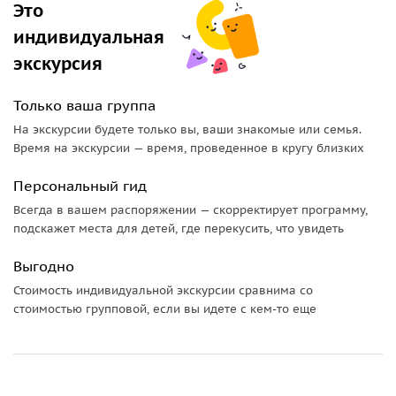
Это
индивидуальная
экскурсия
Только ваша группа
На экскурсии будете только вы, ваши знакомые или семья.
Время на экскурсии — время, проведенное в кругу близких
Персональный гид
Всегда в вашем распоряжении — скорректирует программу,
подскажет места для детей, где перекусить, что увидеть
Выгодно
Стоимость индивидуальной экскурсии сравнима со
стоимостью групповой, если вы идете с кем-то еще