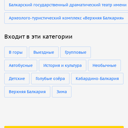
Балкарский государственный драматический театр имени 
Археолого-туристический комплекс «Верхняя Балкария»
Входит в эти категории
В горы
Выездные
Групповые
Автобусные
История и культура
Необычные
Детские
Голубые озёра
Кабардино-Балкария
Верхняя Балкария
Зима