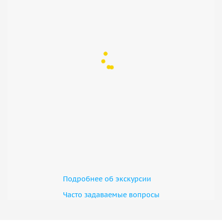
Подробнее об экскурсии
Часто задаваемые вопросы