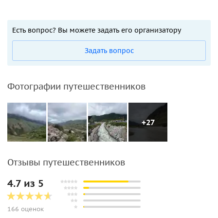
Есть вопрос? Вы можете задать его организатору
Задать вопрос
Фотографии путешественников
+27
Отзывы путешественников
4.7 из 5
166 оценок