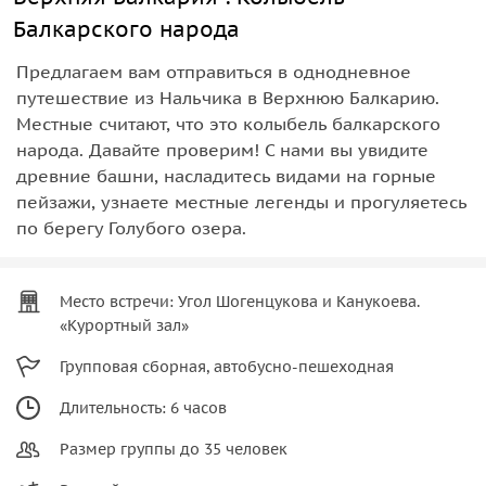
Балкарского народа
Предлагаем вам отправиться в однодневное
путешествие из Нальчика в Верхнюю Балкарию.
Местные считают, что это колыбель балкарского
народа. Давайте проверим! С нами вы увидите
древние башни, насладитесь видами на горные
пейзажи, узнаете местные легенды и прогуляетесь
по берегу Голубого озера.
Место встречи: Угол Шогенцукова и Канукоева.
«Курортный зал»
Групповая сборная, автобусно-пешеходная
Длительность: 6 часов
Размер группы до 35 человек