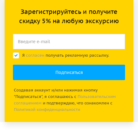
Зарегистрируйтесь и получите
скидку 5% на любую экскурсию
Я
согласен
получать рекламную рассылку.
Создавая аккаунт и/или нажимая кнопку
"Подписаться", я соглашаюсь с
Пользовательским
соглашением
и подтверждаю, что ознакомлен с
Политикой конфиденциальности