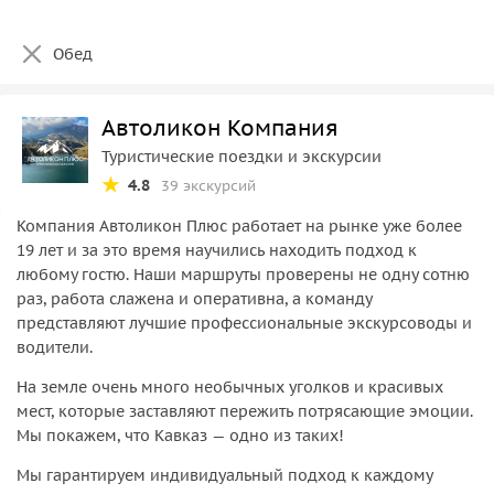
Обед
Автоликон Компания
Туристические поездки и экскурсии
4.8
39 экскурсий
Компания Автоликон Плюс работает на рынке уже более
19 лет и за это время научились находить подход к
любому гостю. Наши маршруты проверены не одну сотню
раз, работа слажена и оперативна, а команду
представляют лучшие профессиональные экскурсоводы и
водители.
На земле очень много необычных уголков и красивых
мест, которые заставляют пережить потрясающие эмоции.
Мы покажем, что Кавказ — одно из таких!
Мы гарантируем индивидуальный подход к каждому