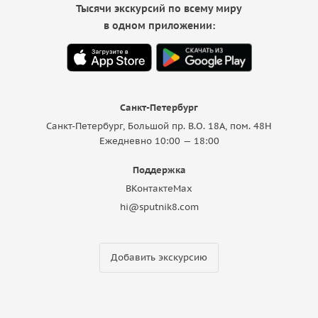
Тысячи экскурсий по всему миру
в одном приложении:
Санкт-Петербург
Санкт-Петербург, Большой пр. В.О. 18A, пом. 48Н
Ежедневно 10:00 — 18:00
Поддержка
ВКонтакте
Max
hi@sputnik8.com
Добавить экскурсию