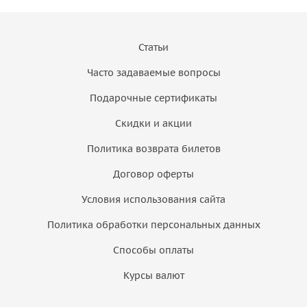
Статьи
Часто задаваемые вопросы
Подарочные сертификаты
Скидки и акции
Политика возврата билетов
Договор оферты
Условия использования сайта
Политика обработки персональных данных
Способы оплаты
Курсы валют