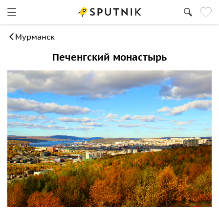
Мурманск
Печенгский монастырь