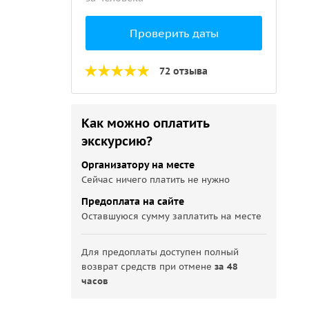
Проверить даты
72 отзыва
Как можно оплатить
экскурсию?
Организатору на месте
Сейчас ничего платить не нужно
Предоплата на сайте
Оставшуюся сумму заплатить на месте
Для предоплаты доступен полный
возврат средств при отмене
за 48
часов