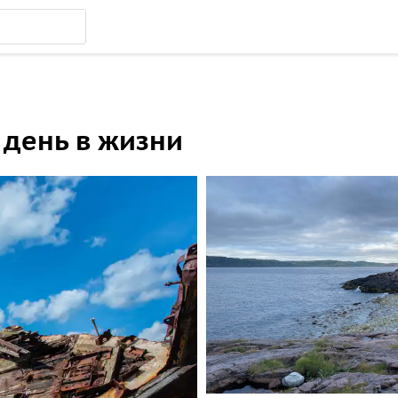
 день в жизни