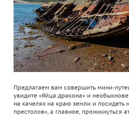
Предлагаем вам совершить мини-путе
увидите «Яйца дракона» и необыкнове
на качелях на краю земли и посидеть 
престолов», а главное, проникнуться 