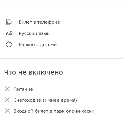
Билет в телефоне
Русский язык
Можно с детьми
Что не включено
Питание
Снегоход (в зимнее время)
Входной билет в парк олени-хаски