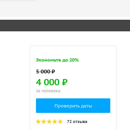
Экономьте до 20%
4 000 ₽
за человека
Проверить даты
72 отзыва