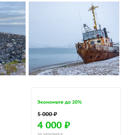
Экономьте до 20%
4 000 ₽
за человека