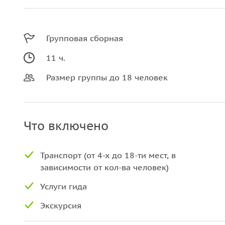
Групповая сборная
11 ч.
Размер группы до 18 человек
Что включено
Транспорт (от 4-х до 18-ти мест, в
зависимости от кол-ва человек)
Услуги гида
Экскурсия