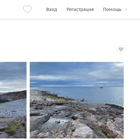
Вход
Регистрация
Помощь