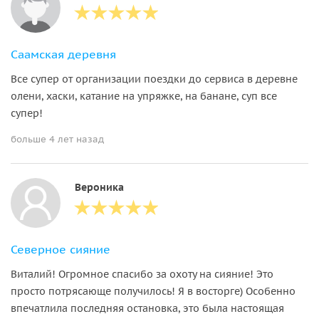
Саамская деревня
Все супер от организации поездки до сервиса в деревне
олени, хаски, катание на упряжке, на банане, суп все
супер!
больше 4 лет назад
Вероника
Северное сияние
Виталий! Огромное спасибо за охоту на сияние! Это
просто потрясающе получилось! Я в восторге) Особенно
впечатлила последняя остановка, это была настоящая