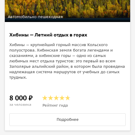
Автомобильно-пешеходная
Хибины — Летний отдых в горах
Хибины — крупнейший горный массив Кольского
полуострова. Хибинская земля богата легендами и
сказаниями, а хибинские горы — одно из самых
любимых мест отдыха туристов: это первый во всем
Заполярье альпийский район, в котором была проведена
надлежащая система маршрутов от учебных до самых
трудных.
8 000 ₽
за человека
Рейтинг гида
Подробнее