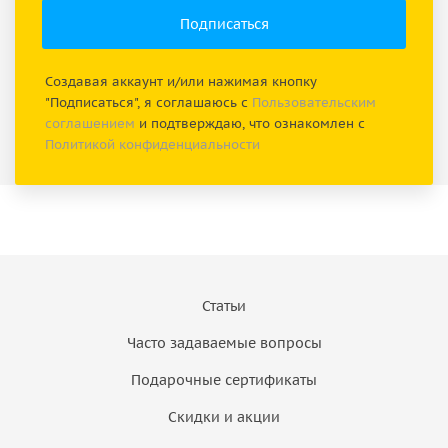
Создавая аккаунт и/или нажимая кнопку
"Подписаться", я соглашаюсь с
Пользовательским
соглашением
и подтверждаю, что ознакомлен с
Политикой конфиденциальности
Статьи
Часто задаваемые вопросы
Подарочные сертификаты
Скидки и акции