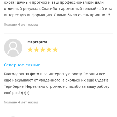
охота! дачный прогноз и ваш профессионализм дали
отличный результат. Спасибо з ароматный теплый чай и за
интересную информацию. С вами было очень приятно !!!
больше 4 лет назад
Маргарита
Северное сияние
Благодарю за фото и за интересную охоту. Эмоции все
ещё накрывают от увиденного, а сколько их ещё будет в
Териберке. Нереально огромное спасибо за вашу работу
ещё раз! :) :) :)
больше 4 лет назад