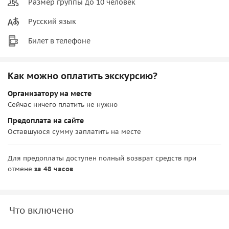
Размер группы до 10 человек
Русский язык
Билет в телефоне
Как можно оплатить экскурсию?
Организатору на месте
Сейчас ничего платить не нужно
Предоплата на сайте
Оставшуюся сумму заплатить на месте
Для предоплаты доступен полный возврат средств при
отмене
за 48 часов
Что включено