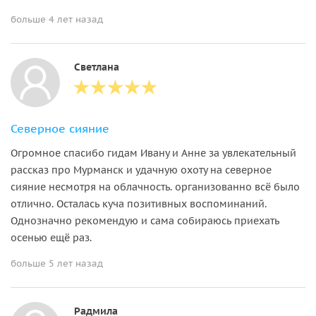
больше 4 лет назад
Светлана
Северное сияние
Огромное спасибо гидам Ивану и Анне за увлекательный
рассказ про Мурманск и удачную охоту на северное
сияние несмотря на облачность. организованно всё было
отлично. Осталась куча позитивных воспоминаний.
Однозначно рекомендую и сама собираюсь приехать
осенью ещё раз.
больше 5 лет назад
Радмила