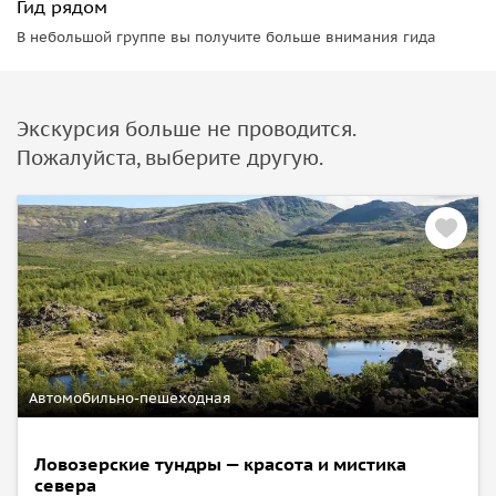
Гид рядом
В небольшой группе вы получите больше внимания гида
Экскурсия больше не проводится.
Пожалуйста, выберите другую.
Автомобильно-пешеходная
Ловозерские тундры — красота и мистика
севера