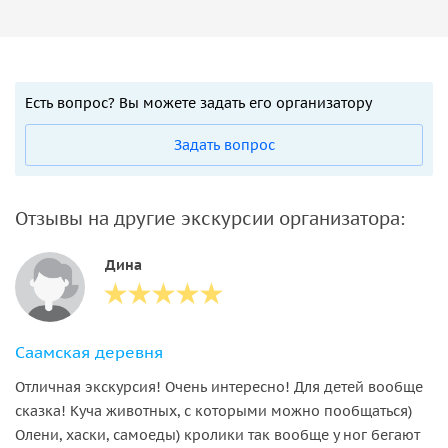
Есть вопрос? Вы можете задать его организатору
Задать вопрос
Отзывы на другие экскурсии организатора:
Дина
Саамская деревня
Отличная экскурсия! Очень интересно! Для детей вообще
сказка! Куча животных, с которыми можно пообщаться)
Олени, хаски, самоеды) кролики так вообще у ног бегают