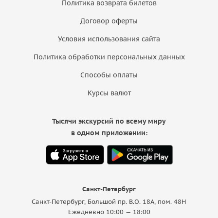
Политика возврата билетов
Договор оферты
Условия использования сайта
Политика обработки персональных данных
Способы оплаты
Курсы валют
Тысячи экскурсий по всему миру
в одном приложении:
Санкт-Петербург
Санкт-Петербург, Большой пр. В.О. 18A, пом. 48Н
Ежедневно 10:00 — 18:00