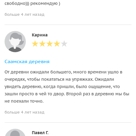
свободно))) рекомендую )
больше 4 лет назад
Карина
Саамская деревня
От деревни ожидали большего, много времени ушло в
очередях, чтобы покататься на упряжках. Ожидали
увидеть деревню, когда пришли, было ощущение, что
зашли просто в чей то двор. Второй раз в деревню мы бы
не поехали точно.
больше 4 лет назад
Павел Г.