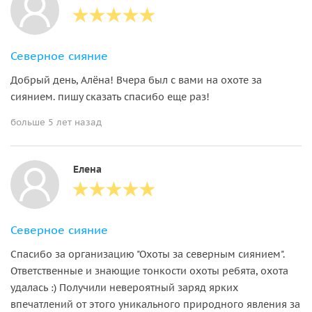
Северное сияние
Добрый день, Алёна! Вчера был с вами на охоте за
сиянием. пишу сказать спасибо еще раз!
больше 5 лет назад
Елена
Северное сияние
Спасибо за организацию "Охоты за северным сиянием".
Ответственные и знающие тонкости охоты ребята, охота
удалась :) Получили невероятный заряд ярких
впечатлений от этого уникального природного явления за