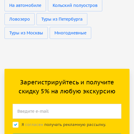
На автомобиле
Кольский полуостров
Ловозеро
Туры из Петербурга
Туры из Москвы
Многодневные
Зарегистрируйтесь и получите
скидку 5% на любую экскурсию
Я
согласен
получать рекламную рассылку.