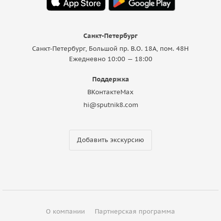
Санкт-Петербург
Санкт-Петербург, Большой пр. В.О. 18A, пом. 48Н
Ежедневно 10:00 — 18:00
Поддержка
ВКонтакте
Max
hi@sputnik8.com
Добавить экскурсию
О компании
Партнерская программа