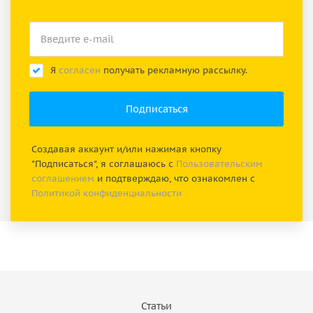
Я
согласен
получать рекламную рассылку.
Создавая аккаунт и/или нажимая кнопку
"Подписаться", я соглашаюсь с
Пользовательским
соглашением
и подтверждаю, что ознакомлен с
Политикой конфиденциальности
Статьи