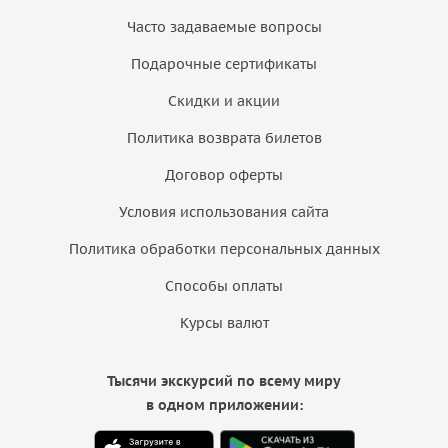
Часто задаваемые вопросы
Подарочные сертификаты
Скидки и акции
Политика возврата билетов
Договор оферты
Условия использования сайта
Политика обработки персональных данных
Способы оплаты
Курсы валют
Тысячи экскурсий по всему миру
в одном приложении: