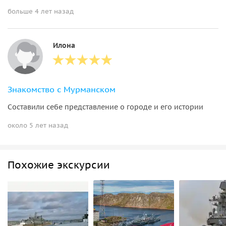
больше 4 лет назад
Илона
Знакомство с Мурманском
Составили себе представление о городе и его истории
около 5 лет назад
Похожие экскурсии