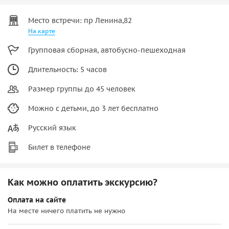
Место встречи: пр Ленина,82
На карте
Групповая сборная, автобусно-пешеходная
Длительность: 5 часов
Размер группы до 45 человек
Можно с детьми, до 3 лет бесплатно
Русский язык
Билет в телефоне
Как можно оплатить экскурсию?
Оплата на сайте
На месте ничего платить не нужно