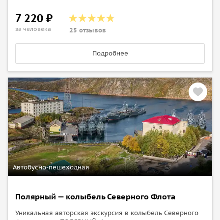
7 220 ₽
за человека
25 отзывов
Подробнее
Автобусно-пешеходная
Полярный — колыбель Северного Флота
Уникальная авторская экскурсия в колыбель Северного