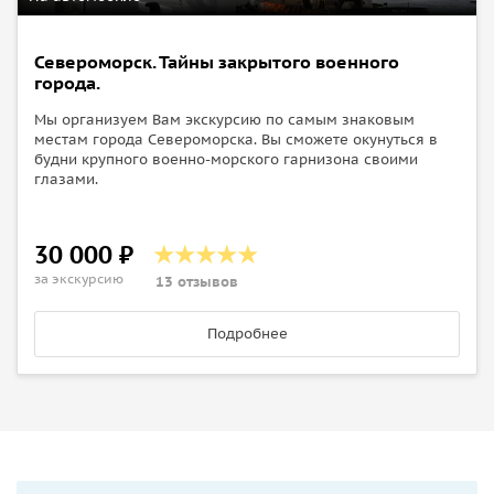
Североморск. Тайны закрытого военного
города.
Мы организуем Вам экскурсию по самым знаковым
местам города Североморска. Вы сможете окунуться в
будни крупного военно-морского гарнизона своими
глазами.
30 000 ₽
за экскурсию
13 отзывов
Подробнее