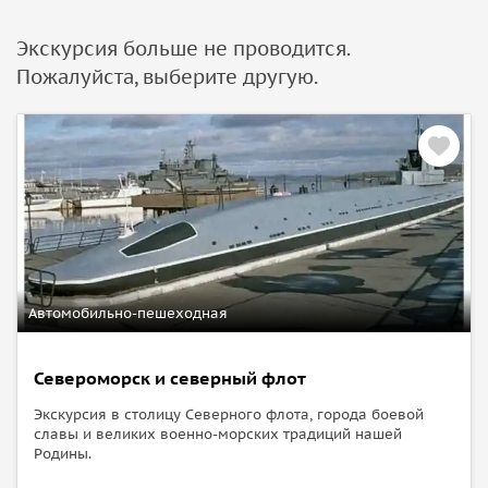
Экскурсия больше не проводится.
Пожалуйста, выберите другую.
Автомобильно-пешеходная
Североморск и северный флот
Экскурсия в столицу Северного флота, города боевой
славы и великих военно-морских традиций нашей
Родины.