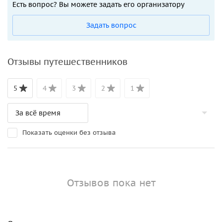
Есть вопрос? Вы можете задать его организатору
Задать вопрос
Отзывы путешественников
5
4
3
2
1
Показать оценки без отзыва
Отзывов пока нет