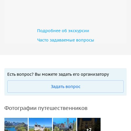
Подробнее об экскурсии
Часто задаваемые вопросы
Есть вопрос? Вы можете задать его организатору
Задать вопрос
Фотографии путешественников
+2