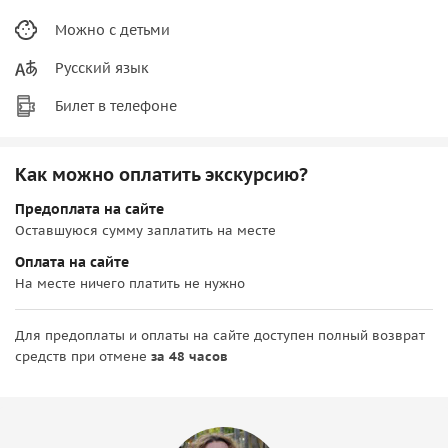
Можно с детьми
Русский язык
Билет в телефоне
Как можно оплатить экскурсию?
Предоплата на сайте
Оставшуюся сумму заплатить на месте
Оплата на сайте
На месте ничего платить не нужно
Для предоплаты и оплаты на сайте доступен полный возврат
средств при отмене
за 48 часов