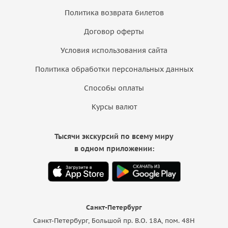
Политика возврата билетов
Договор оферты
Условия использования сайта
Политика обработки персональных данных
Способы оплаты
Курсы валют
Тысячи экскурсий по всему миру
в одном приложении:
Санкт-Петербург
Санкт-Петербург, Большой пр. В.О. 18A, пом. 48Н