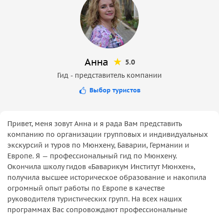
Анна
5.0
Гид - представитель компании
Выбор туристов
Привет, меня зовут Анна и я рада Вам представить
компанию по организации групповых и индивидуальных
экскурсий и туров по Мюнхену, Баварии, Германии и
Европе. Я — профессиональный гид по Мюнхену.
Окончила школу гидов «Баварикум Институт Мюнхен»,
получила высшее историческое образование и накопила
огромный опыт работы по Европе в качестве
руководителя туристических групп. На всех наших
программах Вас сопровождают профессиональные