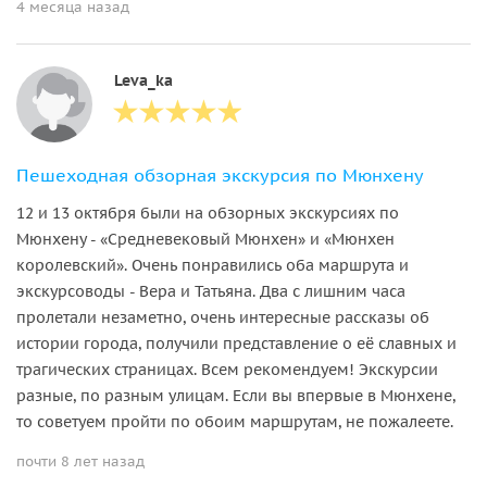
4 месяца назад
Leva_ka
Пешеходная обзорная экскурсия по Мюнхену
12 и 13 октября были на обзорных экскурсиях по
Мюнхену - «Средневековый Мюнхен» и «Мюнхен
королевский». Очень понравились оба маршрута и
экскурсоводы - Вера и Татьяна. Два с лишним часа
пролетали незаметно, очень интересные рассказы об
истории города, получили представление о её славных и
трагических страницах. Всем рекомендуем! Экскурсии
разные, по разным улицам. Если вы впервые в Мюнхене,
то советуем пройти по обоим маршрутам, не пожалеете.
почти 8 лет назад