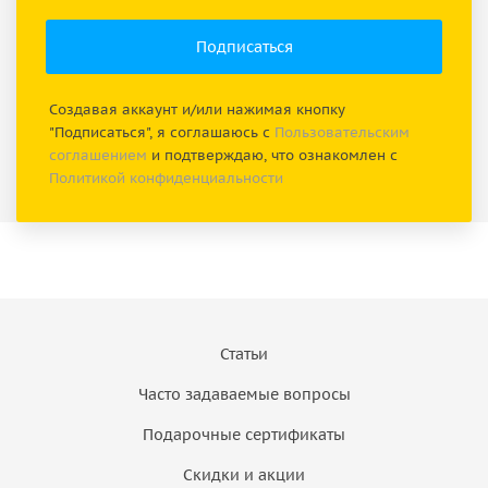
Создавая аккаунт и/или нажимая кнопку
"Подписаться", я соглашаюсь с
Пользовательским
соглашением
и подтверждаю, что ознакомлен с
Политикой конфиденциальности
Статьи
Часто задаваемые вопросы
Подарочные сертификаты
Скидки и акции