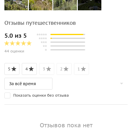
Отзывы путешественников
5.0 из 5
44 оценки
5
4
3
2
1
Показать оценки без отзыва
Отзывов пока нет