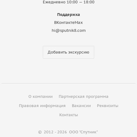
Ежедневно 10:00 — 18:00
Поддержка
ВКонтакте
Max
hi@sputnik8.com
Добавить экскурсию
О компании
Партнерская программа
Правовая информация
Вакансии
Реквизиты
Контакты
©
2012 - 2026
ООО "Спутник"