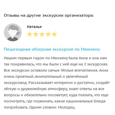
Отзывы на другие экскурсии организатора:
Наталья
Пешеходная обзорная экскурсия по Мюнхену
Нашим первым гидом по Мюнхену была Анна и она нам
так понравилась, что мы были с ней еще на 2 экскурсиях.
Все экскурсии оставили самые тёплые впечатления. Анна
очень приятный, внимательный и увлечённый
экскурсовод. Рассказывает интересно и доступно, создаёт
лёгкую и дружелюбную атмосферу, знает ответы на все
вопросы и обязательно посоветует, куда поехать, что еще
посмотреть, где поужинать, какие национальные блюда
попробовать. Одним словом: Молодец.