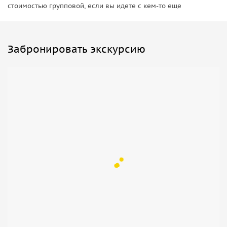
стоимостью групповой, если вы идете с кем-то еще
Забронировать экскурсию