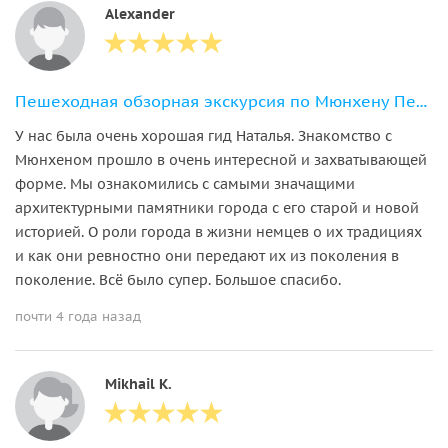
Alexander
Пешеходная обзорная экскурсия по Мюнхену Первое знакомство
У нас была очень хорошая гид Наталья. Знакомство с
Мюнхеном прошло в очень интересной и захватывающей
форме. Мы ознакомились с самыми значащими
архитектурными памятники города с его старой и новой
историей. О роли города в жизни немцев о их традициях
и как они ревностно они передают их из поколения в
поколение. Всё было супер. Большое спасибо.
почти 4 года назад
Mikhail K.