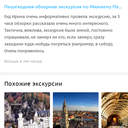
Пешеходная обзорная экскурсия по Мюнхену Первое знакомство
Гид Ирина очень информативно провела экскурсию, за 3
часа обзорки рассказала очень много интересного.
Тактична, вежлива, экскурсия была зимой, постоянно
спрашивала, не замерз ли кто, если замерз, сразу
заходили куда-нибудь погреться (например, в собор).
Очень понравилось.
больше 6 лет назад
Похожие экскурсии