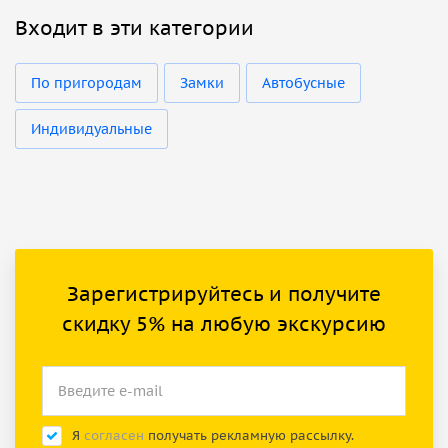
Входит в эти категории
По пригородам
Замки
Автобусные
Индивидуальные
Зарегистрируйтесь и получите
скидку 5% на любую экскурсию
Я
согласен
получать рекламную рассылку.