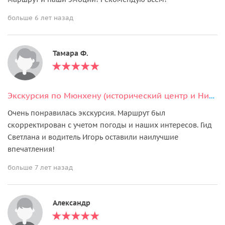
больше 6 лет назад
Тамара Ф.
Экскурсия по Мюнхену (исторический центр и Нимфенбург)
Очень понравилась экскурсия. Маршрут был
скорректирован с учетом погоды и наших интересов. Гид
Светлана и водитель Игорь оставили наилучшие
впечатления!
больше 7 лет назад
Александр