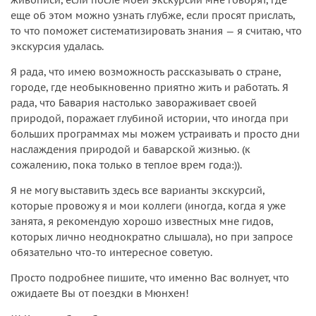
еще об этом можно узнать глубже, если просят прислать,
то что поможет систематизировать знания — я считаю, что
экскурсия удалась.
Я рада, что имею возможность рассказывать о стране,
городе, где необыкновенно приятно жить и работать. Я
рада, что Бавария настолько завораживает своей
природой, поражает глубиной истории, что иногда при
больших программах мы можем устраивать и просто дни
наслаждения природой и баварской жизнью. (к
сожалению, пока только в теплое врем года:)).
Я не могу выставить здесь все варианты экскурсий,
которые провожу я и мои коллеги (иногда, когда я уже
занята, я рекомендую хорошо известных мне гидов,
которых лично неоднократно слышала), но при запросе
обязательно что-то интересное советую.
Просто подробнее пишите, что именно Вас волнует, что
ожидаете Вы от поездки в Мюнхен!