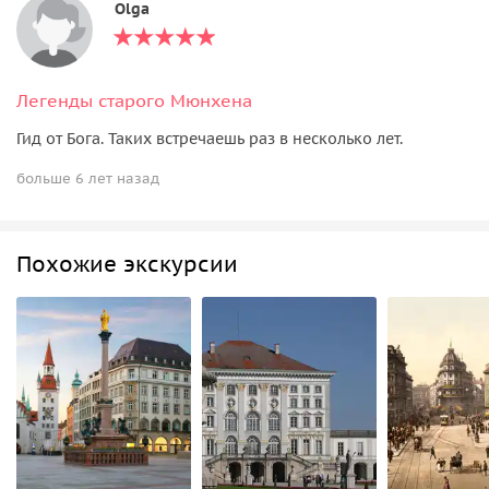
Olga
Легенды старого Мюнхена
Гид от Бога. Таких встречаешь раз в несколько лет.
больше 6 лет назад
Похожие экскурсии