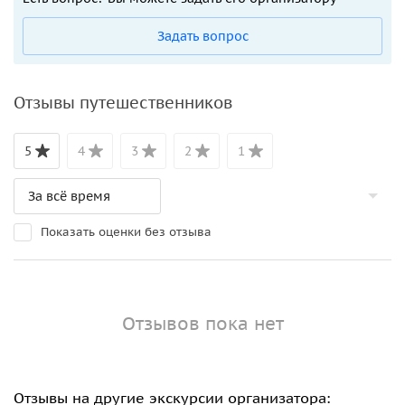
Задать вопрос
Отзывы путешественников
5
4
3
2
1
Показать оценки без отзыва
Отзывов пока нет
Отзывы на другие экскурсии организатора: