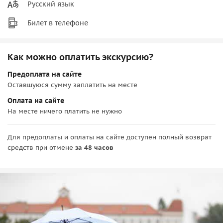
Русский язык
Билет в телефоне
Как можно оплатить экскурсию?
Предоплата на сайте
Оставшуюся сумму заплатить на месте
Оплата на сайте
На месте ничего платить не нужно
Для предоплаты и оплаты на сайте доступен полный возврат
средств при отмене
за 48 часов