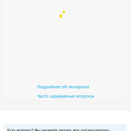
Подробнее об экскурсии
Часто задаваемые вопросы
Есть вопрос? Вы можете задать его организатору