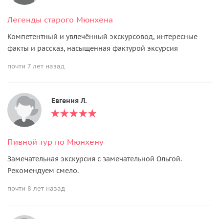
Легенды старого Мюнхена
Компетентный и увлечённый экскурсовод, интересные
факты и рассказ, насыщенная фактурой эксурсия
почти 7 лет назад
Евгения Л.
Пивной тур по Мюнхену
Замечательная экскурсия с замечательной Ольгой.
Рекомендуем смело.
почти 8 лет назад