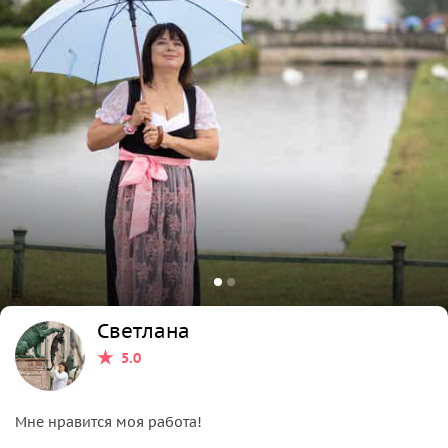
Светлана
5.0
Мне нравится моя работа!