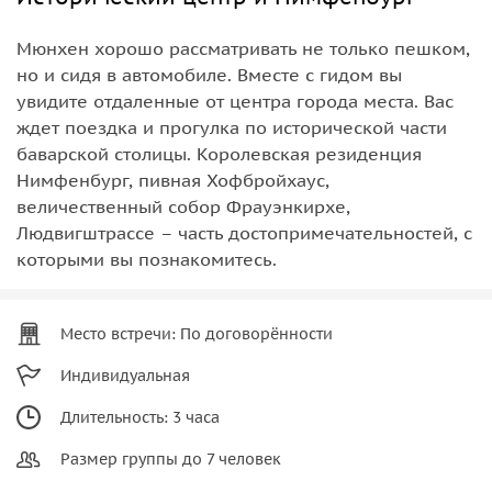
Мюнхен хорошо рассматривать не только пешком,
но и сидя в автомобиле. Вместе с гидом вы
увидите отдаленные от центра города места. Вас
ждет поездка и прогулка по исторической части
баварской столицы. Королевская резиденция
Нимфенбург, пивная Хофбройхаус,
величественный собор Фрауэнкирхе,
Людвигштрассе – часть достопримечательностей, с
которыми вы познакомитесь.
Место встречи: По договорённости
Индивидуальная
Длительность: 3 часа
Размер группы до 7 человек