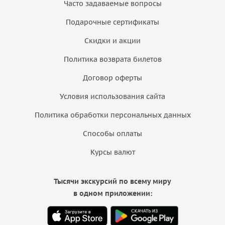
Часто задаваемые вопросы
Подарочные сертификаты
Скидки и акции
Политика возврата билетов
Договор оферты
Условия использования сайта
Политика обработки персональных данных
Способы оплаты
Курсы валют
Тысячи экскурсий по всему миру
в одном приложении: