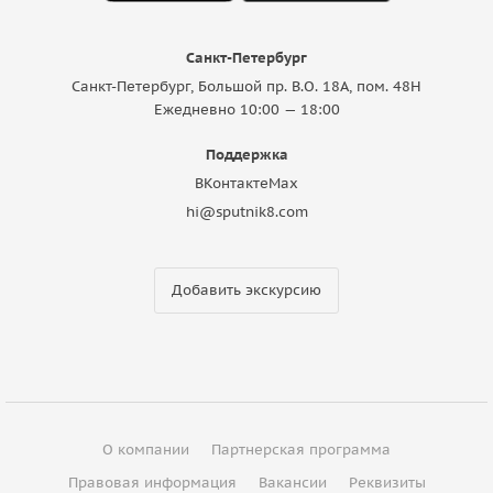
Санкт-Петербург
Санкт-Петербург, Большой пр. В.О. 18A, пом. 48Н
Ежедневно 10:00 — 18:00
Поддержка
ВКонтакте
Max
hi@sputnik8.com
Добавить экскурсию
О компании
Партнерская программа
Правовая информация
Вакансии
Реквизиты