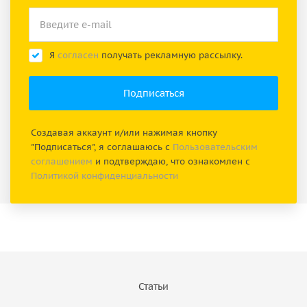
Я
согласен
получать рекламную рассылку.
Создавая аккаунт и/или нажимая кнопку
"Подписаться", я соглашаюсь с
Пользовательским
соглашением
и подтверждаю, что ознакомлен с
Политикой конфиденциальности
Статьи