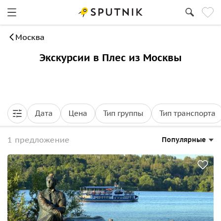
Москва
Экскурсии в Плес из Москвы
Дата
Цена
Тип группы
Тип транспорта
1 предложение
Популярные