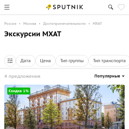
Россия
Москва
Достопримечательности
МХАТ
Экскурсии МХАТ
Дата
Цена
Тип группы
Тип транспорта
4 предложения
Популярные
Скидка 1%