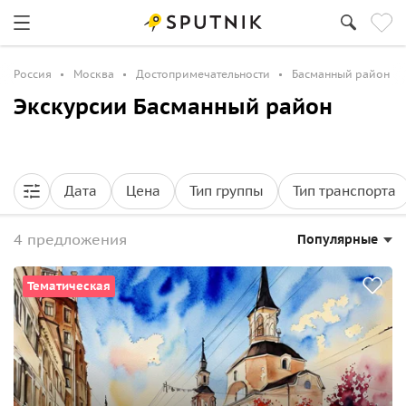
Россия
Москва
Достопримечательности
Басманный район
Экскурсии Басманный район
Дата
Цена
Тип группы
Тип транспорта
4 предложения
Популярные
Тематическая