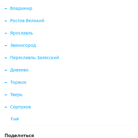
Владимир
Ростов Великий
Ярославль
Звенигород
Переславль-Залесский
Дивеево
Торжок
Тверь
Серпухов
Ещё
Поделиться