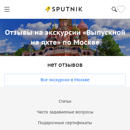
Отзывы на экскурсии «Выпускной
на яхте» по Москве
нет отзывов
Все экскурсии в Москве
Статьи
Часто задаваемые вопросы
Подарочные сертификаты