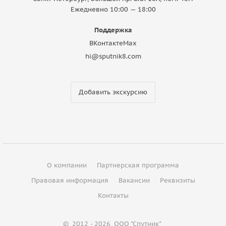
Ежедневно 10:00 — 18:00
Поддержка
ВКонтакте
Max
hi@sputnik8.com
Добавить экскурсию
О компании
Партнерская программа
Правовая информация
Вакансии
Реквизиты
Контакты
©
2012 - 2026
ООО "Спутник"