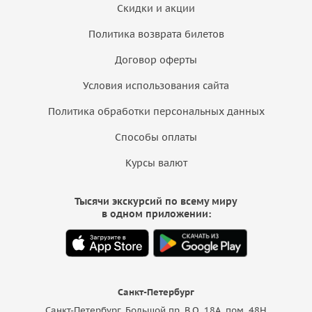
Скидки и акции
Политика возврата билетов
Договор оферты
Условия использования сайта
Политика обработки персональных данных
Способы оплаты
Курсы валют
Тысячи экскурсий по всему миру
в одном приложении:
Санкт-Петербург
Санкт-Петербург, Большой пр. В.О. 18A, пом. 48Н