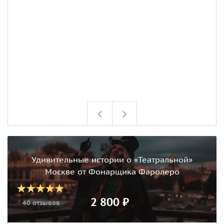
Удивительные истории о «Театральной»
Москве от Фонарщика Фаролеро
2 800 ₽
40 отзывов