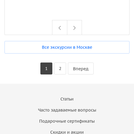
Все экскурсии в Москве
1
2
Вперед
Статьи
Часто задаваемые вопросы
Подарочные сертификаты
Скидки и акции