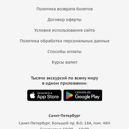
Политика возврата билетов
Договор оферты
Условия использования сайта
Политика обработки персональных данных
Способы оплаты
Курсы валют
Тысячи экскурсий по всему миру
в одном приложении:
Санкт-Петербург
Санкт-Петербург, Большой пр. В.О. 18A, пом. 48Н