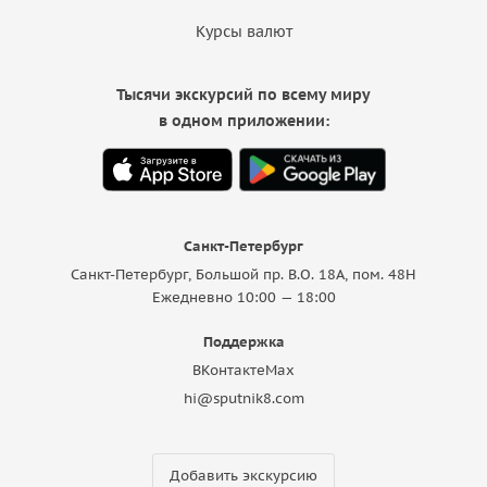
Курсы валют
Тысячи экскурсий по всему миру
в одном приложении:
Санкт-Петербург
Санкт-Петербург, Большой пр. В.О. 18A, пом. 48Н
Ежедневно 10:00 — 18:00
Поддержка
ВКонтакте
Max
hi@sputnik8.com
Добавить экскурсию