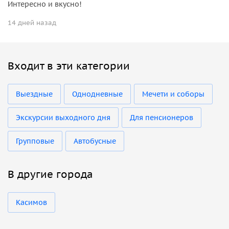
Интересно и вкусно!
14 дней назад
Входит в эти категории
Выездные
Однодневные
Мечети и соборы
Экскурсии выходного дня
Для пенсионеров
Групповые
Автобусные
В другие города
Касимов