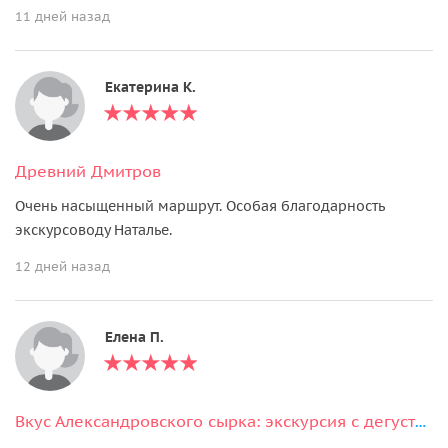
11 дней назад
Екатерина К.
Древний Дмитров
Очень насыщенный маршрут. Особая благодарность
экскурсоводу Наталье.
12 дней назад
Елена П.
Вкус Александровского сырка: экскурсия с дегустацией