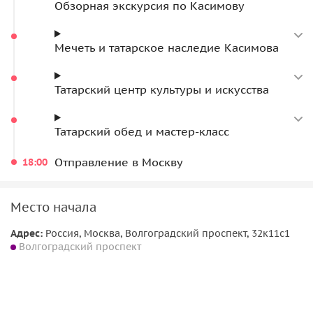
Обзорная экскурсия по Касимову
Мечеть и татарское наследие Касимова
Татарский центр культуры и искусства
Татарский обед и мастер-класс
Отправление в Москву
18:00
Место начала
Адрес:
Россия, Москва, Волгоградский проспект, 32к11с1
Волгоградский проспект