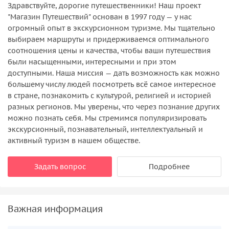
Здравствуйте, дорогие путешественники! Наш проект
"Магазин Путешествий" основан в 1997 году — у нас
огромный опыт в экскурсионном туризме. Мы тщательно
выбираем маршруты и придерживаемся оптимального
соотношения цены и качества, чтобы ваши путешествия
были насыщенными, интересными и при этом
доступными. Наша миссия — дать возможность как можно
большему числу людей посмотреть всё самое интересное
в стране, познакомить с культурой, религией и историей
разных регионов. Мы уверены, что через познание других
можно познать себя. Мы стремимся популяризировать
экскурсионный, познавательный, интеллектуальный и
активный туризм в нашем обществе.
Задать вопрос
Подробнее
Важная информация