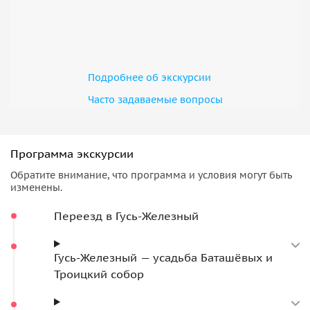
Подробнее об экскурсии
Часто задаваемые вопросы
Программа экскурсии
Обратите внимание, что программа и условия могут быть
изменены.
Переезд в Гусь-Железный
Гусь-Железный — усадьба Баташёвых и
Троицкий собор