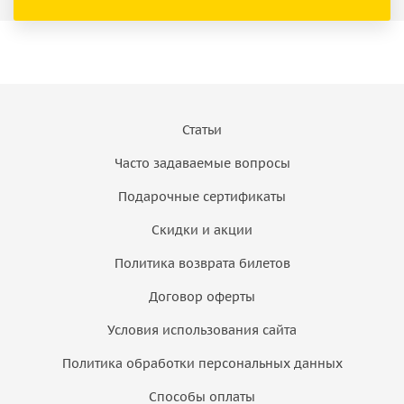
Статьи
Часто задаваемые вопросы
Подарочные сертификаты
Скидки и акции
Политика возврата билетов
Договор оферты
Условия использования сайта
Политика обработки персональных данных
Способы оплаты