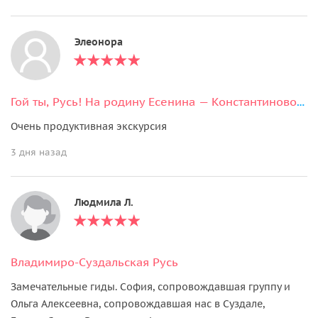
Элеонора
Гой ты, Русь! На родину Есенина — Константиново и Рязань
Очень продуктивная экскурсия
3 дня назад
Людмила Л.
Владимиро-Суздальская Русь
Замечательные гиды. София, сопровождавшая группу и
Ольга Алексеевна, сопровождавшая нас в Суздале,