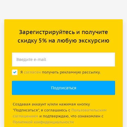
Зарегистрируйтесь и получите
скидку 5% на любую экскурсию
Я
согласен
получать рекламную рассылку.
Создавая аккаунт и/или нажимая кнопку
"Подписаться", я соглашаюсь с
Пользовательским
соглашением
и подтверждаю, что ознакомлен с
Политикой конфиденциальности