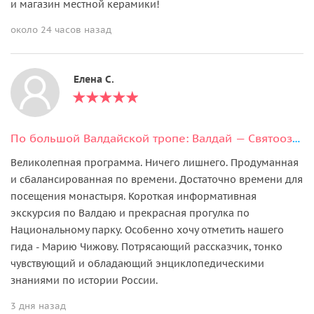
и магазин местной керамики!
около 24 часов назад
Елена С.
По большой Валдайской тропе: Валдай — Святоозерский Иверский монастырь
Великолепная программа. Ничего лишнего. Продуманная
и сбалансированная по времени. Достаточно времени для
посещения монастыря. Короткая информативная
экскурсия по Валдаю и прекрасная прогулка по
Национальному парку. Особенно хочу отметить нашего
гида - Марию Чижову. Потрясающий рассказчик, тонко
чувствующий и обладающий энциклопедическими
знаниями по истории России.
3 дня назад