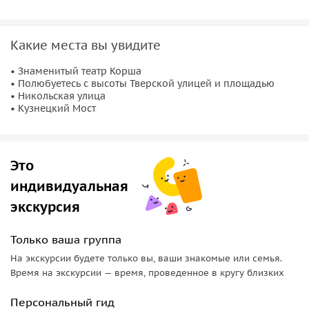
Какие места вы увидите
• Знаменитый театр Корша
• Полюбуетесь с высоты Тверской улицей и площадью
• Никольская улица
• Кузнецкий Мост
Это
индивидуальная
экскурсия
Только ваша группа
На экскурсии будете только вы, ваши знакомые или семья.
Время на экскурсии — время, проведенное в кругу близких
Персональный гид