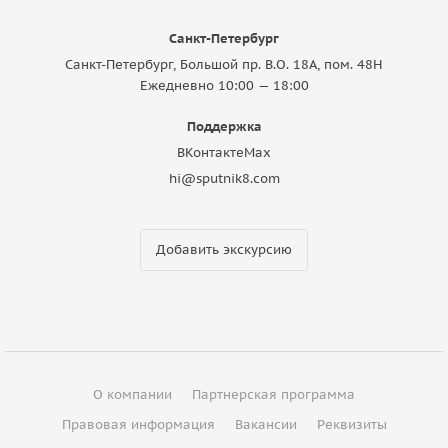
Санкт-Петербург
Санкт-Петербург, Большой пр. В.О. 18A, пом. 48Н
Ежедневно 10:00 — 18:00
Поддержка
ВКонтакте
Max
hi@sputnik8.com
Добавить экскурсию
О компании
Партнерская программа
Правовая информация
Вакансии
Реквизиты