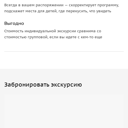
Всегда в вашем распоряжении — скорректирует программу,
подскажет места для детей, где перекусить, что увидеть
Выгодно
Стоимость индивидуальной экскурсии сравнима со
стоимостью групповой, если вы идете с кем-то еще
Забронировать экскурсию