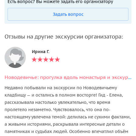
Есть вопрос? Вы можете задать его организатору
Задать вопрос
Отзывы на другие экскурсии организатора:
Ирина Г.
Новодевичье: прогулка вдоль монастыря и экскурсия по кладбищу
Недавно побывали на экскурсии по Новодевичьему
кладбищу — и остались в полном восторге! Гид - Елена,
рассказывала настолько увлекательно, что время
пролетело незаметно. Чувствовалось, что она по-
настоящему увлечена темой: делилась не сухими фактами,
а живыми историями, раскрывала интересные детали о
памятниках и судьбах людей. Особенно впечатлил объём