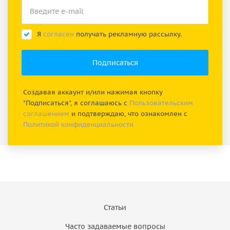
Я
согласен
получать рекламную рассылку.
Создавая аккаунт и/или нажимая кнопку
"Подписаться", я соглашаюсь с
Пользовательским
соглашением
и подтверждаю, что ознакомлен с
Политикой конфиденциальности
Статьи
Часто задаваемые вопросы