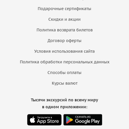
Подарочные сертификаты
Скидки и акции
Политика возврата билетов
Договор оферты
Условия использования сайта
Политика обработки персональных данных
Способы оплаты
Курсы валют
Тысячи экскурсий по всему миру
в одном приложении: