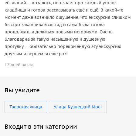
её знаний — казалось, она знает про каждый уголок
кладбища и готова рассказывать ещё и ещё. В какой‑то
момент даже возникло ощущение, что экскурсия слишком
быстро заканчивается: гид и сама была готова
продолжать и делиться новыми историями. Очень
благодарна за такую насыщенную и душевную
прогулку — обязательно порекомендую эту экскурсию
друзьям и вернемся еще раз!
12 дней назад
Вы увидите
Тверская улица
Улица Кузнецкий Мост
Входит в эти категории