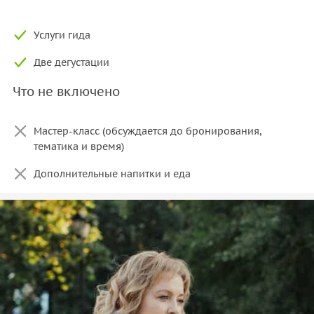
Услуги гида
Две дегустации
Что не включено
Мастер-класс (обсуждается до бронирования,
тематика и время)
Дополнительные напитки и еда