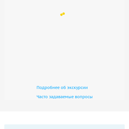
Подробнее об экскурсии
Часто задаваемые вопросы