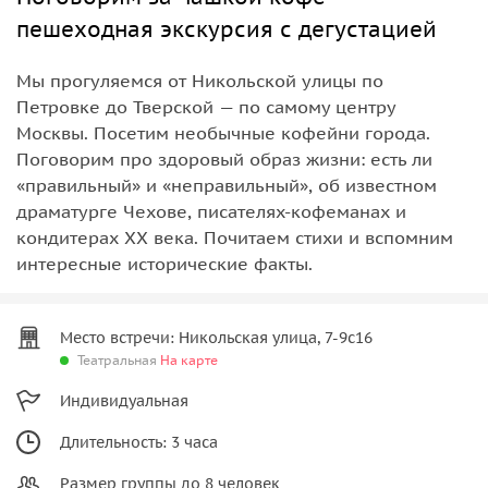
пешеходная экскурсия с дегустацией
Мы прогуляемся от Никольской улицы по
Петровке до Тверской — по самому центру
Москвы. Посетим необычные кофейни города.
Поговорим про здоровый образ жизни: есть ли
«правильный» и «неправильный», об известном
драматурге Чехове, писателях-кофеманах и
кондитерах ХХ века. Почитаем стихи и вспомним
интересные исторические факты.
Место встречи: Никольская улица, 7-9с16
Театральная
На карте
Индивидуальная
Длительность: 3 часа
Размер группы до 8 человек