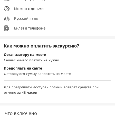
Можно с детьми
Русский язык
Билет в телефоне
Как можно оплатить экскурсию?
Организатору на месте
Сейчас ничего платить не нужно
Предоплата на сайте
Оставшуюся сумму заплатить на месте
Для предоплаты доступен полный возврат средств при
отмене
за 48 часов
Что включено