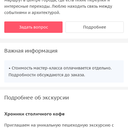
интересные переходы. Люблю находить связь между
событиями и архитектурой.
Задать вопрос
Подробнее
Важная информация
• Стоимость мастер-класса оплачивается отдельно.
Подробности обсуждаются до заказа.
Подробнее об экскурсии
Хроники столичного кофе
Приглашаем на уникальную пешеходную экскурсию с