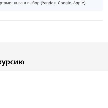
тами на ваш выбор (Yandex, Google, Apple).
курсию