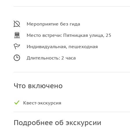
Мероприятие без гида
Место встречи: Пятницкая улица, 25
Индивидуальная, пешеходная
Длительность: 2 часа
Что включено
Квест-экскурсия
Подробнее об экскурсии