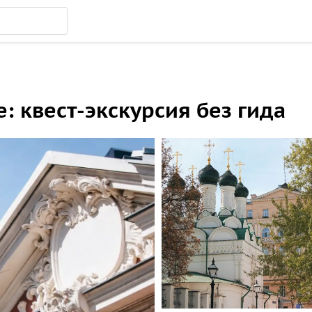
 квест-экскурсия без гида