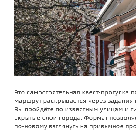
Это самостоятельная квест-прогулка п
маршрут раскрывается через задания 
Вы пройдёте по известным улицам и т
скрытые слои города. Формат позволяе
по-новому взглянуть на привычное про