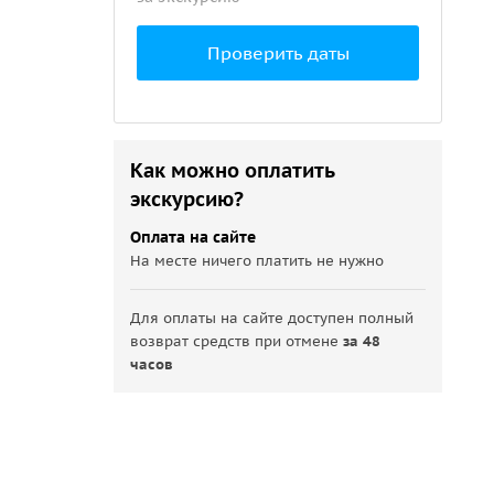
Проверить даты
Как можно оплатить
экскурсию?
Оплата на сайте
На месте ничего платить не нужно
Для оплаты на сайте доступен полный
возврат средств при отмене
за 48
часов