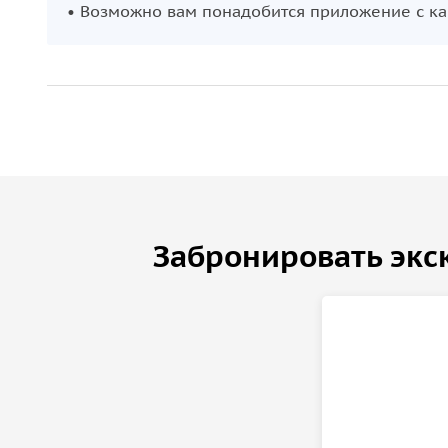
• Возможно вам понадобится приложение с кар
Забронировать экс