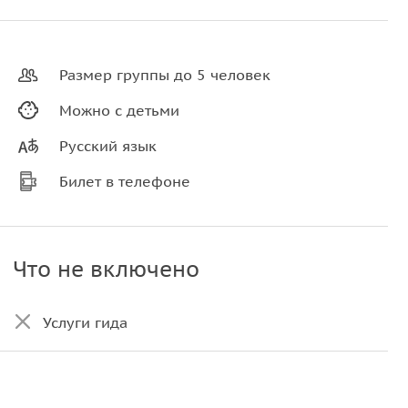
Размер группы до 5 человек
Можно с детьми
Русский язык
Билет в телефоне
Что не включено
Услуги гида