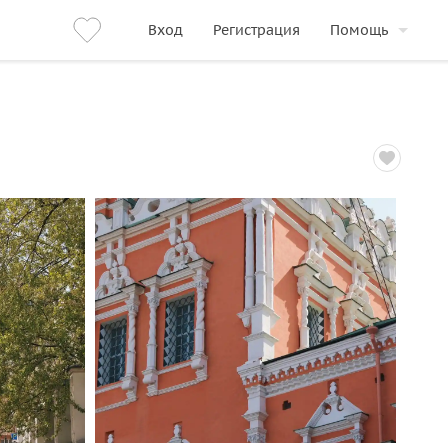
Вход
Регистрация
Помощь