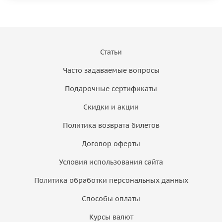
Статьи
Часто задаваемые вопросы
Подарочные сертификаты
Скидки и акции
Политика возврата билетов
Договор оферты
Условия использования сайта
Политика обработки персональных данных
Способы оплаты
Курсы валют