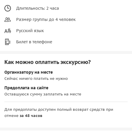
Длительность: 2 часа
Размер группы до 4 человек
Русский язык
Билет в телефоне
Как можно оплатить экскурсию?
Организатору на месте
Сейчас ничего платить не нужно
Предоплата на сайте
Оставшуюся сумму заплатить на месте
Для предоплаты доступен полный возврат средств при
отмене
за 48 часов