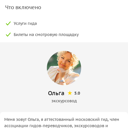
Что включено
Услуги гида
Билеты на смотровую площадку
Ольга
5.0
экскурсовод
Меня зовут Ольга, я аттестованный московский гид, член
ассоциации гидов-переводчиков, экскурсоводов и