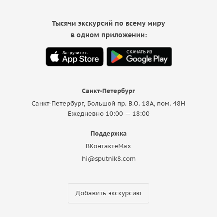
Тысячи экскурсий по всему миру
в одном приложении:
Санкт-Петербург
Санкт-Петербург, Большой пр. В.О. 18A, пом. 48Н
Ежедневно 10:00 — 18:00
Поддержка
ВКонтакте
Max
hi@sputnik8.com
Добавить экскурсию