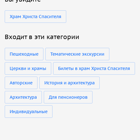
Храм Христа Спасителя
Входит в эти категории
Пешеходные
Тематические экскурсии
Церкви и храмы
Билеты в храм Христа Спасителя
Авторские
История и архитектура
Архитектура
Для пенсионеров
Индивидуальные