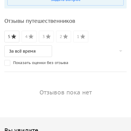
Отзывы путешественников
5
4
3
2
1
Показать оценки без отзыва
Отзывов пока нет
Вы увидите