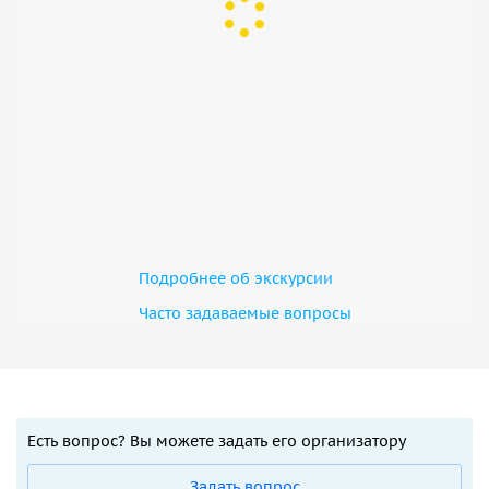
Подробнее об экскурсии
Часто задаваемые вопросы
Есть вопрос? Вы можете задать его организатору
Задать вопрос