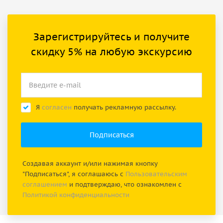
Зарегистрируйтесь и получите
скидку 5% на любую экскурсию
Я
согласен
получать рекламную рассылку.
Создавая аккаунт и/или нажимая кнопку
"Подписаться", я соглашаюсь с
Пользовательским
соглашением
и подтверждаю, что ознакомлен с
Политикой конфиденциальности