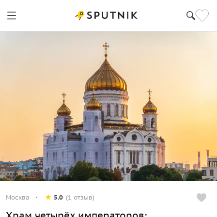
Москва
5.0
(1 отзыв)
Храм четырёх императоров: