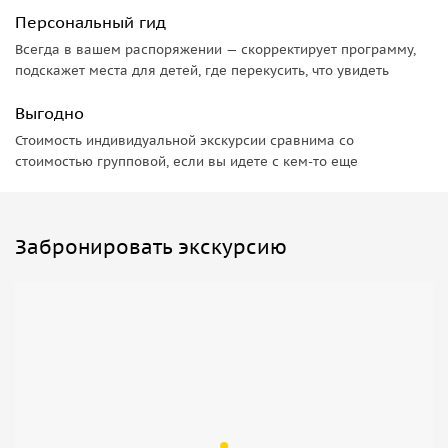
Персональный гид
Всегда в вашем распоряжении — скорректирует программу,
подскажет места для детей, где перекусить, что увидеть
Выгодно
Стоимость индивидуальной экскурсии сравнима со
стоимостью групповой, если вы идете с кем-то еще
Забронировать экскурсию