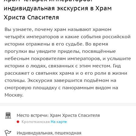
индивидуальная экскурсия в Храм
Христа Спасителя
Вы узнаете, почему храм называют храмом
четырёх императоров и какие события российской
истории отражены в его судьбе. Во время
прогулки вы увидите приделы, посвящённые
небесным покровителям императоров, и услышите
истории о людях, связанных с этим местом. Гид
расскажет о святынях храма и о его роли в жизни
столицы. Экскурсия завершится подъёмом на
смотровую площадку с панорамным видом на
Москву.
Место встречи: Храм Христа Спасителя
Кропоткинская
На карте
Индивидуальная, пешеходная