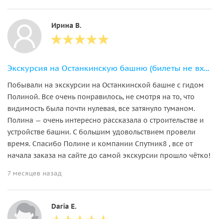
Ирина В.
Экскурсия на Останкинскую башню (билеты не входят с стоимость)
Побывали на экскурсии на Останкинской башне с гидом
Полиной. Все очень понравилось, не смотря на то, что
видимость была почти нулевая, все затянуло туманом.
Полина — очень интересно рассказала о строительстве и
устройстве башни. С большим удовольствием провели
время. Спасибо Полине и компании Спутник8 , все от
начала заказа на сайте до самой экскурсии прошло чётко!
7 месяцев назад
Daria E.