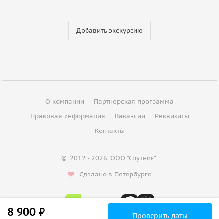
Добавить экскурсию
О компании
Партнерская программа
Правовая информация
Вакансии
Реквизиты
Контакты
©
2012 - 2026
ООО "Спутник"
Сделано в Петербурге
8 900 ₽
Проверить даты