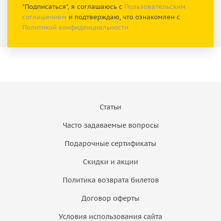
"Подписаться", я соглашаюсь с
Пользовательским
соглашением
и подтверждаю, что ознакомлен с
Политикой конфиденциальности
Статьи
Часто задаваемые вопросы
Подарочные сертификаты
Скидки и акции
Политика возврата билетов
Договор оферты
Условия использования сайта