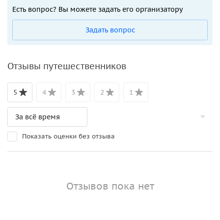
Есть вопрос? Вы можете задать его организатору
Задать вопрос
Отзывы путешественников
5
4
3
2
1
Показать оценки без отзыва
Отзывов пока нет