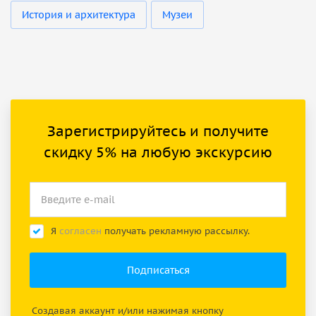
История и архитектура
Музеи
Зарегистрируйтесь и получите
скидку 5% на любую экскурсию
Я
согласен
получать рекламную рассылку.
Создавая аккаунт и/или нажимая кнопку