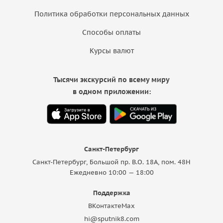
Политика обработки персональных данных
Способы оплаты
Курсы валют
Тысячи экскурсий по всему миру
в одном приложении:
Санкт-Петербург
Санкт-Петербург, Большой пр. В.О. 18A, пом. 48Н
Ежедневно 10:00 — 18:00
Поддержка
ВКонтакте
Max
hi@sputnik8.com