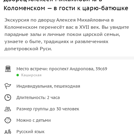
Коломенском — в гости к царю-батюшке
Экскурсия по дворцу Алексея Михайловича в
Коломенском перенесёт вас в XVII век. Вы увидите
парадные залы и личные покои царской семьи,
узнаете о быте, традициях и развлечениях
допетровской Руси.
Место встречи: проспект Андропова, 39с69
Каширская
Индивидуальная, пешеходная
Длительность: 2 часа
Размер группы до 30 человек
Можно с детьми
Русский язык