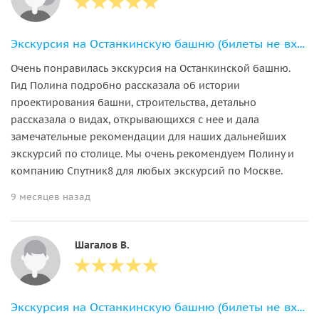
Экскурсия на Останкинскую башню (билеты не входят с стоимость)
Очень понравилась экскурсия на Останкинской башню.
Гид Полина подробно рассказала об истории
проектирования башни, строительства, детально
рассказала о видах, открывающихся с нее и дала
замечательные рекомендации для наших дальнейших
экскурсий по столице. Мы очень рекомендуем Полину и
компанию Спутник8 для любых экскурсий по Москве.
9 месяцев назад
Шагалов В.
Экскурсия на Останкинскую башню (билеты не входят с стоимость)