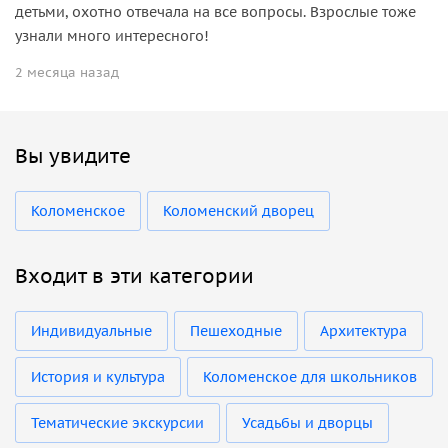
детьми, охотно отвечала на все вопросы. Взрослые тоже
узнали много интересного!
2 месяца назад
Вы увидите
Коломенское
Коломенский дворец
Входит в эти категории
Индивидуальные
Пешеходные
Архитектура
История и культура
Коломенское для школьников
Тематические экскурсии
Усадьбы и дворцы