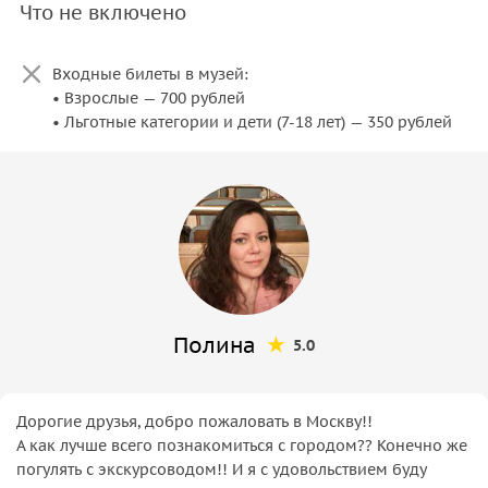
Что не включено
Входные билеты в музей:
• Взрослые — 700 рублей
• Льготные категории и дети (7-18 лет) — 350 рублей
Полина
5.0
Дорогие друзья, добро пожаловать в Москву!!
А как лучше всего познакомиться с городом?? Конечно же
погулять с экскурсоводом!! И я с удовольствием буду