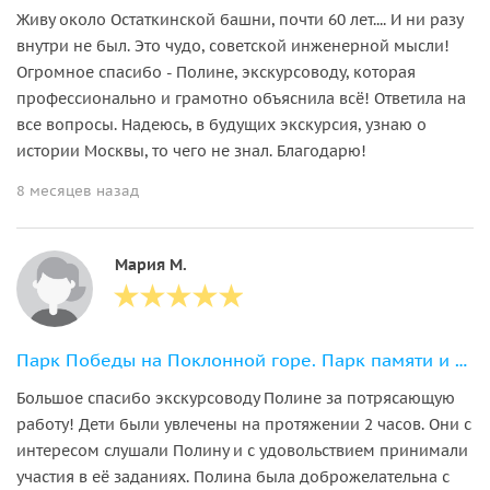
Живу около Остаткинской башни, почти 60 лет.... И ни разу
внутри не был. Это чудо, советской инженерной мысли!
Огромное спасибо - Полине, экскурсоводу, которая
профессионально и грамотно объяснила всё! Ответила на
все вопросы. Надеюсь, в будущих экскурсия, узнаю о
истории Москвы, то чего не знал. Благодарю!
8 месяцев назад
Мария М.
Парк Победы на Поклонной горе. Парк памяти и гордости!
Большое спасибо экскурсоводу Полине за потрясающую
работу! Дети были увлечены на протяжении 2 часов. Они с
интересом слушали Полину и с удовольствием принимали
участия в её заданиях. Полина была доброжелательна с