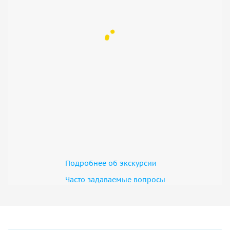
Подробнее об экскурсии
Часто задаваемые вопросы