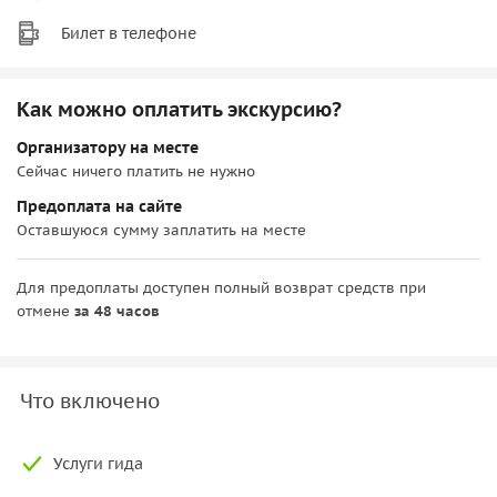
Билет в телефоне
Как можно оплатить экскурсию?
Организатору на месте
Сейчас ничего платить не нужно
Предоплата на сайте
Оставшуюся сумму заплатить на месте
Для предоплаты доступен полный возврат средств при
отмене
за 48 часов
Что включено
Услуги гида