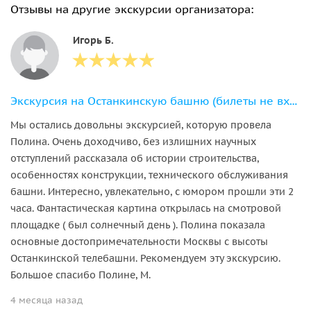
Отзывы на другие экскурсии организатора:
Игорь Б.
Экскурсия на Останкинскую башню (билеты не входят с стоимость)
Мы остались довольны экскурсией, которую провела
Полина. Очень доходчиво, без излишних научных
отступлений рассказала об истории строительства,
особенностях конструкции, технического обслуживания
башни. Интересно, увлекательно, с юмором прошли эти 2
часа. Фантастическая картина открылась на смотровой
площадке ( был солнечный день ). Полина показала
основные достопримечательности Москвы с высоты
Останкинской телебашни. Рекомендуем эту экскурсию.
Большое спасибо Полине, М.
4 месяца назад