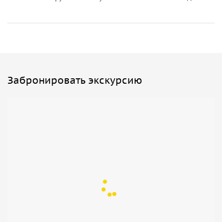
Забронировать экскурсию