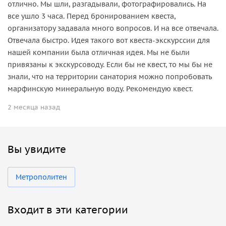
отлично. Мы шли, разгадывали, фотографировались. На
все ушло 3 часа. Перед бронированием квеста,
организатору задавала много вопросов. И на все отвечала.
Отвечала быстро. Идея такого вот квеста-экскурссии для
нашей компании была отличная идея. Мы не были
привязаны к экскурсоводу. Если бы не квест, то мы бы не
знали, что на территории санатория можно попробовать
марфинскую минеральную воду. Рекомендую квест.
2 месяца назад
Вы увидите
Метрополитен
Входит в эти категории