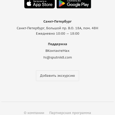
Санкт-Петербург
Санкт-Петербург, Большой пр. В.О. 18A, пом. 48Н
Ежедневно 10:00 — 18:00
Поддержка
ВКонтакте
Max
hi@sputnik8.com
Добавить экскурсию
О компании
Партнерская программа