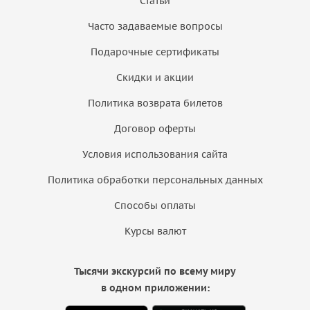
Статьи
Часто задаваемые вопросы
Подарочные сертификаты
Скидки и акции
Политика возврата билетов
Договор оферты
Условия использования сайта
Политика обработки персональных данных
Способы оплаты
Курсы валют
Тысячи экскурсий по всему миру
в одном приложении: