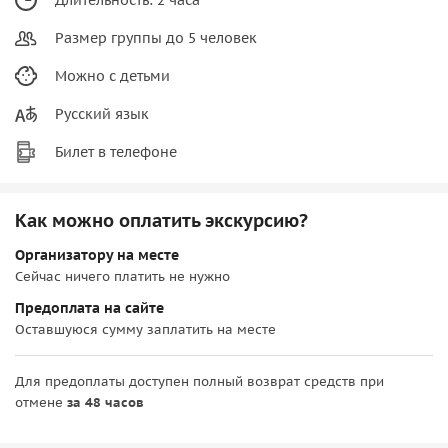
Размер группы до 5 человек
Можно с детьми
Русский язык
Билет в телефоне
Как можно оплатить экскурсию?
Организатору на месте
Сейчас ничего платить не нужно
Предоплата на сайте
Оставшуюся сумму заплатить на месте
Для предоплаты доступен полный возврат средств при
отмене
за 48 часов