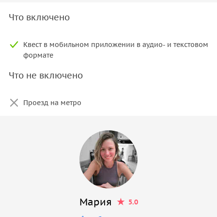
Что включено
Квест в мобильном приложении в аудио- и текстовом
формате
Что не включено
Проезд на метро
Мария
5.0