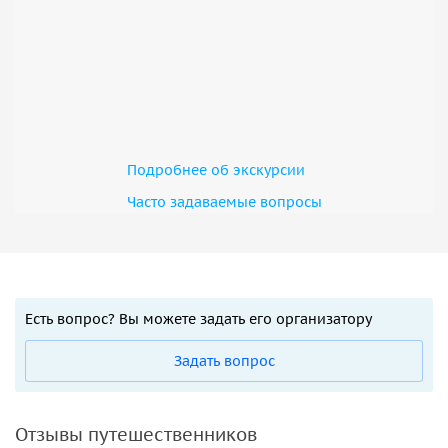
Подробнее об экскурсии
Часто задаваемые вопросы
Есть вопрос? Вы можете задать его организатору
Задать вопрос
Отзывы путешественников