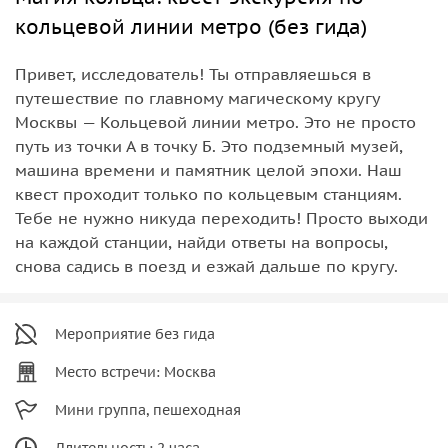
кольцевой линии метро (без гида)
Привет, исследователь! Ты отправляешься в
путешествие по главному магическому кругу
Москвы — Кольцевой линии метро. Это не просто
путь из точки А в точку Б. Это подземный музей,
машина времени и памятник целой эпохи. Наш
квест проходит только по кольцевым станциям.
Тебе не нужно никуда переходить! Просто выходи
на каждой станции, найди ответы на вопросы,
снова садись в поезд и езжай дальше по кругу.
Мероприятие без гида
Место встречи: Москва
Мини группа, пешеходная
Длительность: 2 часа