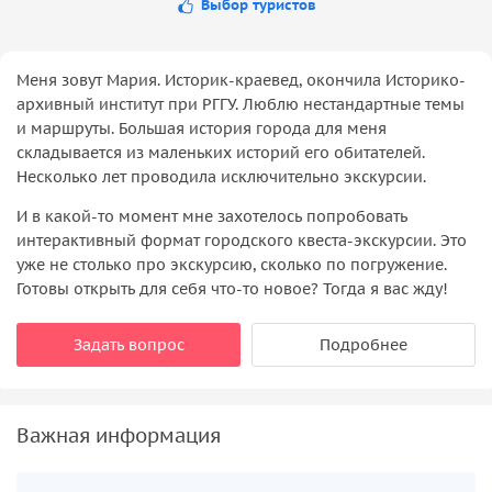
Выбор туристов
Меня зовут Мария. Историк-краевед, окончила Историко-
архивный институт при РГГУ. Люблю нестандартные темы
и маршруты. Большая история города для меня
складывается из маленьких историй его обитателей.
Несколько лет проводила исключительно экскурсии.
И в какой-то момент мне захотелось попробовать
интерактивный формат городского квеста-экскурсии. Это
уже не столько про экскурсию, сколько по погружение.
Готовы открыть для себя что-то новое? Тогда я вас жду!
Задать вопрос
Подробнее
Важная информация