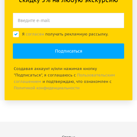
Я
согласен
получать рекламную рассылку.
Создавая аккаунт и/или нажимая кнопку
"Подписаться", я соглашаюсь с
Пользовательским
соглашением
и подтверждаю, что ознакомлен с
Политикой конфиденциальности