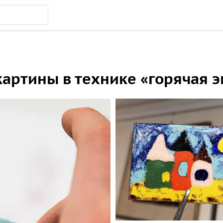
картины в технике «горячая 