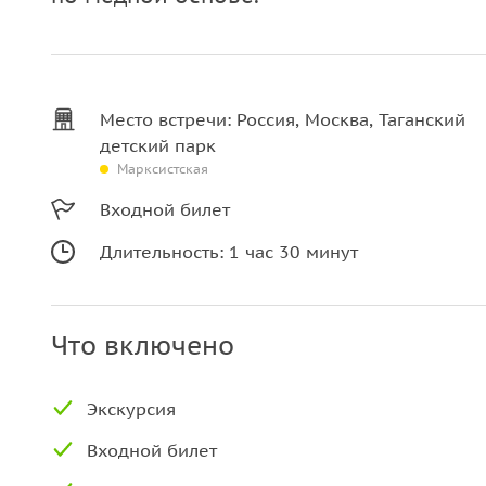
Место встречи: Россия, Москва, Таганский
детский парк
Марксистская
Входной билет
Длительность: 1 час 30 минут
Что включено
Экскурсия
Входной билет