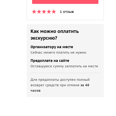
1 отзыв
Как можно оплатить
экскурсию?
Организатору на месте
Сейчас ничего платить не нужно
Предоплата на сайте
Оставшуюся сумму заплатить на месте
Для предоплаты доступен полный
возврат средств при отмене
за 48
часов