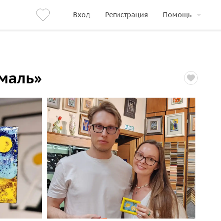
Вход
Регистрация
Помощь
эмаль»