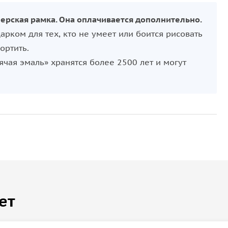
ерская рамка. Она оплачивается дополнительно.
рком для тех, кто не умеет или боится рисовать
ортить.
ячая эмаль» хранятся более 2500 лет и могут
ет