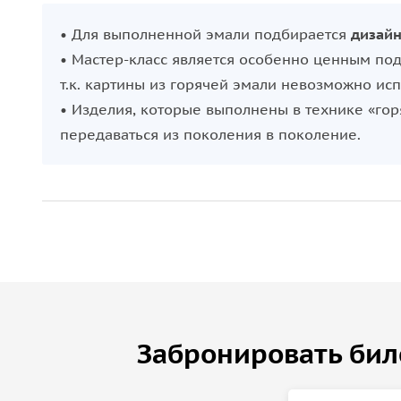
• Для выполненной эмали подбирается
дизайн
• Мастер-класс является особенно ценным пода
т.к. картины из горячей эмали невозможно исп
• Изделия, которые выполнены в технике «гор
передаваться из поколения в поколение.
Забронировать бил