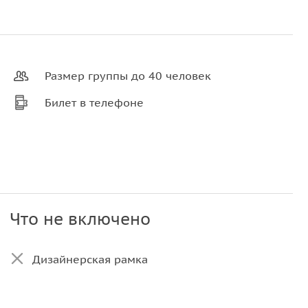
Размер группы до 40 человек
Билет в телефоне
Что не включено
Дизайнерская рамка