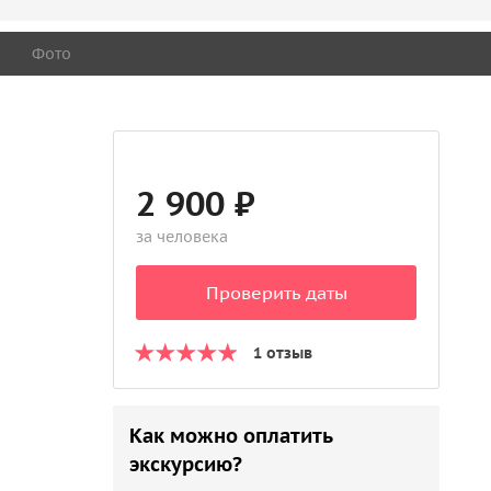
Фото
2 900 ₽
за человека
Проверить даты
1 отзыв
Как можно оплатить
экскурсию?