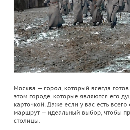
Москва — город, который всегда готов 
этом городе, которые являются его ду
карточкой. Даже если у вас есть всего 
маршрут — идеальный выбор, чтобы пр
столицы.