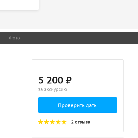
Фото
5 200 ₽
за экскурсию
Проверить даты
2 отзыва