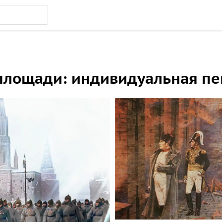
площади: индивидуальная пе