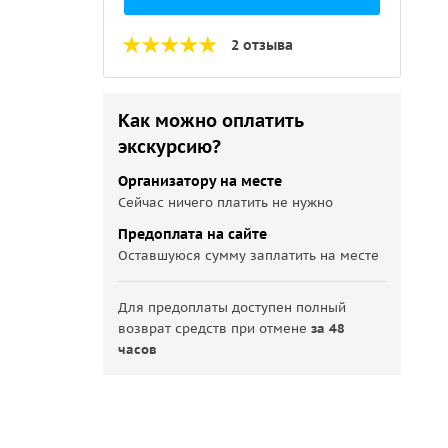
2 отзыва
Как можно оплатить
экскурсию?
Организатору на месте
Сейчас ничего платить не нужно
Предоплата на сайте
Оставшуюся сумму заплатить на месте
Для предоплаты доступен полный
возврат средств при отмене
за 48
часов