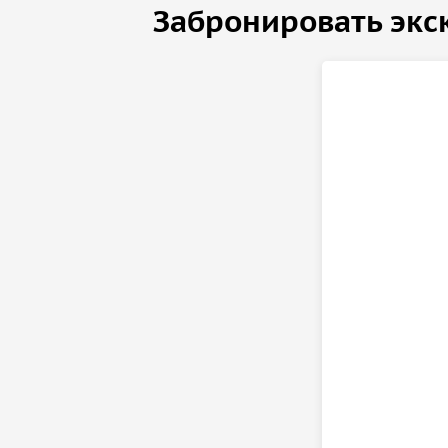
Забронировать экс