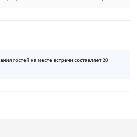
ния гостей на месте встречи составляет 20