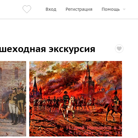
Вход
Регистрация
Помощь
шеходная экскурсия