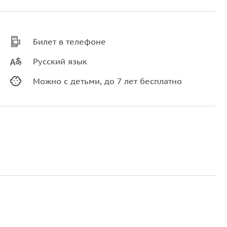
Билет в телефоне
Русский язык
Можно с детьми, до 7 лет бесплатно