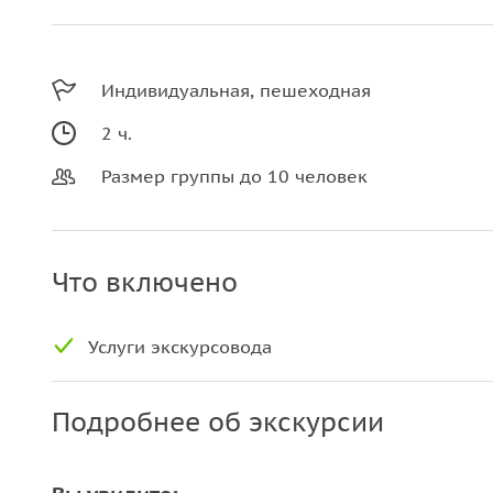
Индивидуальная, пешеходная
2 ч.
Размер группы до 10 человек
Что включено
Услуги экскурсовода
Подробнее об экскурсии