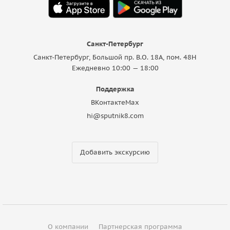
Санкт-Петербург
Санкт-Петербург, Большой пр. В.О. 18A, пом. 48Н
Ежедневно 10:00 — 18:00
Поддержка
ВКонтакте
Max
hi@sputnik8.com
Добавить экскурсию
О компании
Партнерская программа