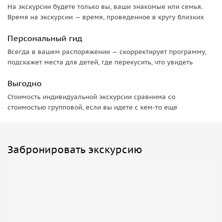
На экскурсии будете только вы, ваши знакомые или семья.
Время на экскурсии — время, проведенное в кругу близких
Персональный гид
Всегда в вашем распоряжении — скорректирует программу,
подскажет места для детей, где перекусить, что увидеть
Выгодно
Стоимость индивидуальной экскурсии сравнима со
стоимостью групповой, если вы идете с кем-то еще
Забронировать экскурсию