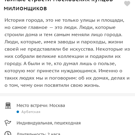
милионщиков
История города, это не только улицы и площади,
но самое главное — это люди. Люди, которые
строили дома и тем самым меняли лицо города.
Люди, которые, имея заводы и пароходы, жизни
своей не представляли бе искусства. Некоторые из
них собрали великие коллекции и подарили их
городу. А были и те, кто думал лишь о пользе,
которую мог принести нуждающимся. Именно о
таких людях мы и поговорим: об их домах, делах и
о том, чему они посвятили свою жизнь.
Место встречи: Москва
Арбатская
Индивидуальная, пешеходная
Длительность: 2 часа