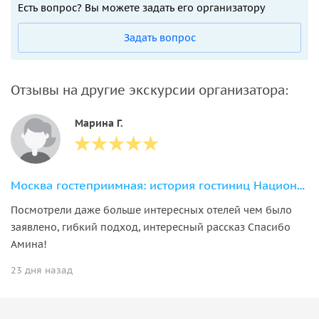
Есть вопрос? Вы можете задать его организатору
Задать вопрос
Отзывы на другие экскурсии организатора:
Марина Г.
Москва гостеприимная: история гостиниц Националь, Метрополь, Савой
Посмотрели даже больше интересных отелей чем было
заявлено, гибкий подход, интересный рассказ Спасибо
Амина!
23 дня назад