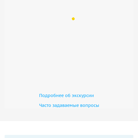
Подробнее об экскурсии
Часто задаваемые вопросы