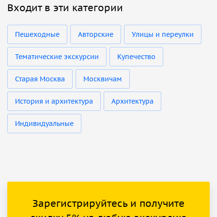
Входит в эти категории
Пешеходные
Авторские
Улицы и переулки
Тематические экскурсии
Купечество
Старая Москва
Москвичам
История и архитектура
Архитектура
Индивидуальные
Зарегистрируйтесь и получите