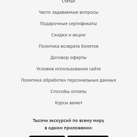
Статьи
Часто задаваемые вопросы
Подарочные сертификаты
Скидки и акции
Политика возврата билетов
Договор оферты
Условия использования сайта
Политика обработки персональных данных
Способы оплаты
Курсы валют
Тысячи экскурсий по всему миру
в одном приложении: