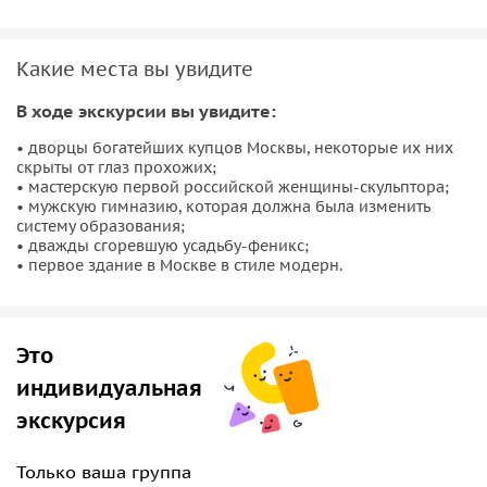
Какие места вы увидите
В ходе экскурсии вы увидите:
• дворцы богатейших купцов Москвы, некоторые их них
скрыты от глаз прохожих;
• мастерскую первой российской женщины-скульптора;
• мужскую гимназию, которая должна была изменить
систему образования;
• дважды сгоревшую усадьбу-феникс;
• первое здание в Москве в стиле модерн.
Это
индивидуальная
экскурсия
Только ваша группа