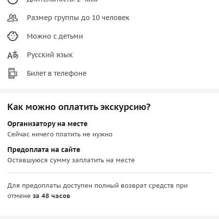
Размер группы до 10 человек
Можно с детьми
Русский язык
Билет в телефоне
Как можно оплатить экскурсию?
Организатору на месте
Сейчас ничего платить не нужно
Предоплата на сайте
Оставшуюся сумму заплатить на месте
Для предоплаты доступен полный возврат средств при
отмене
за 48 часов