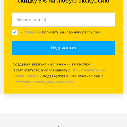
скидку 5% на любую экскурсию
Я
согласен
получать рекламную рассылку.
Создавая аккаунт и/или нажимая кнопку
"Подписаться", я соглашаюсь с
Пользовательским
соглашением
и подтверждаю, что ознакомлен с
Политикой конфиденциальности