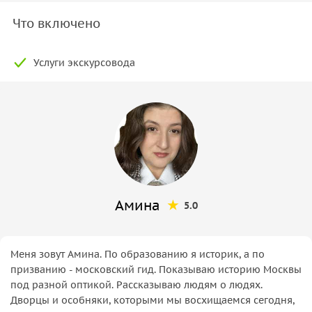
Что включено
Услуги экскурсовода
Амина
5.0
Меня зовут Амина. По образованию я историк, а по
призванию - московский гид. Показываю историю Москвы
под разной оптикой. Рассказываю людям о людях.
Дворцы и особняки, которыми мы восхищаемся сегодня,