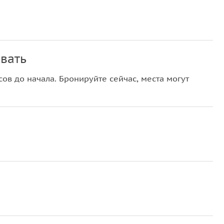
вать
ов до начала. Бронируйте сейчас, места могут