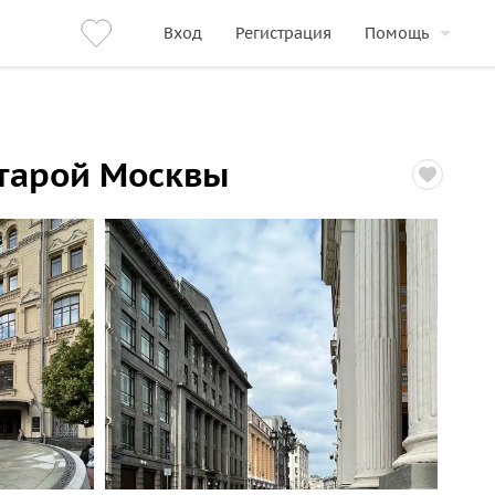
Вход
Регистрация
Помощь
старой Москвы