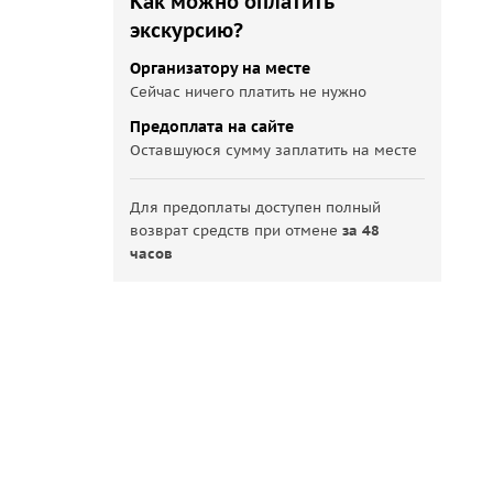
Как можно оплатить
экскурсию?
Организатору на месте
Сейчас ничего платить не нужно
Предоплата на сайте
Оставшуюся сумму заплатить на месте
Для предоплаты доступен полный
возврат средств при отмене
за 48
часов