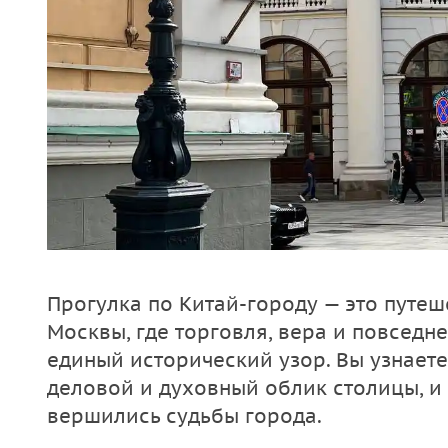
Прогулка по Китай-городу — это путеш
Москвы, где торговля, вера и повседн
единый исторический узор. Вы узнает
деловой и духовный облик столицы, и 
вершились судьбы города.