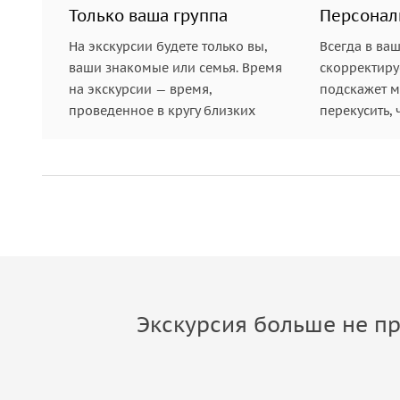
Только ваша группа
Персонал
На экскурсии будете только вы,
Всегда в ва
ваши знакомые или семья. Время
скорректиру
на экскурсии — время,
подскажет ме
проведенное в кругу близких
перекусить, 
Экскурсия больше не пр