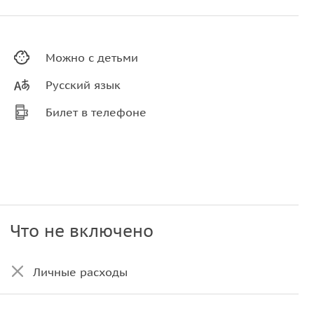
Можно с детьми
Русский язык
Билет в телефоне
Что не включено
Личные расходы