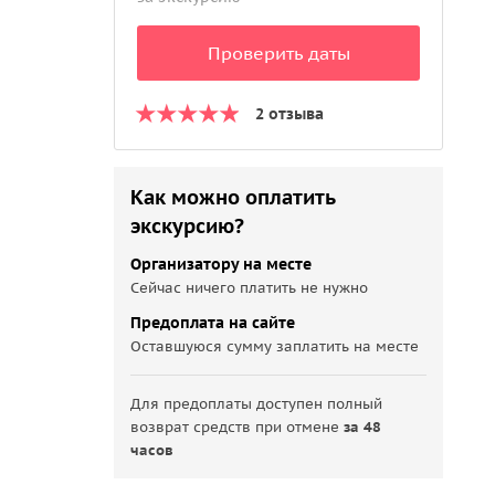
Проверить даты
2 отзыва
Как можно оплатить
экскурсию?
Организатору на месте
Сейчас ничего платить не нужно
Предоплата на сайте
Оставшуюся сумму заплатить на месте
Для предоплаты доступен полный
возврат средств при отмене
за 48
часов