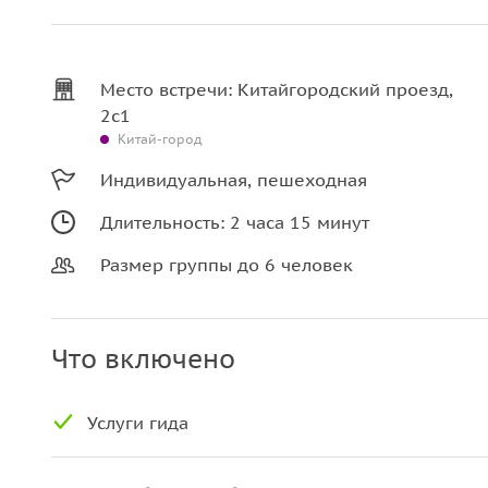
Место встречи: Китайгородский проезд,
2с1
Китай-город
Индивидуальная, пешеходная
Длительность: 2 часа 15 минут
Размер группы до 6 человек
Что включено
Услуги гида