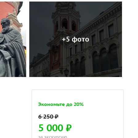
+5 фото
Экономьте до 20%
5 000 ₽
за экскурсию