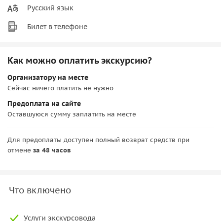
Русский язык
Билет в телефоне
Как можно оплатить экскурсию?
Организатору на месте
Сейчас ничего платить не нужно
Предоплата на сайте
Оставшуюся сумму заплатить на месте
Для предоплаты доступен полный возврат средств при
отмене
за 48 часов
Что включено
Услуги экскурсовода