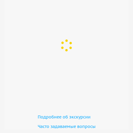
Подробнее об экскурсии
Часто задаваемые вопросы