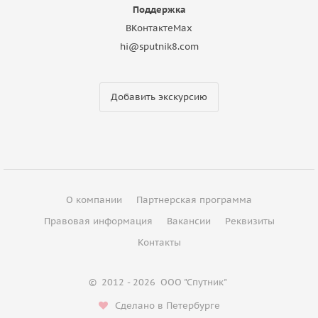
Поддержка
ВКонтакте
Max
hi@sputnik8.com
Добавить экскурсию
О компании
Партнерская программа
Правовая информация
Вакансии
Реквизиты
Контакты
©
2012 - 2026
ООО "Спутник"
Сделано в Петербурге