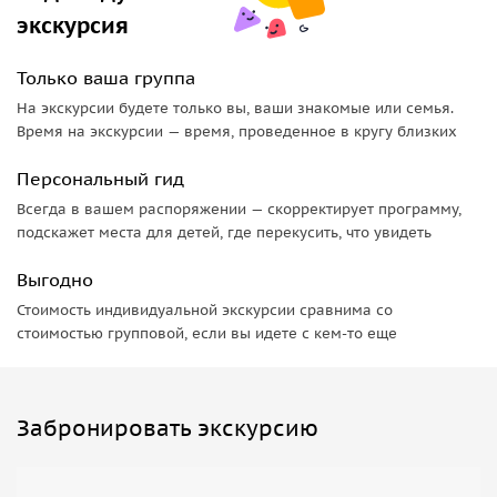
экскурсия
Только ваша группа
На экскурсии будете только вы, ваши знакомые или семья.
Время на экскурсии — время, проведенное в кругу близких
Персональный гид
Всегда в вашем распоряжении — скорректирует программу,
подскажет места для детей, где перекусить, что увидеть
Выгодно
Стоимость индивидуальной экскурсии сравнима со
стоимостью групповой, если вы идете с кем-то еще
Забронировать экскурсию