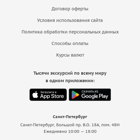
Договор оферты
Условия использования сайта
Политика обработки персональных данных
Способы оплаты
Курсы валют
Тысячи экскурсий по всему миру
в одном приложении:
Санкт-Петербург
Санкт-Петербург, Большой пр. В.О. 18A, пом. 48Н
Ежедневно 10:00 — 18:00