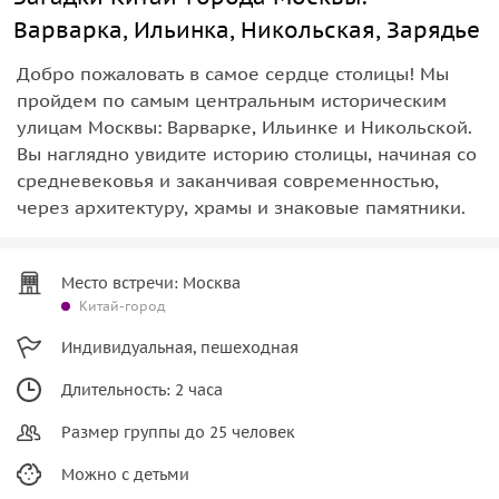
Варварка, Ильинка, Никольская, Зарядье
Добро пожаловать в самое сердце столицы! Мы
пройдем по самым центральным историческим
улицам Москвы: Варварке, Ильинке и Никольской.
Вы наглядно увидите историю столицы, начиная со
средневековья и заканчивая современностью,
через архитектуру, храмы и знаковые памятники.
Место встречи: Москва
Китай-город
Индивидуальная, пешеходная
Длительность: 2 часа
Размер группы до 25 человек
Можно с детьми