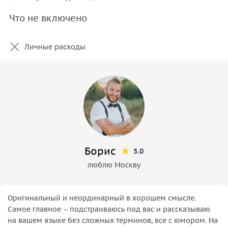
Что не включено
Личные расходы
Борис
5.0
люблю Москву
Оригинальный и неординарный в хорошем смысле.
Самое главное – подстраиваюсь под вас и рассказываю
на вашем языке без сложных терминов, все с юмором. На