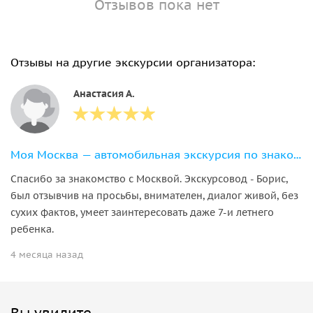
Отзывов пока нет
Отзывы на другие экскурсии организатора:
Анастасия А.
Моя Москва — автомобильная экскурсия по знаковым местам столицы
Спасибо за знакомство с Москвой. Экскурсовод - Борис,
был отзывчив на просьбы, внимателен, диалог живой, без
сухих фактов, умеет заинтересовать даже 7-и летнего
ребенка.
4 месяца назад
Вы увидите