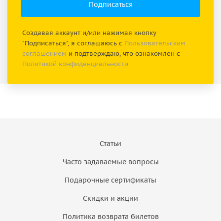
Создавая аккаунт и/или нажимая кнопку
"Подписаться", я соглашаюсь с
Пользовательским
соглашением
и подтверждаю, что ознакомлен с
Политикой конфиденциальности
Статьи
Часто задаваемые вопросы
Подарочные сертификаты
Скидки и акции
Политика возврата билетов