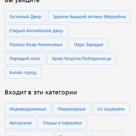
Гостиный Двор
Здание бывшей аптеки Феррейна
Старый Английский двор
Палаты бояр Романовых
Парк Зарядье
Парящий мост
Храм Георгия Победоносца
Китай-город
Входит в эти категории
Индивидуальные
Пешеходные
Со скидками
Авторские
Улицы и переулки