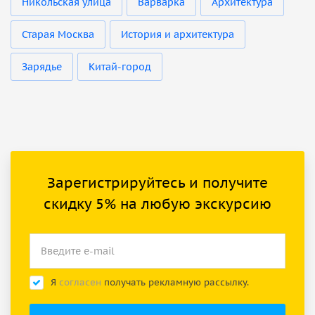
Никольская улица
Варварка
Архитектура
Старая Москва
История и архитектура
Зарядье
Китай-город
Зарегистрируйтесь и получите
скидку 5% на любую экскурсию
Я
согласен
получать рекламную рассылку.