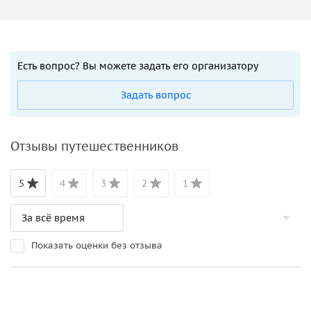
Есть вопрос? Вы можете задать его организатору
Задать вопрос
Отзывы путешественников
5
4
3
2
1
Показать оценки без отзыва