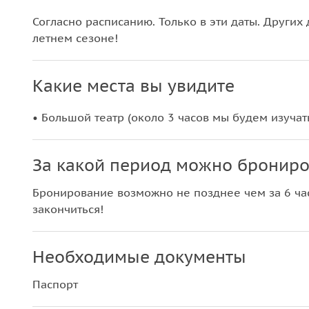
Согласно расписанию. Только в эти даты. Других 
летнем сезоне!
Какие места вы увидите
• Большой театр (около 3 часов мы будем изуча
За какой период можно брониро
Бронирование возможно не позднее чем за 6 час
закончиться!
Необходимые документы
Паспорт