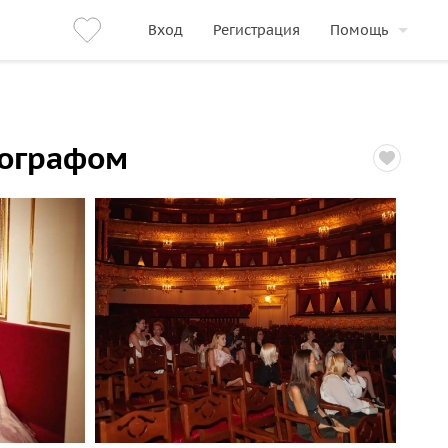
Вход
Регистрация
Помощь
тографом