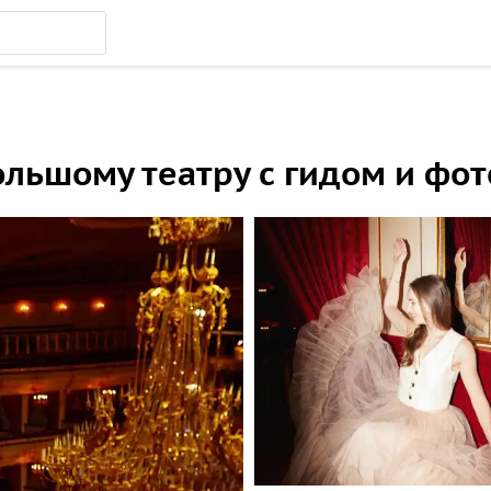
ольшому театру с гидом и фо