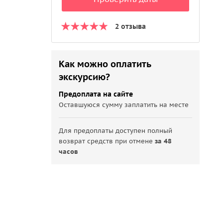
2 отзыва
Как можно оплатить
экскурсию?
Предоплата на сайте
Оставшуюся сумму заплатить на месте
Для предоплаты доступен полный
возврат средств при отмене
за 48
часов