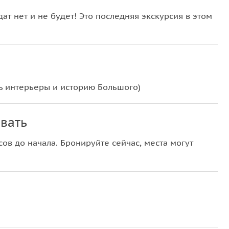
дат нет и не будет! Это последняя экскурсия в этом
ть интерьеры и историю Большого)
вать
ов до начала. Бронируйте сейчас, места могут