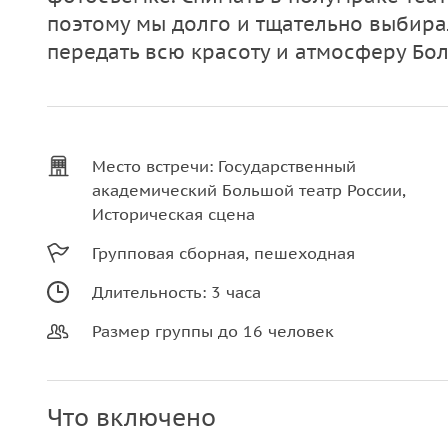
поэтому мы долго и тщательно выбира
передать всю красоту и атмосферу Бо
Место встречи: Государственный
академический Большой театр России,
Историческая сцена
Групповая сборная, пешеходная
Длительность: 3 часа
Размер группы до 16 человек
Что включено