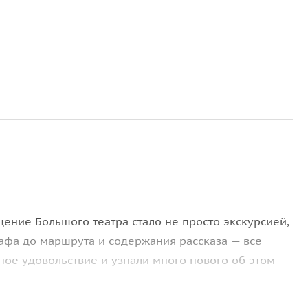
ение Большого театра стало не просто экскурсией,
афа до маршрута и содержания рассказа — все
ное удовольствие и узнали много нового об этом