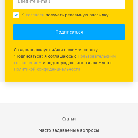
Я
согласен
получать рекламную рассылку.
Создавая аккаунт и/или нажимая кнопку
"Подписаться", я соглашаюсь с
Пользовательским
соглашением
и подтверждаю, что ознакомлен с
Политикой конфиденциальности
Статьи
Часто задаваемые вопросы