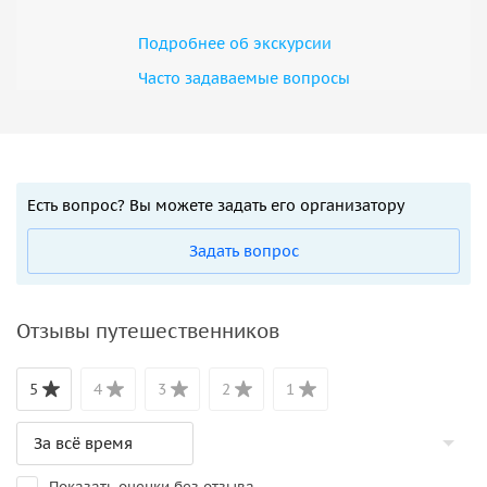
Подробнее об экскурсии
Часто задаваемые вопросы
Есть вопрос? Вы можете задать его организатору
Задать вопрос
Отзывы путешественников
5
4
3
2
1
Показать оценки без отзыва