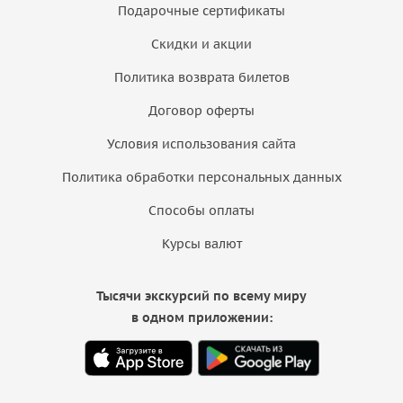
Подарочные сертификаты
Скидки и акции
Политика возврата билетов
Договор оферты
Условия использования сайта
Политика обработки персональных данных
Способы оплаты
Курсы валют
Тысячи экскурсий по всему миру
в одном приложении: