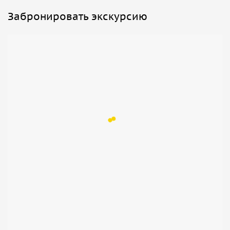
Забронировать экскурсию