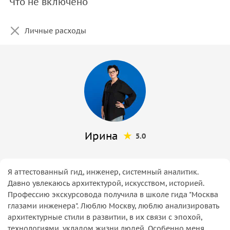
Что не включено
Личные расходы
Ирина
5.0
Я аттестованный гид, инженер, системный аналитик.
Давно увлекаюсь архитектурой, искусством, историей.
Профессию экскурсовода получила в школе гида "Москва
глазами инженера". Люблю Москву, люблю анализировать
архитектурные стили в развитии, в их связи с эпохой,
технологиями, укладом жизни людей. Особенно меня