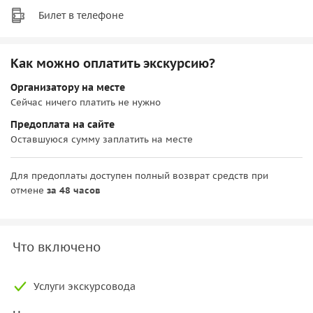
Билет в телефоне
Как можно оплатить экскурсию?
Организатору на месте
Сейчас ничего платить не нужно
Предоплата на сайте
Оставшуюся сумму заплатить на месте
Для предоплаты доступен полный возврат средств при
отмене
за 48 часов
Что включено
Услуги экскурсовода