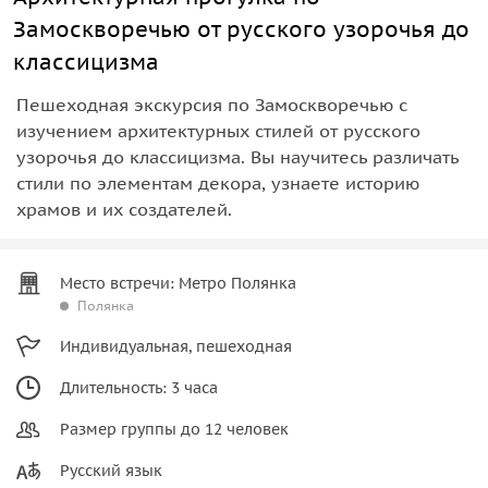
Замоскворечью от русского узорочья до
классицизма
Пешеходная экскурсия по Замоскворечью с
изучением архитектурных стилей от русского
узорочья до классицизма. Вы научитесь различать
стили по элементам декора, узнаете историю
храмов и их создателей.
Место встречи: Метро Полянка
Полянка
Индивидуальная, пешеходная
Длительность: 3 часа
Размер группы до 12 человек
Русский язык