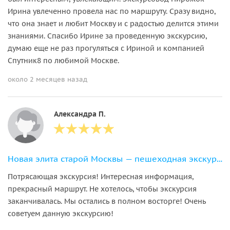
Ирина увлеченно провела нас по маршруту. Сразу видно,
что она знает и любит Москву и с радостью делится этими
знаниями. Спасибо Ирине за проведенную экскурсию,
думаю еще не раз прогуляться с Ириной и компанией
Спутник8 по любимой Москве.
около 2 месяцев назад
Александра П.
Новая элита старой Москвы — пешеходная экскурсия от Арбата до Пречистенки
Потрясающая экскурсия! Интересная информация,
прекрасный маршрут. Не хотелось, чтобы экскурсия
заканчивалась. Мы остались в полном восторге! Очень
советуем данную экскурсию!