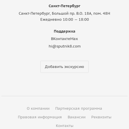
Санкт-Петербург
Санкт-Петербург, Большой пр. В.О. 18A, пом. 48Н
Ежедневно 10:00 — 18:00
Поддержка
ВКонтакте
Max
hi@sputnik8.com
Добавить экскурсию
О компании
Партнерская программа
Правовая информация
Вакансии
Реквизиты
Контакты