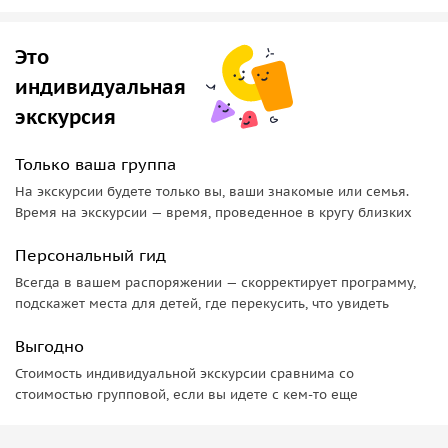
Это
индивидуальная
экскурсия
Только ваша группа
На экскурсии будете только вы, ваши знакомые или семья.
Время на экскурсии — время, проведенное в кругу близких
Персональный гид
Всегда в вашем распоряжении — скорректирует программу,
подскажет места для детей, где перекусить, что увидеть
Выгодно
Стоимость индивидуальной экскурсии сравнима со
стоимостью групповой, если вы идете с кем-то еще