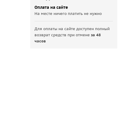
Оплата на сайте
На месте ничего платить не нужно
Для оплаты на сайте доступен полный
возврат средств при отмене
за 48
часов