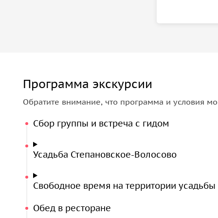
Программа экскурсии
Обратите внимание, что программа и условия мо
Сбор группы и встреча с гидом
Усадьба Степановское-Волосово
Свободное время на территории усадьбы
Обед в ресторане