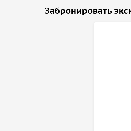
Забронировать экс