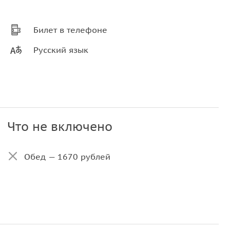
Билет в телефоне
Русский язык
Что не включено
Обед — 1670 рублей