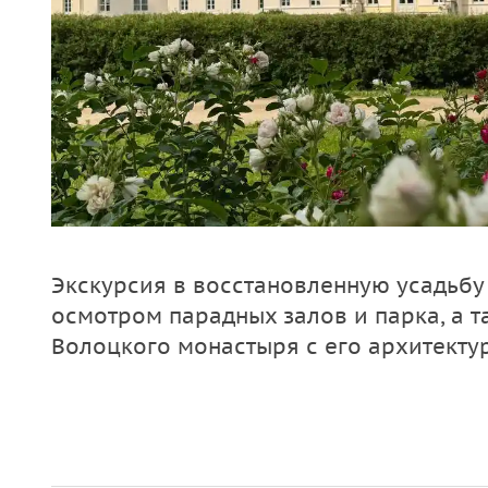
Экскурсия в восстановленную усадьбу
осмотром парадных залов и парка, а 
Волоцкого монастыря с его архитекту