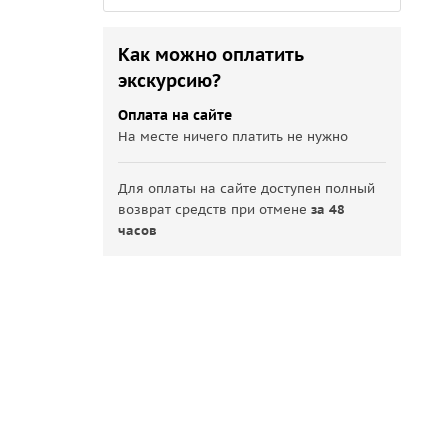
Как можно оплатить
экскурсию?
Оплата на сайте
На месте ничего платить не нужно
Для оплаты на сайте доступен полный
возврат средств при отмене
за 48
часов