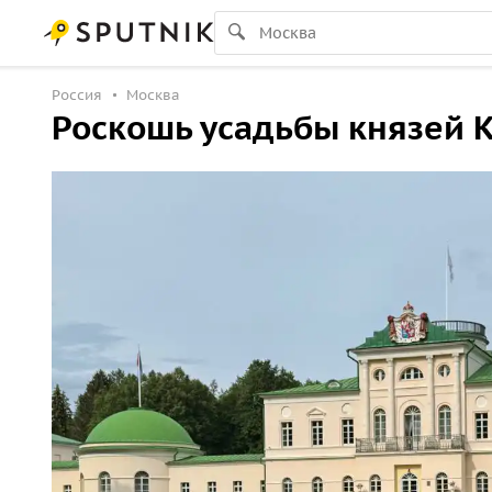
Россия
Москва
Роскошь усадьбы князей 