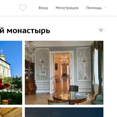
Вход
Регистрация
Помощь
ий монастырь