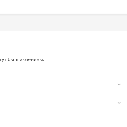
гут быть изменены.