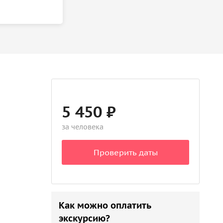
5 450 ₽
за человека
Проверить даты
Как можно оплатить
экскурсию?