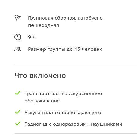
Групповая сборная, автобусно-
пешеходная
9 ч.
Размер группы до 45 человек
Что включено
Транспортное и экскурсионное
обслуживание
Услуги гида-сопровождающего
Радиогид с одноразовыми наушниками