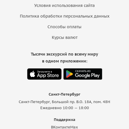
Условия использования сайта
Политика обработки персональных данных
Способы оплаты
Курсы валют
Тысячи экскурсий по всему миру
в одном приложении:
Санкт-Петербург
Санкт-Петербург, Большой пр. В.О. 18A, пом. 48Н
Ежедневно 10:00 — 18:00
Поддержка
ВКонтакте
Max