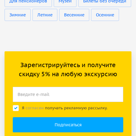
Для пенсионеров
Музеи
Билеты без очереди
Зимние
Летние
Весенние
Осенние
Зарегистрируйтесь и получите
скидку 5% на любую экскурсию
Я
согласен
получать рекламную рассылку.