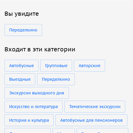
Вы увидите
Переделкино
Входит в эти категории
Автобусные
Групповые
Авторские
Выездные
Переделкино
Экскурсии выходного дня
Искусство и литература
Тематические экскурсии
История и культура
Автобусные для пенсионеров