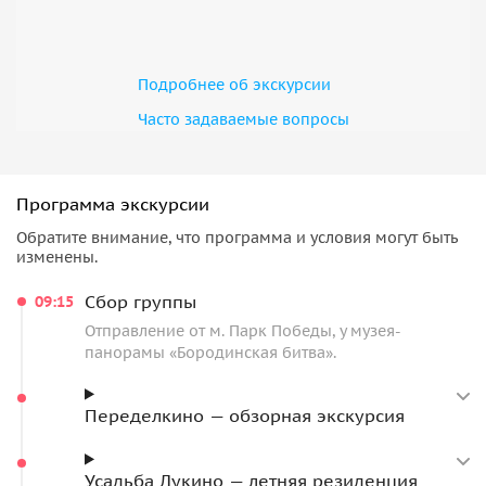
Подробнее об экскурсии
Часто задаваемые вопросы
Программа экскурсии
Обратите внимание, что программа и условия могут быть
изменены.
Сбор группы
09:15
Отправление от м. Парк Победы, у музея-
панорамы «Бородинская битва».
Переделкино — обзорная экскурсия
Усадьба Лукино — летняя резиденция