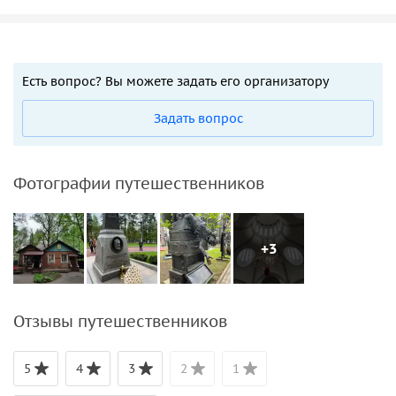
Есть вопрос? Вы можете задать его организатору
Задать вопрос
Фотографии путешественников
+3
Отзывы путешественников
5
4
3
2
1