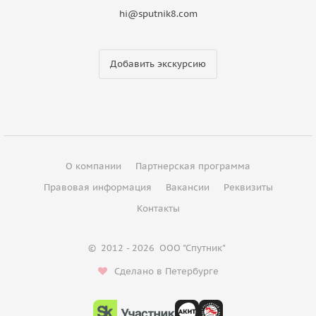
hi@sputnik8.com
Добавить экскурсию
О компании
Партнерская программа
Правовая информация
Вакансии
Реквизиты
Контакты
©
2012 - 2026
ООО "Спутник"
Сделано в Петербурге