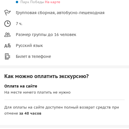
Парк Победы
На карте
Групповая сборная, автобусно-пешеходная
7 ч.
Размер группы до 16 человек
Русский язык
Билет в телефоне
Как можно оплатить экскурсию?
Оплата на сайте
На месте ничего платить не нужно
Для оплаты на сайте доступен полный возврат средств при
отмене
за 48 часов