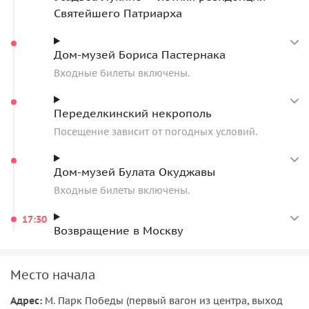
Святейшего Патриарха
Дом-музей Бориса Пастернака
Входные билеты включены.
Переделкинский некрополь
Посещение зависит от погодных условий.
Дом-музей Булата Окуджавы
Входные билеты включены.
17:30
Возвращение в Москву
Место начала
Адрес:
М. Парк Победы (первый вагон из центра, выход