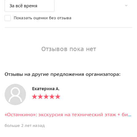
Показать оценки без отзыва
Отзывов пока нет
Отзывы на другие предложения организатора:
Екатерина А.
«Останкино»: экскурсия на технический этаж + билет на смотровую телебашни
больше 2 лет назад