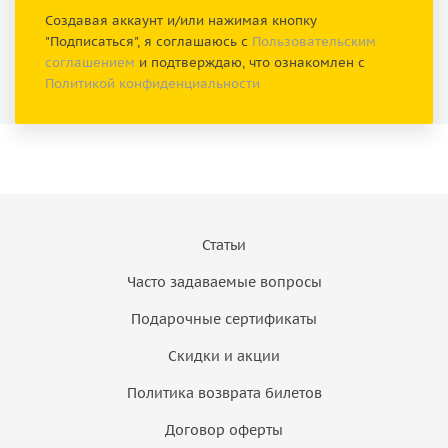
Создавая аккаунт и/или нажимая кнопку
"Подписаться", я соглашаюсь с
Пользовательским
соглашением
и подтверждаю, что ознакомлен с
Политикой конфиденциальности
Статьи
Часто задаваемые вопросы
Подарочные сертификаты
Скидки и акции
Политика возврата билетов
Договор оферты