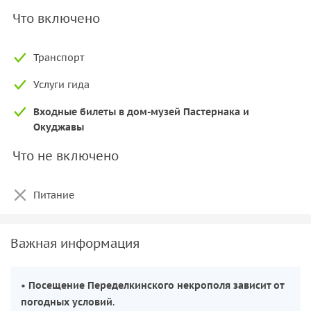
Что включено
Транспорт
Услуги гида
Входные билеты в дом-музей Пастернака и
Окуджавы
Что не включено
Питание
Важная информация
•
Посещение Переделкинского некрополя зависит от
погодных условий
.