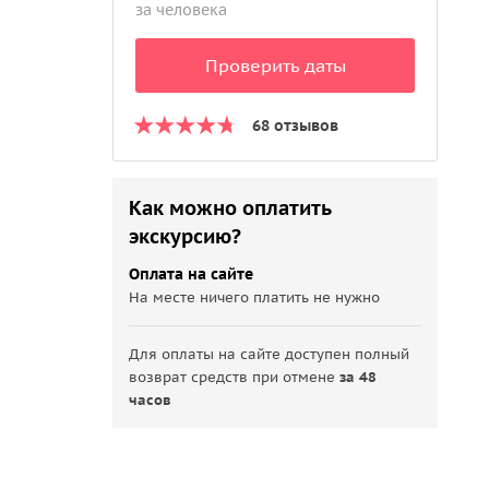
за человека
Проверить даты
68 отзывов
Как можно оплатить
экскурсию?
Оплата на сайте
На месте ничего платить не нужно
Для оплаты на сайте доступен полный
возврат средств при отмене
за 48
часов