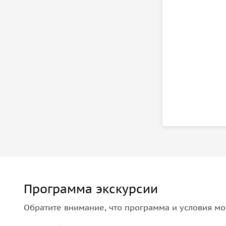
Программа экскурсии
Обратите внимание, что программа и условия мо