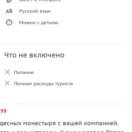
Русский язык
Можно с детьми
Что не включено
Питание
Личные расходы туриста
удесных монастыря с вашей компанией.