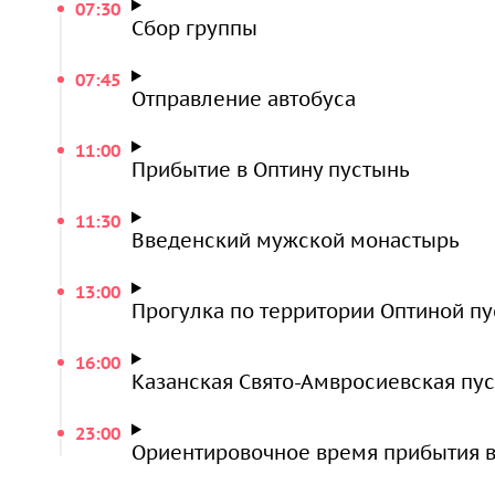
07:30
Сбор группы
07:45
Отправление автобуса
11:00
Прибытие в Оптину пустынь
11:30
Введенский мужской монастырь
13:00
Прогулка по территории Оптиной п
16:00
Казанская Свято-Амвросиевская пу
23:00
Ориентировочное время прибытия 