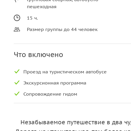
пешеходная
15 ч.
Размер группы до 44 человек
Что включено
Проезд на туристическом автобусе
Экскурсионная программа
Сопровождение гидом
Незабываемое путешествие в два ч