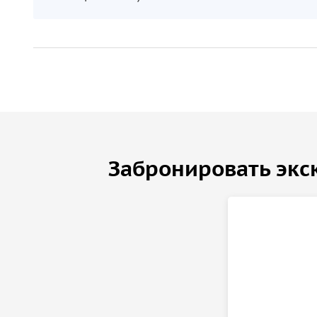
Забронировать экс