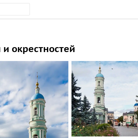
 и окрестностей