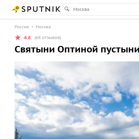
Россия
Москва
4.8
(68 отзывов)
Святыни Оптиной пустыни