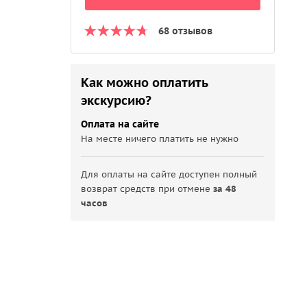
68 отзывов
Как можно оплатить
экскурсию?
Оплата на сайте
На месте ничего платить не нужно
Для оплаты на сайте доступен полный
возврат средств при отмене
за 48
часов