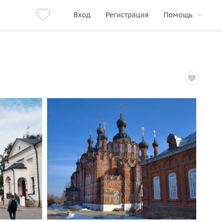
Вход
Регистрация
Помощь