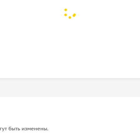
гут быть изменены.