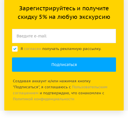
Зарегистрируйтесь и получите
скидку 5% на любую экскурсию
Я
согласен
получать рекламную рассылку.
Создавая аккаунт и/или нажимая кнопку
"Подписаться", я соглашаюсь с
Пользовательским
соглашением
и подтверждаю, что ознакомлен с
Политикой конфиденциальности