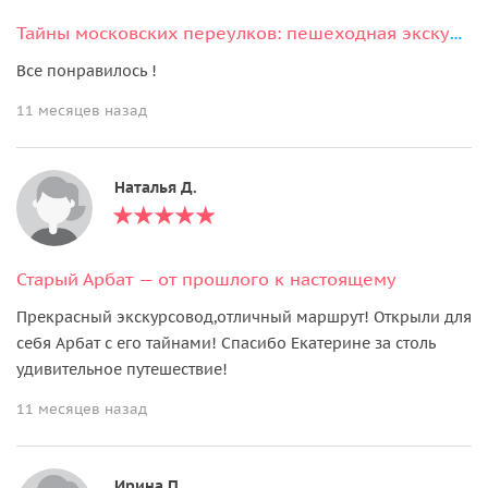
Тайны московских переулков: пешеходная экскурсия по окрестностям Мясницкой
Все понравилось !
11 месяцев назад
Наталья Д.
Старый Арбат — от прошлого к настоящему
Прекрасный экскурсовод,отличный маршрут! Открыли для
себя Арбат с его тайнами! Спасибо Екатерине за столь
удивительное путешествие!
11 месяцев назад
Ирина П.