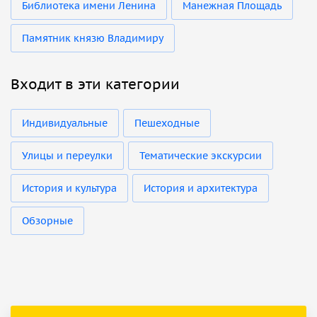
Библиотека имени Ленина
Манежная Площадь
Памятник князю Владимиру
Входит в эти категории
Индивидуальные
Пешеходные
Улицы и переулки
Тематические экскурсии
История и культура
История и архитектура
Обзорные