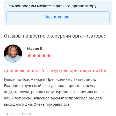
Есть вопрос? Вы можете задать его организатору
Задать вопрос
Отзывы на другие экскурсии организатора:
Мария Б.
Дореволюционный гламур или аристократия Пречистенского квартала
Гуляли по Остоженке и Пречистенке с Екатериной.
Екатерина чудесный экскурсовод: приятная речь,
подготовлена, рассказ структурирован. Ответила на все
наши вопросы. Чудесное времяпрепровождение для
выходного дня. Очень понравилось.
3 месяца назад