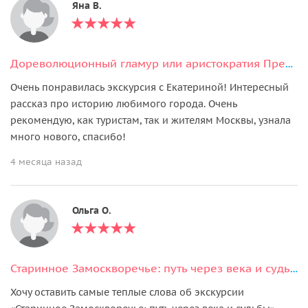
Яна В.
Дореволюционный гламур или аристократия Пречистенского квартала
Очень понравилась экскурсия с Екатериной! Интересный
рассказ про историю любимого города. Очень
рекомендую, как туристам, так и жителям Москвы, узнала
много нового, спасибо!
4 месяца назад
Ольга О.
Старинное Замоскворечье: путь через века и судьбы
Хочу оставить самые теплые слова об экскурсии