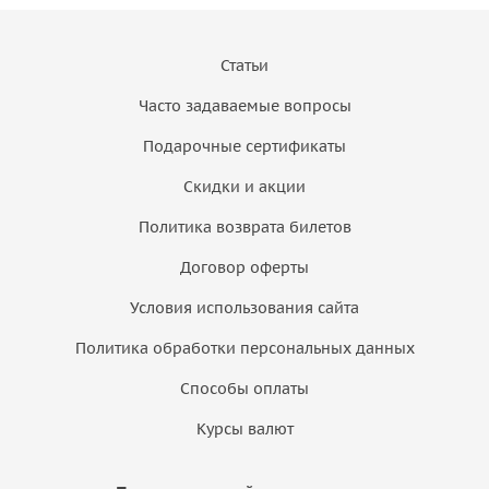
Статьи
Часто задаваемые вопросы
Подарочные сертификаты
Скидки и акции
Политика возврата билетов
Договор оферты
Условия использования сайта
Политика обработки персональных данных
Способы оплаты
Курсы валют