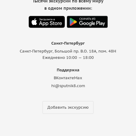
Тысячи экскурсий по всему миру
в одном приложении:
Санкт-Петербург
Санкт-Петербург, Большой пр. В.О. 18A, пом. 48Н
Ежедневно 10:00 — 18:00
Поддержка
ВКонтакте
Max
hi@sputnik8.com
Добавить экскурсию