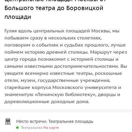
Большого театра до Боровицкой
площади
Гуляя вдоль центральных площадей Москвы, мы
побываем сразу в нескольких столетиях,
поговорим о событиях и судьбах прошлого, лучше
поймем историю древней столицы. Маршрут через
центр города познакомит с историей столицы и
самыми известными достопримечательностями. Вы
увидите всемирно известные театры, роскошные
отели, музеи, государственные учреждения,
старейшие корпуса Московского университета и
знаменитую «Ленинскую библиотеку», дворцы и
дореволюционные доходные дома.
Место встречи: Театральная площадь
Театральная
На карте