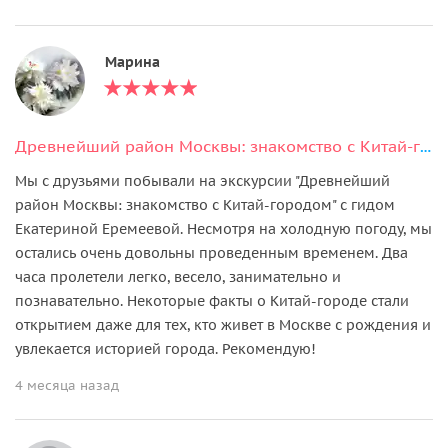
Марина
Древнейший район Москвы: знакомство с Китай-городом (с посещением храмов)
Мы с друзьями побывали на экскурсии "Древнейший
район Москвы: знакомство с Китай-городом" с гидом
Екатериной Еремеевой. Несмотря на холодную погоду, мы
остались очень довольны проведенным временем. Два
часа пролетели легко, весело, занимательно и
познавательно. Некоторые факты о Китай-городе стали
открытием даже для тех, кто живет в Москве с рождения и
увлекается историей города. Рекомендую!
4 месяца назад