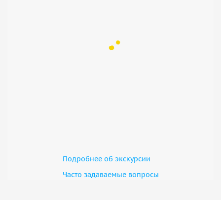
Подробнее об экскурсии
Часто задаваемые вопросы