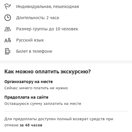
Индивидуальная, пешеходная
Длительность: 2 часа
Размер группы до 10 человек
Русский язык
Билет в телефоне
Как можно оплатить экскурсию?
Организатору на месте
Сейчас ничего платить не нужно
Предоплата на сайте
Оставшуюся сумму заплатить на месте
Для предоплаты доступен полный возврат средств при
отмене
за 48 часов