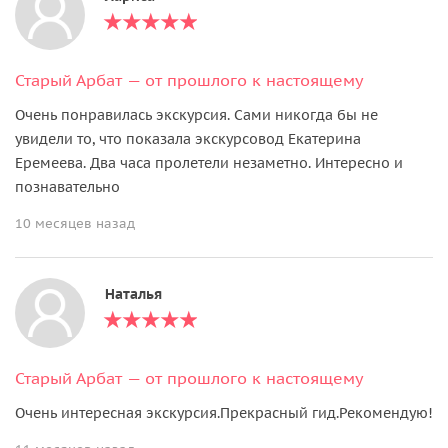
Старый Арбат — от прошлого к настоящему
Очень понравилась экскурсия. Сами никогда бы не
увидели то, что показала экскурсовод Екатерина
Еремеева. Два часа пролетели незаметно. Интересно и
познавательно
10 месяцев назад
Наталья
Старый Арбат — от прошлого к настоящему
Очень интересная экскурсия.Прекрасный гид.Рекомендую!