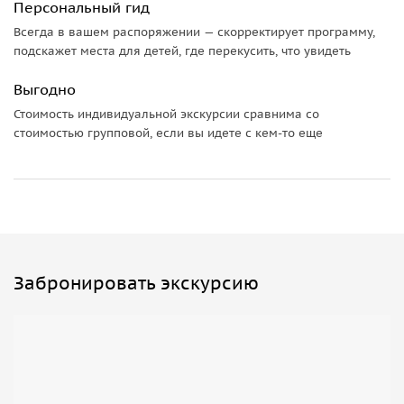
Персональный гид
Всегда в вашем распоряжении — скорректирует программу,
подскажет места для детей, где перекусить, что увидеть
Выгодно
Стоимость индивидуальной экскурсии сравнима со
стоимостью групповой, если вы идете с кем-то еще
Забронировать экскурсию