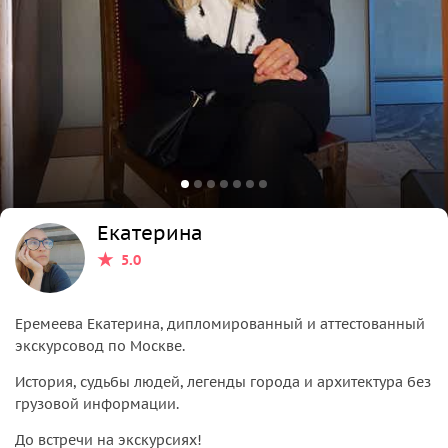
Екатерина
5.0
Еремеева Екатерина, дипломированный и аттестованный
экскурсовод по Москве.
История, судьбы людей, легенды города и архитектура без
грузовой информации.
До встречи на экскурсиях!