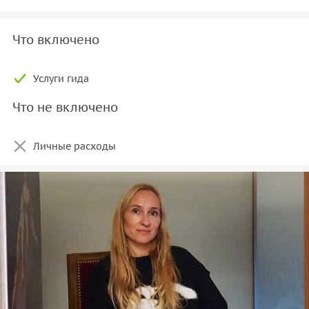
Что включено
Услуги гида
Что не включено
Личные расходы