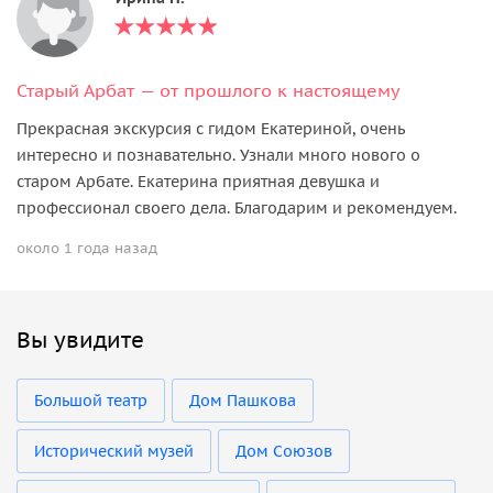
Старый Арбат — от прошлого к настоящему
Прекрасная экскурсия с гидом Екатериной, очень
интересно и познавательно. Узнали много нового о
старом Арбате. Екатерина приятная девушка и
профессионал своего дела. Благодарим и рекомендуем.
около 1 года назад
Вы увидите
Большой театр
Дом Пашкова
Исторический музей
Дом Союзов