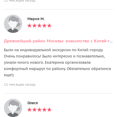
11 месяцев назад
Мария М.
Древнейший район Москвы: знакомство с Китай-городом (с посещением храмов)
Были на индивидуальной экскурсии по Китай-городу.
Очень понравилось! Было интересно и познавательно,
узнали много нового. Екатерина организовала
комфортный маршрут по району. Обязательно обратимся
еще!)
11 месяцев назад
Олеся