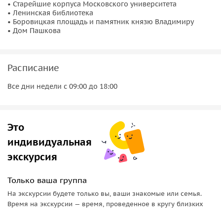
• Старейшие корпуса Московского университета
красивых зданий города.
• Ленинская библиотека
• Боровицкая площадь и памятник князю Владимиру
• Дом Пашкова
Расписание
Все дни недели с 09:00 до 18:00
Это
индивидуальная
экскурсия
Только ваша группа
На экскурсии будете только вы, ваши знакомые или семья.
Время на экскурсии — время, проведенное в кругу близких