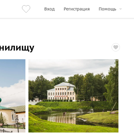
Вход
Регистрация
Помощь
анилищу