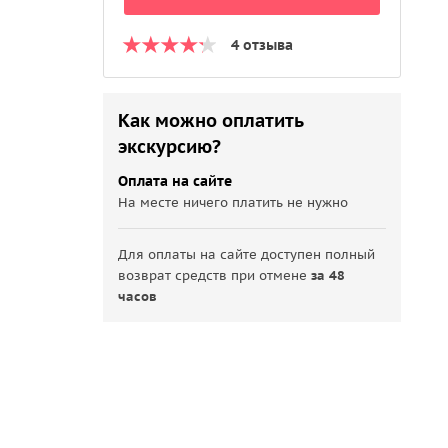
4 отзыва
Как можно оплатить
экскурсию?
Оплата на сайте
На месте ничего платить не нужно
Для оплаты на сайте доступен полный
возврат средств при отмене
за 48
часов