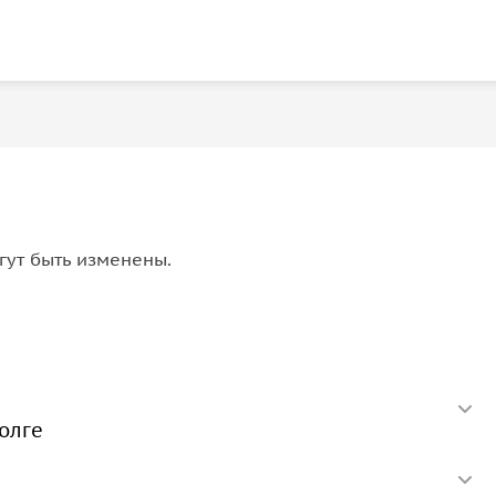
гут быть изменены.
Волге