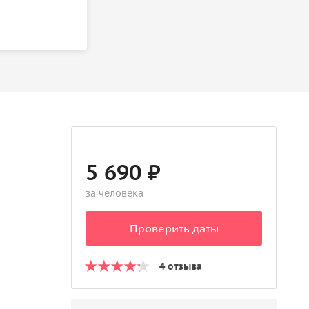
5 690 ₽
за человека
Проверить даты
4 отзыва