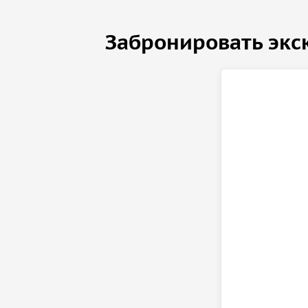
Забронировать экс