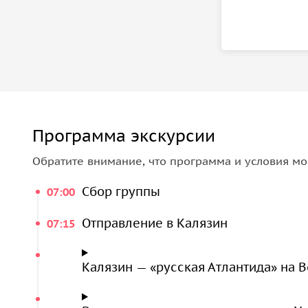
Программа экскурсии
Обратите внимание, что программа и условия мо
Сбор группы
07:00
Отправление в Калязин
07:15
Калязин — «русская Атлантида» на 