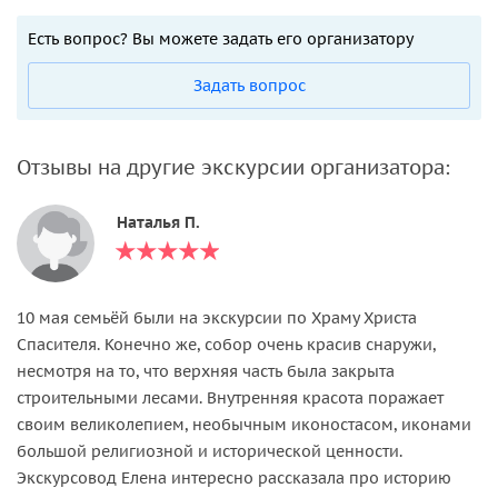
Есть вопрос? Вы можете задать его организатору
Задать вопрос
Отзывы на другие экскурсии организатора:
Наталья П.
10 мая семьёй были на экскурсии по Храму Христа
Спасителя. Конечно же, собор очень красив снаружи,
несмотря на то, что верхняя часть была закрыта
строительными лесами. Внутренняя красота поражает
своим великолепием, необычным иконостасом, иконами
большой религиозной и исторической ценности.
Экскурсовод Елена интересно рассказала про историю