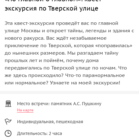
экскурсия по Тверской улице
Эта квест-экскурсия проведёт вас по главной
улице Москвы и откроет тайны, легенды и здания с
нового ракурса. Вас ждёт незабываемое
приключение по Тверской, которая «поправилась»
до нынешних размеров. Мы разгадаем тайну
прошлых лет и поймём, почему дома
передвигались по Тверской улице по ночам. Что
же здесь происходило? Что-то паранормальное
или нормальное? Узнаете на моей экскурсии!
Место встречи: памятник А.С. Пушкину
На карте
Индивидуальная, пешеходная
Длительность: 2 часа