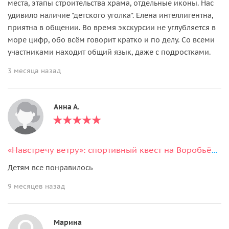
места, этапы строительства храма, отдельные иконы. Нас
удивило наличие "детского уголка". Елена интеллигентна,
приятна в общении. Во время экскурсии не углубляется в
море цифр, обо всём говорит кратко и по делу. Со всеми
участниками находит общий язык, даже с подростками.
3 месяца назад
Анна А.
«Навстречу ветру»: спортивный квест на Воробьёвых горах
Детям все понравилось
9 месяцев назад
Марина