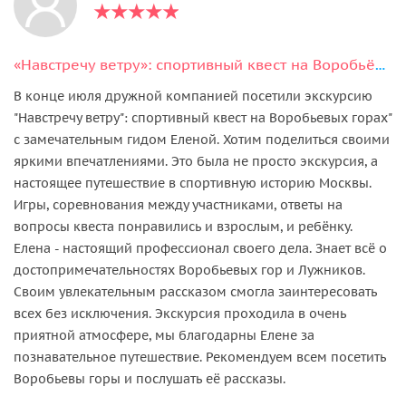
«Навстречу ветру»: спортивный квест на Воробьёвых горах
В конце июля дружной компанией посетили экскурсию
"Навстречу ветру": спортивный квест на Воробьевых горах"
с замечательным гидом Еленой. Хотим поделиться своими
яркими впечатлениями. Это была не просто экскурсия, а
настоящее путешествие в спортивную историю Москвы.
Игры, соревнования между участниками, ответы на
вопросы квеста понравились и взрослым, и ребёнку.
Елена - настоящий профессионал своего дела. Знает всё о
достопримечательностях Воробьевых гор и Лужников.
Своим увлекательным рассказом смогла заинтересовать
всех без исключения. Экскурсия проходила в очень
приятной атмосфере, мы благодарны Елене за
познавательное путешествие. Рекомендуем всем посетить
Воробьевы горы и послушать её рассказы.