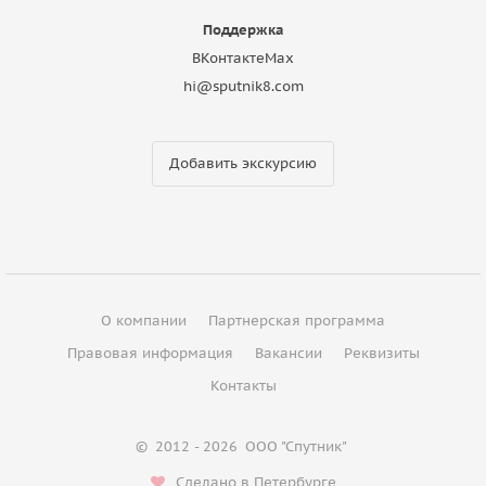
Поддержка
ВКонтакте
Max
hi@sputnik8.com
Добавить экскурсию
О компании
Партнерская программа
Правовая информация
Вакансии
Реквизиты
Контакты
©
2012 - 2026
ООО "Спутник"
Сделано в Петербурге