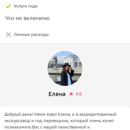
Услуги гида
Что не включено
Личные расходы
Елена
5.0
Добрый день! Меня зовут Елена, и я аккредитованный
экскурсовод и гид-переводчик, который очень хочет
познакомить Вас с нашей таинственной и