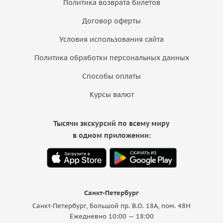
Политика возврата билетов
Договор оферты
Условия использования сайта
Политика обработки персональных данных
Способы оплаты
Курсы валют
Тысячи экскурсий по всему миру
в одном приложении:
Санкт-Петербург
Санкт-Петербург, Большой пр. В.О. 18A, пом. 48Н
Ежедневно 10:00 — 18:00