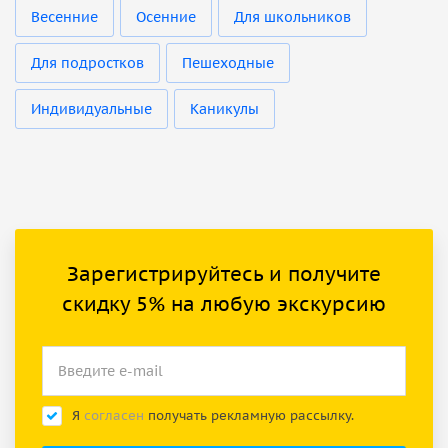
Весенние
Осенние
Для школьников
Для подростков
Пешеходные
Индивидуальные
Каникулы
Зарегистрируйтесь и получите
скидку 5% на любую экскурсию
Я
согласен
получать рекламную рассылку.