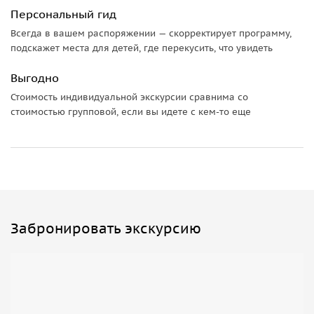
Персональный гид
Всегда в вашем распоряжении — скорректирует программу,
подскажет места для детей, где перекусить, что увидеть
Выгодно
Стоимость индивидуальной экскурсии сравнима со
стоимостью групповой, если вы идете с кем-то еще
Забронировать экскурсию