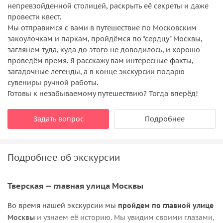
непревзойденной столицей, раскрыть её секреты и даже
провести квест.
Мы отправимся с вами в путешествие по Московским
закоулочкам и паркам, пройдёмся по "сердцу" Москвы,
заглянем туда, куда до этого не доводилось, и хорошо
проведём время. Я расскажу вам интересные факты,
загадочные легенды, а в конце экскурсии подарю
сувениры ручной работы.
Готовы к незабываемому путешествию? Тогда вперёд!
Задать вопрос
Подробнее
Подробнее об экскурсии
Тверская — главная улица Москвы
Во время нашей экскурсии мы
пройдем по главной улице
Москвы
и узнаем её историю. Мы увидим своими глазами,