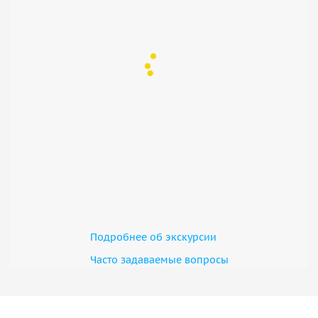
Подробнее об экскурсии
Часто задаваемые вопросы