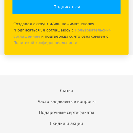
Создавая аккаунт и/или нажимая кнопку
"Подписаться", я соглашаюсь с
Пользовательским
соглашением
и подтверждаю, что ознакомлен с
Политикой конфиденциальности
Статьи
Часто задаваемые вопросы
Подарочные сертификаты
Скидки и акции