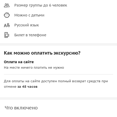
Размер группы до 6 человек
Можно с детьми
Русский язык
Билет в телефоне
Как можно оплатить экскурсию?
Оплата на сайте
На месте ничего платить не нужно
Для оплаты на сайте доступен полный возврат средств при
отмене
за 48 часов
Что включено