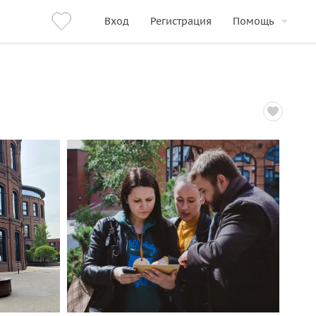
Вход
Регистрация
Помощь