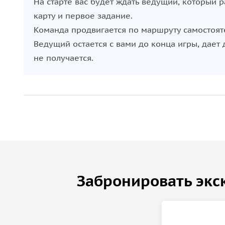
На старте вас будет ждать ведущий, который
карту и первое задание.
Команда продвигается по маршруту самостоят
Ведущий остается с вами до конца игры, дает 
не получается.
Забронировать экс