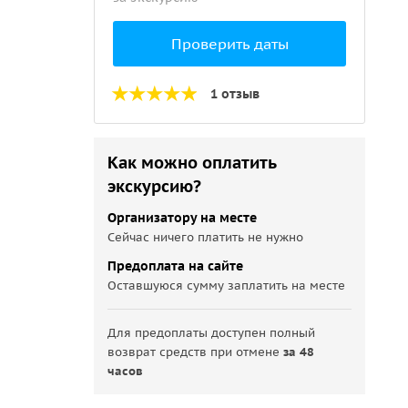
Проверить даты
1 отзыв
Как можно оплатить
экскурсию?
Организатору на месте
Сейчас ничего платить не нужно
Предоплата на сайте
Оставшуюся сумму заплатить на месте
Для предоплаты доступен полный
возврат средств при отмене
за 48
часов