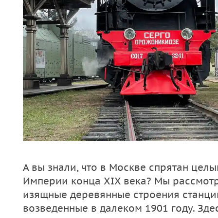
А вы знали, что в Москве спрятан цел
Империи конца XIX века? Мы рассмот
изящные деревянные строения станци
возведенные в далеком 1901 году. Зде