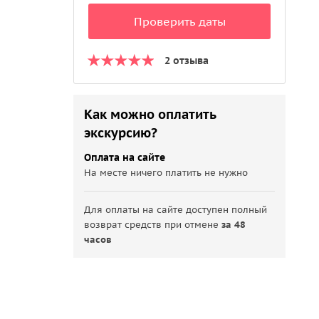
Проверить даты
2 отзыва
Как можно оплатить
экскурсию?
Оплата на сайте
На месте ничего платить не нужно
Для оплаты на сайте доступен полный
возврат средств при отмене
за 48
часов