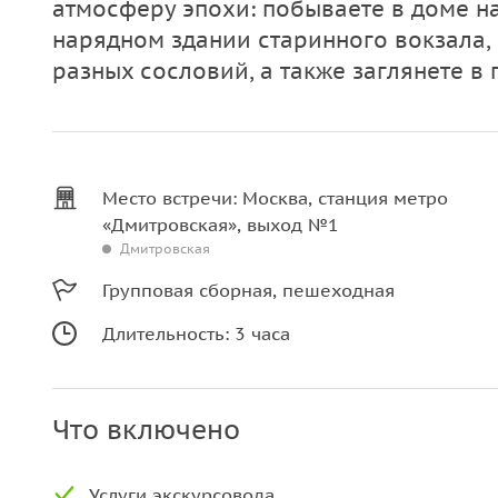
атмосферу эпохи: побываете в доме на
нарядном здании старинного вокзала,
разных сословий, а также заглянете в
Место встречи: Москва, станция метро
«Дмитровская», выход №1
Дмитровская
Групповая сборная, пешеходная
Длительность: 3 часа
Что включено
Услуги экскурсовода