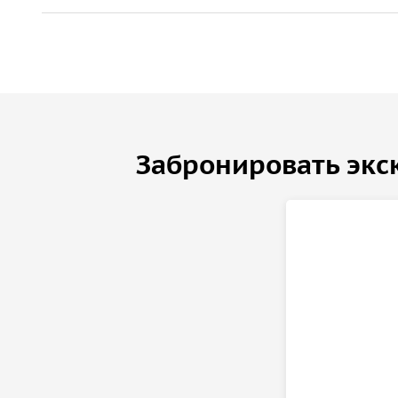
Забронировать экс