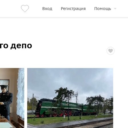
Вход
Регистрация
Помощь
го депо