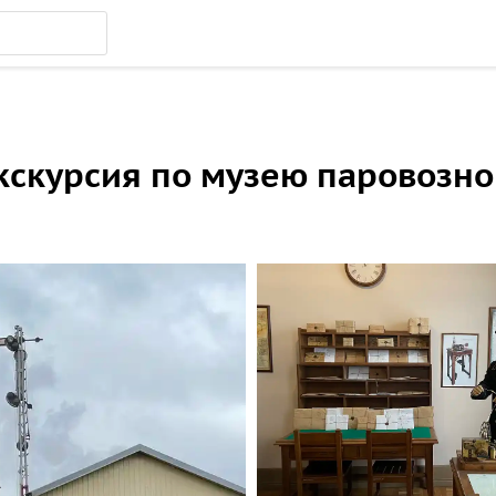
экскурсия по музею паровозно