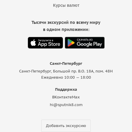
Курсы валют
Тысячи экскурсий по всему миру
в одном приложении:
Санкт-Петербург
Санкт-Петербург, Большой пр. В.О. 18A, пом. 48Н
Ежедневно 10:00 — 18:00
Поддержка
ВКонтакте
Max
hi@sputnik8.com
Добавить экскурсию