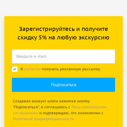
Зарегистрируйтесь и получите
скидку 5% на любую экскурсию
Я
согласен
получать рекламную рассылку.
Создавая аккаунт и/или нажимая кнопку
"Подписаться", я соглашаюсь с
Пользовательским
соглашением
и подтверждаю, что ознакомлен с
Политикой конфиденциальности