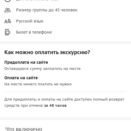
Размер группы до 45 человек
Русский язык
Билет в телефоне
Как можно оплатить экскурсию?
Предоплата на сайте
Оставшуюся сумму заплатить на месте
Оплата на сайте
На месте ничего платить не нужно
Для предоплаты и оплаты на сайте доступен полный возврат
средств при отмене
за 48 часов
Что включено