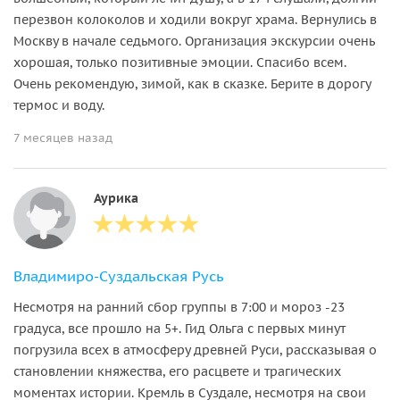
перезвон колоколов и ходили вокруг храма. Вернулись в
Москву в начале седьмого. Организация экскурсии очень
хорошая, только позитивные эмоции. Спасибо всем.
Очень рекомендую, зимой, как в сказке. Берите в дорогу
термос и воду.
7 месяцев назад
Аурика
Владимиро-Суздальская Русь
Несмотря на ранний сбор группы в 7:00 и мороз -23
градуса, все прошло на 5+. Гид Ольга с первых минут
погрузила всех в атмосферу древней Руси, рассказывая о
становлении княжества, его расцвете и трагических
моментах истории. Кремль в Суздале, несмотря на свои