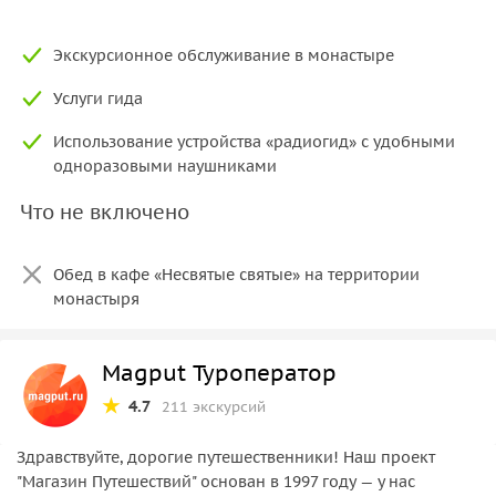
Экскурсионное обслуживание в монастыре
Услуги гида
Использование устройства «радиогид» с удобными
одноразовыми наушниками
Что не включено
Обед в кафе «Несвятые святые» на территории
монастыря
Magput Туроператор
4.7
211 экскурсий
Здравствуйте, дорогие путешественники! Наш проект
"Магазин Путешествий" основан в 1997 году — у нас