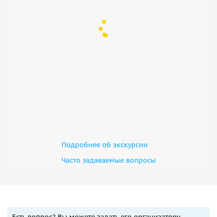
Подробнее об экскурсии
Часто задаваемые вопросы
Есть вопрос? Вы можете задать его организатору