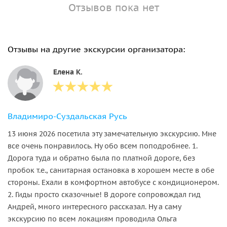
Отзывов пока нет
Отзывы на другие экскурсии организатора:
Елена К.
Владимиро-Суздальская Русь
13 июня 2026 посетила эту замечательную экскурсию. Мне
все очень понравилось. Ну обо всем поподробнее. 1.
Дорога туда и обратно была по платной дороге, без
пробок т.е., санитарная остановка в хорошем месте в обе
стороны. Ехали в комфортном автобусе с кондиционером.
2. Гиды просто сказочные! В дороге сопровождал гид
Андрей, много интересного рассказал. Ну а саму
экскурсию по всем локациям проводила Ольга