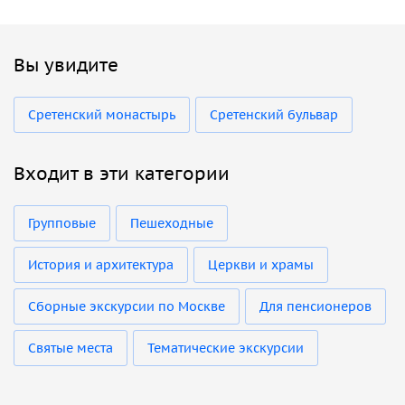
Вы увидите
Сретенский монастырь
Сретенский бульвар
Входит в эти категории
Групповые
Пешеходные
История и архитектура
Церкви и храмы
Сборные экскурсии по Москве
Для пенсионеров
Святые места
Тематические экскурсии