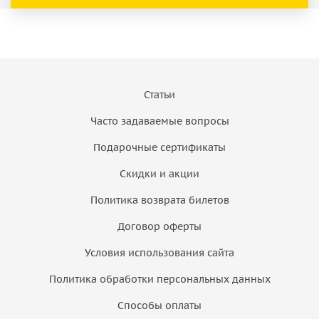
Статьи
Часто задаваемые вопросы
Подарочные сертификаты
Скидки и акции
Политика возврата билетов
Договор оферты
Условия использования сайта
Политика обработки персональных данных
Способы оплаты