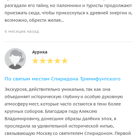
разгадали его тайну, но паломники и туристы продолжают
приезжать сюда, чтобы прикоснуться к древней энергии и,
возможно, обрести желае...
6 месяцев назад
Аурика
По святым местам Спиридона Тримифунтского
Экскурсия, действительно уникальна, так как она
объединяет историческую глубину и особую духовную
атмосферу мест, которые часто остаются в тени более
крупных соборов. Благодаря гиду Алексею
Владимировичу, донесшим образы далёких эпох, я
проследила за удивительной исторической нитью,
связывающую Москву со святителем Спиридоном. Первой