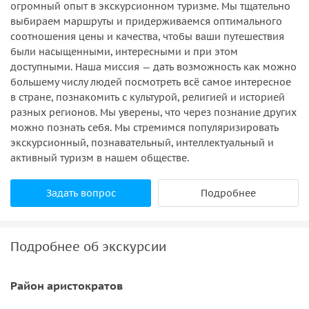
огромный опыт в экскурсионном туризме. Мы тщательно
выбираем маршруты и придерживаемся оптимального
соотношения цены и качества, чтобы ваши путешествия
были насыщенными, интересными и при этом
доступными. Наша миссия — дать возможность как можно
большему числу людей посмотреть всё самое интересное
в стране, познакомить с культурой, религией и историей
разных регионов. Мы уверены, что через познание других
можно познать себя. Мы стремимся популяризировать
экскурсионный, познавательный, интеллектуальный и
активный туризм в нашем обществе.
Задать вопрос
Подробнее
Подробнее об экскурсии
Район аристократов