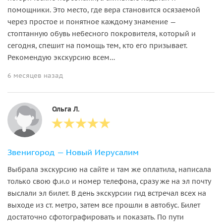
помощники. Это место, где вера становится осязаемой
через простое и понятное каждому знамение —
стоптанную обувь небесного покровителя, который и
сегодня, спешит на помощь тем, кто его призывает.
Рекомендую экскурсию всем…
6 месяцев назад
Ольга Л.
Звенигород — Новый Иерусалим
Выбрала экскурсию на сайте и там же оплатила, написала
только свою ф.и.о и номер телефона, сразу же на эл почту
выслали эл билет. В день экскурсии гид встречал всех на
выходе из ст. метро, затем все прошли в автобус. Билет
достаточно сфотографировать и показать. По пути