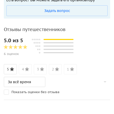
Задать вопрос
Отзывы путешественников
5.0 из 5
6 оценок
5
4
3
2
1
Показать оценки без отзыва