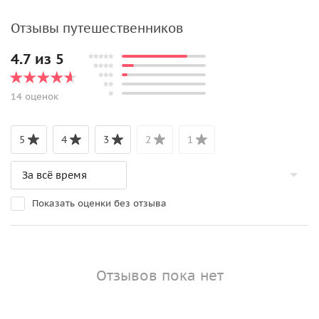
Отзывы путешественников
4.7 из 5
14 оценок
5
4
3
2
1
Показать оценки без отзыва
Отзывов пока нет