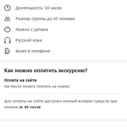
Длительность: 10 часов
Размер группы до 45 человек
Можно с детьми
Русский язык
Билет в телефоне
Как можно оплатить экскурсию?
Оплата на сайте
На месте ничего платить не нужно
Для оплаты на сайте доступен полный возврат средств при
отмене
за 48 часов