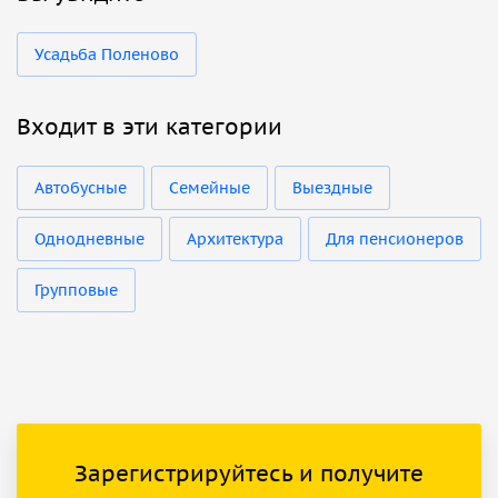
Усадьба Поленово
Входит в эти категории
Автобусные
Семейные
Выездные
Однодневные
Архитектура
Для пенсионеров
Групповые
Зарегистрируйтесь и получите