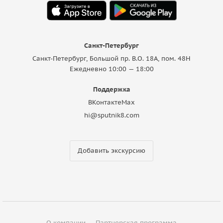
Санкт-Петербург
Санкт-Петербург, Большой пр. В.О. 18A, пом. 48Н
Ежедневно 10:00 — 18:00
Поддержка
ВКонтакте
Max
hi@sputnik8.com
Добавить экскурсию
О компании
Партнерская программа