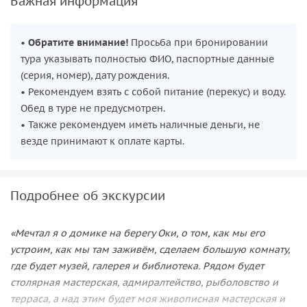
Важная информация
•
Обратите внимание!
Просьба при бронировании
тура указывать полностью ФИО, паспортные данные
(серия, номер), дату рождения.
• Рекомендуем взять с собой питание (перекус) и воду.
Обед в туре не предусмотрен.
• Также рекомендуем иметь наличные деньги, не
везде принимают к оплате карты.
Подробнее об экскурсии
«Мечтал я о домике на берегу Оки, о том, как мы его
устроим, как мы там заживём, сделаем большую комнату,
где будет музей, галерея и библиотека. Рядом будет
столярная мастерская, адмиралтейство, рыболовство и
терраса, а над этим будет моя живописная мастерская и