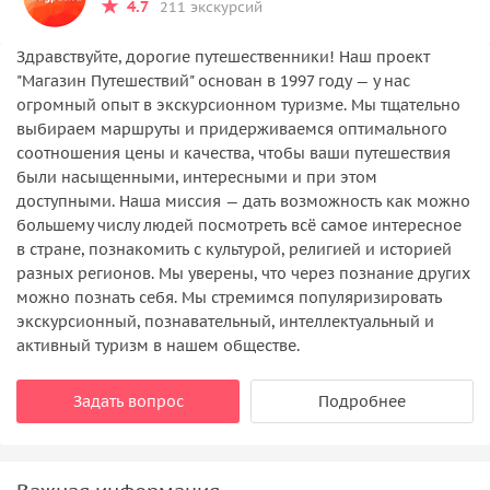
4.7
211 экскурсий
Здравствуйте, дорогие путешественники! Наш проект
"Магазин Путешествий" основан в 1997 году — у нас
огромный опыт в экскурсионном туризме. Мы тщательно
выбираем маршруты и придерживаемся оптимального
соотношения цены и качества, чтобы ваши путешествия
были насыщенными, интересными и при этом
доступными. Наша миссия — дать возможность как можно
большему числу людей посмотреть всё самое интересное
в стране, познакомить с культурой, религией и историей
разных регионов. Мы уверены, что через познание других
можно познать себя. Мы стремимся популяризировать
экскурсионный, познавательный, интеллектуальный и
активный туризм в нашем обществе.
Задать вопрос
Подробнее