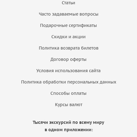
Статьи
Часто задаваемые вопросы
Подарочные сертификаты
Скидки и акции
Политика возврата билетов
Договор оферты
Условия использования сайта
Политика обработки персональных данных
Способы оплаты
Курсы валют
Тысячи экскурсий по всему миру
в одном приложении: