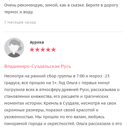
Очень рекомендую, зимой, как в сказке. Берите в дорогу
термос и воду.
7 месяцев назад
Аурика
Владимиро-Суздальская Русь
Несмотря на ранний сбор группы в 7:00 и мороз -23
градуса, все прошло на 5+. Гид Ольга с первых минут
погрузила всех в атмосферу древней Руси, рассказывая о
становлении княжества, его расцвете и трагических
моментах истории. Кремль в Суздале, несмотря на свои
скромные размеры, поразил своей красотой и
ухоженностью. Мы прошли по его валам, любуясь
панорамой города и окрестностей. Ольга рассказала о его