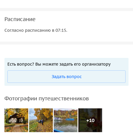
Расписание
Согласно расписанию в 07:15.
Есть вопрос? Вы можете задать его организатору
Задать вопрос
Фотографии путешественников
+10