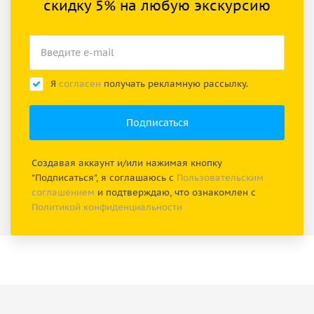
скидку 5% на любую экскурсию
Я
согласен
получать рекламную рассылку.
Создавая аккаунт и/или нажимая кнопку
"Подписаться", я соглашаюсь с
Пользовательским
соглашением
и подтверждаю, что ознакомлен с
Политикой конфиденциальности