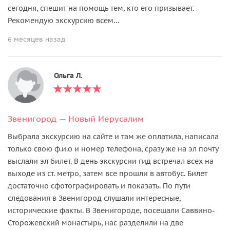
сегодня, спешит на помощь тем, кто его призывает.
Рекомендую экскурсию всем…
6 месяцев назад
Ольга Л.
Звенигород — Новый Иерусалим
Выбрала экскурсию на сайте и там же оплатила, написала
только свою ф.и.о и номер телефона, сразу же на эл почту
выслали эл билет. В день экскурсии гид встречал всех на
выходе из ст. метро, затем все прошли в автобус. Билет
достаточно сфотографировать и показать. По пути
следования в Звенигород слушали интересные,
исторические факты. В Звенигороде, посещали Саввино-
Сторожевский монастырь, нас разделили на две