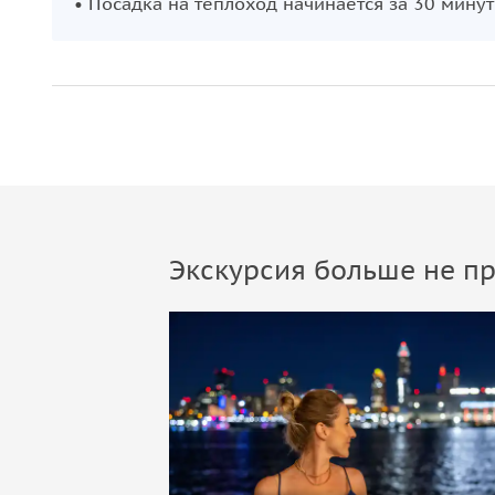
• Посадка на теплоход начинается за 30 минут
Экскурсия больше не пр