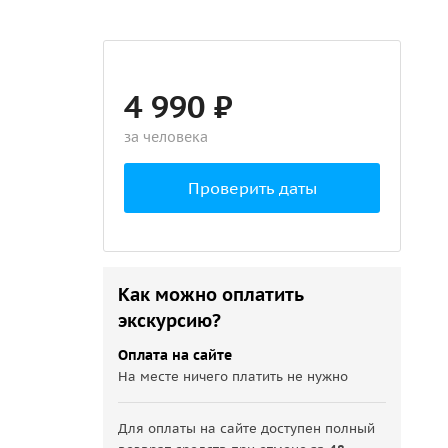
4 990 ₽
за человека
Проверить даты
Как можно оплатить
экскурсию?
Оплата на сайте
На месте ничего платить не нужно
Для оплаты на сайте доступен полный