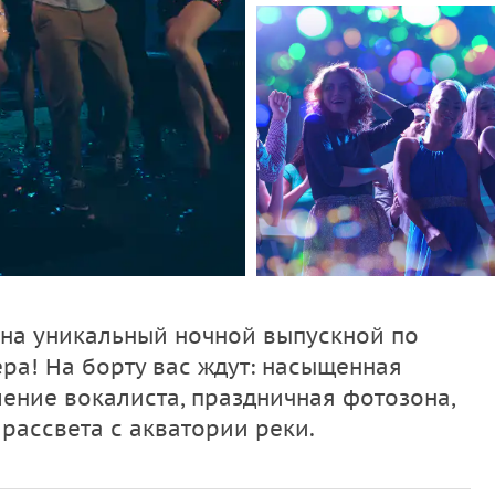
 на уникальный ночной выпускной по
ра! На борту вас ждут: насыщенная
ение вокалиста, праздничная фотозона,
а рассвета с акватории реки.