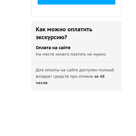
Как можно оплатить
экскурсию?
Оплата на сайте
На месте ничего платить не нужно
Для оплаты на сайте доступен полный
возврат средств при отмене
за 48
часов