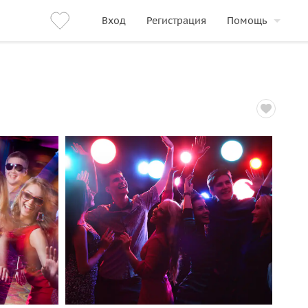
Вход
Регистрация
Помощь