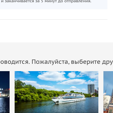
 и заканчивается за 5 минут до отправления.
оводится. Пожалуйста, выберите дру