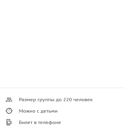
Размер группы до 220 человек
Можно с детьми
Билет в телефоне