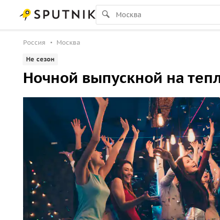
Россия
Москва
Не сезон
Ночной выпускной на теп