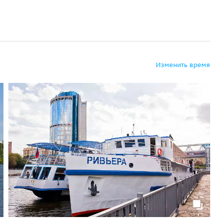
Изменить время