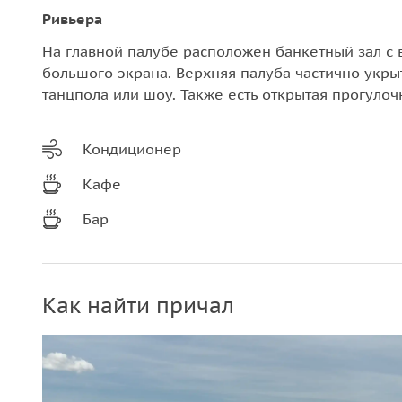
Ривьера
На главной палубе расположен банкетный зал с 
большого экрана. Верхняя палуба частично укры
танцпола или шоу. Также есть открытая прогулоч
Кондиционер
Кафе
Бар
Как найти причал