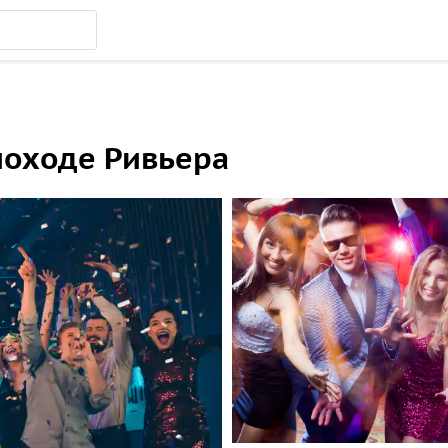
лоходе Ривьера