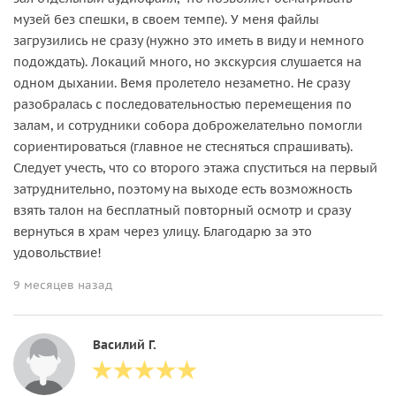
музей без спешки, в своем темпе). У меня файлы
загрузились не сразу (нужно это иметь в виду и немного
подождать). Локаций много, но экскурсия слушается на
одном дыхании. Вемя пролетело незаметно. Не сразу
разобралась с последовательностью перемещения по
залам, и сотрудники собора доброжелательно помогли
сориентироваться (главное не стесняться спрашивать).
Следует учесть, что со второго этажа спуститься на первый
затруднительно, поэтому на выходе есть возможность
взять талон на бесплатный повторный осмотр и сразу
вернуться в храм через улицу. Благодарю за это
удовольствие!
9 месяцев назад
Василий Г.