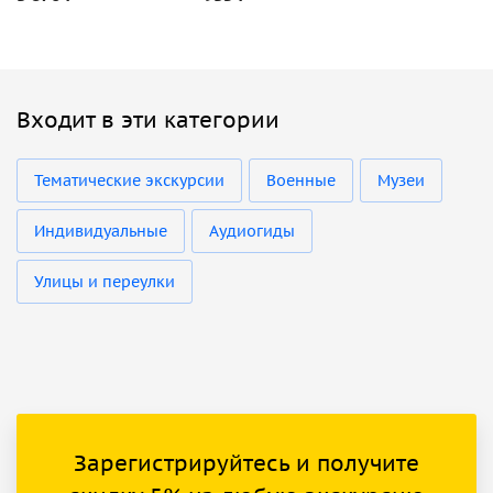
Входит в эти категории
Тематические экскурсии
Военные
Музеи
Индивидуальные
Аудиогиды
Улицы и переулки
Зарегистрируйтесь и получите