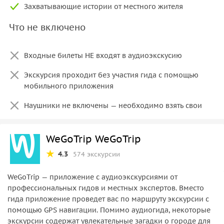
Захватывающие истории от местного жителя
Что не включено
Входные билеты НЕ входят в аудиоэкскусию
Экскурсия проходит без участия гида с помощью
мобильного приложения
Наушники не включены — необходимо взять свои
WeGoTrip WeGoTrip
4.3
574 экскурсии
WeGoTrip — приложение с аудиоэкскурсиями от
профессиональных гидов и местных экспертов. Вместо
гида приложение проведет вас по маршруту экскурсии с
помощью GPS навигации. Помимо аудиогида, некоторые
экскурсии содержат увлекательные загадки о городе для