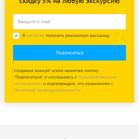
скидку 5% на любую экскурсию
Я
согласен
получать рекламную рассылку.
Создавая аккаунт и/или нажимая кнопку
"Подписаться", я соглашаюсь с
Пользовательским
соглашением
и подтверждаю, что ознакомлен с
Политикой конфиденциальности