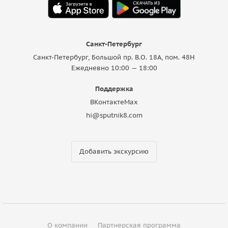
Санкт-Петербург
Санкт-Петербург, Большой пр. В.О. 18A, пом. 48Н
Ежедневно 10:00 — 18:00
Поддержка
ВКонтакте
Max
hi@sputnik8.com
Добавить экскурсию
О компании
Партнерская программа