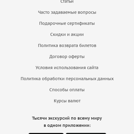
Статьи
Часто задаваемые вопросы
Подарочные сертификаты
Скидки и акции
Политика возврата билетов
Договор оферты
Условия использования сайта
Политика обработки персональных данных
Способы оплаты
Курсы валют
Тысячи экскурсий по всему миру
в одном приложении: