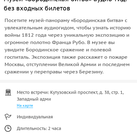
без входных билетов
Посетите музей-панораму «Бородинская битва» с
увлекательным аудиогидом, чтобы узнать историю
войны 1812 года через уникальную экспозицию и
огромное полотно Франца Рубо. В музее вы
увидите Бородинское сражение и полевой
госпиталь. Экспозиция также расскажет о пожаре
Москвы, отступлении Великой Армии и последнем
сражении у переправы через Березину.
Место встречи: Кутузовский проспект, д. 38, стр. 1,
Западный адми
На карте
Индивидуальная
Длительность: 2 часа