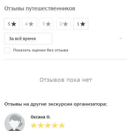
Отзывы путешественников
5
4
3
2
1
Показать оценки без отзыва
Отзывов пока нет
Отзывы на другие экскурсии организатора:
Оксана О.