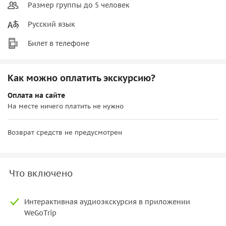
Размер группы до 5 человек
Русский язык
Билет в телефоне
Как можно оплатить экскурсию?
Оплата на сайте
На месте ничего платить не нужно
Возврат средств не предусмотрен
Что включено
Интерактивная аудиоэкскурсия в приложении
WeGoTrip