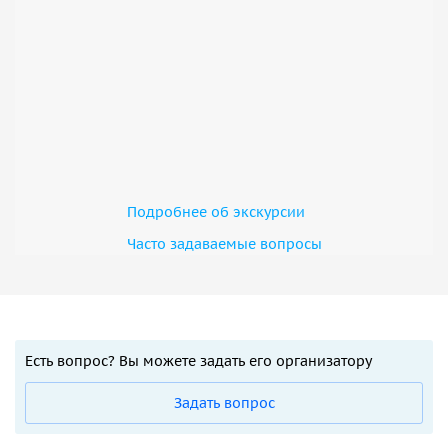
Подробнее об экскурсии
Часто задаваемые вопросы
Есть вопрос? Вы можете задать его организатору
Задать вопрос