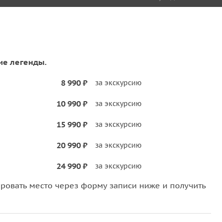
ие легенды.
8 990 ₽
за экскурсию
10 990 ₽
за экскурсию
15 990 ₽
за экскурсию
20 990 ₽
за экскурсию
24 990 ₽
за экскурсию
овать место через форму записи ниже и получить