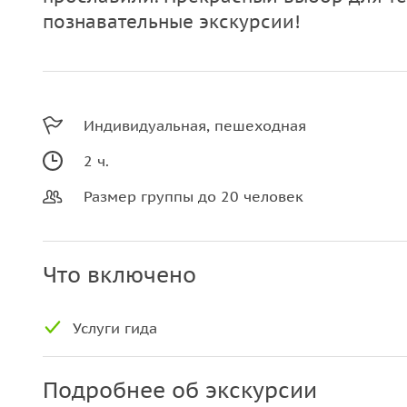
познавательные экскурсии!
Индивидуальная, пешеходная
2 ч.
Размер группы до 20 человек
Что включено
Услуги гида
Подробнее об экскурсии