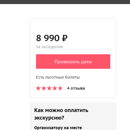
8 990 ₽
за экскурсию
Проверить даты
Есть льготные билеты
4 отзыва
Как можно оплатить
экскурсию?
Организатору на месте