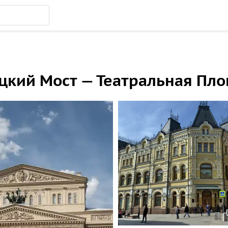
ецкий Мост — Театральная Пл