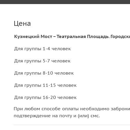
Цена
Кузнецкий Мост – Театральная Площадь. Городск
Для группы 1-4 человек
Для группы 5-7 человек
Для группы 8-10 человек
Для группы 11-15 человек
Для группы 16-20 человек
При любом способе оплаты необходимо забронир
подтверждение на почту и (или) смс.