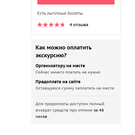
Есть льготные билеты
4 отзыва
Как можно оплатить
экскурсию?
Организатору на месте
Сейчас ничего платить не нужно
Предоплата на сайте
Оставшуюся сумму заплатить на месте
Для предоплаты доступен полный
возврат средств при отмене
за 48
часов