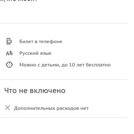
Билет в телефоне
Русский язык
Можно с детьми, до 10 лет бесплатно
Что не включено
Дополнительных расходов нет