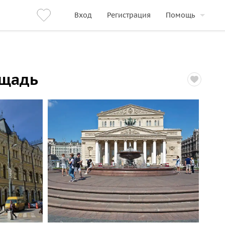
Вход
Регистрация
Помощь
ощадь