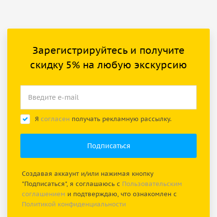
Зарегистрируйтесь и получите
скидку 5% на любую экскурсию
Я
согласен
получать рекламную рассылку.
Создавая аккаунт и/или нажимая кнопку
"Подписаться", я соглашаюсь с
Пользовательским
соглашением
и подтверждаю, что ознакомлен с
Политикой конфиденциальности