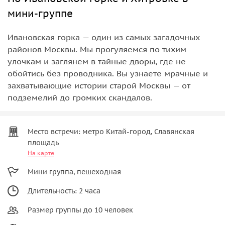
мини-группе
Ивановская горка — один из самых загадочных
районов Москвы. Мы прогуляемся по тихим
улочкам и заглянем в тайные дворы, где не
обойтись без проводника. Вы узнаете мрачные и
захватывающие истории старой Москвы — от
подземелий до громких скандалов.
Место встречи: метро Китай-город, Славянская
площадь
На карте
Мини группа, пешеходная
Длительность: 2 часа
Размер группы до 10 человек