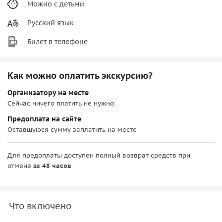
Можно с детьми
Русский язык
Билет в телефоне
Как можно оплатить экскурсию?
Организатору на месте
Сейчас ничего платить не нужно
Предоплата на сайте
Оставшуюся сумму заплатить на месте
Для предоплаты доступен полный возврат средств при
отмене
за 48 часов
Что включено