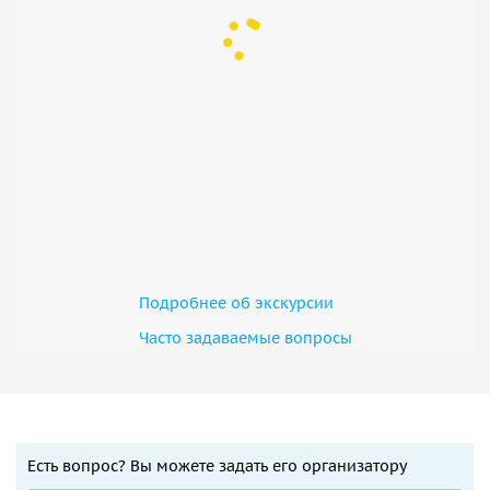
Подробнее об экскурсии
Часто задаваемые вопросы
Есть вопрос? Вы можете задать его организатору