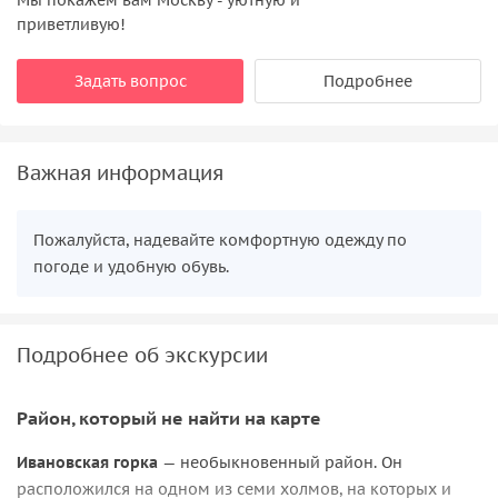
приветливую!
Задать вопрос
Подробнее
Важная информация
Пожалуйста, надевайте комфортную одежду по
погоде и удобную обувь.
Подробнее об экскурсии
Район, который не найти на карте
Ивановская горка
— необыкновенный район. Он
расположился на одном из семи холмов, на которых и