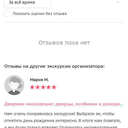
Показать оценки без отзыва
Отзывов пока нет
Отзывы на другие экскурсии организатора:
Мария М.
Дворики московские: дворцы, особняки и доходные дома столицы
Нам очень понравилась экскурсия! Выбрали ее, чтобы
отметить день рождения интересно. В итоге нам повезло,
и мы были только вдвоем! Получилась индивидуальная