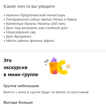
Какие места вы увидите
• Иоанно-Предтеченский монастырь
• Лютеранский собор святых Петра и Павла
• Каменные Палаты Мазепы (XVI век)
• Дом под ангелами или Соляной дом
• Морозовский сад
• Дом Ярошенко
• Места съёмок фильма «Брат»
Это
экскурсия
в мини-группе
Группа небольшая
Вместе с вами в группе будет не более 10 участников
Выгода больше