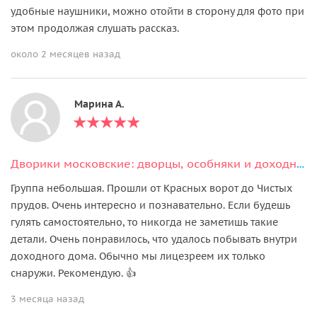
удобные наушники, можно отойти в сторону для фото при
этом продолжая слушать рассказ.
около 2 месяцев назад
Марина А.
Дворики московские: дворцы, особняки и доходные дома столицы
Группа небольшая. Прошли от Красных ворот до Чистых
прудов. Очень интересно и познавательно. Если будешь
гулять самостоятельно, то никогда не заметишь такие
детали. Очень понравилось, что удалось побывать внутри
доходного дома. Обычно мы лицезреем их только
снаружи. Рекомендую. 👍
3 месяца назад