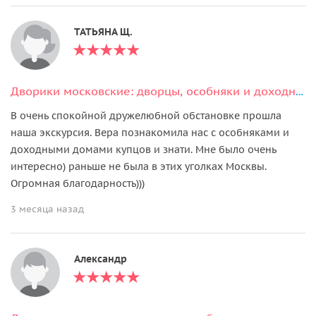
ТАТЬЯНА Щ.
Дворики московские: дворцы, особняки и доходные дома столицы
В очень спокойной дружелюбной обстановке прошла
наша экскурсия. Вера познакомила нас с особняками и
доходными домами купцов и знати. Мне было очень
интересно) раньше не была в этих уголках Москвы.
Огромная благодарность)))
3 месяца назад
Александр