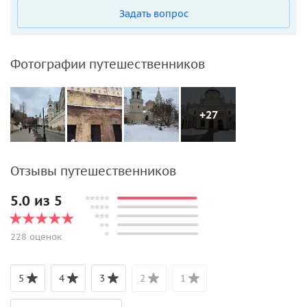
Задать вопрос
Фотографии путешественников
+27
Отзывы путешественников
5.0 из 5
228 оценок
5
4
3
2
1