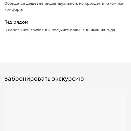
Обойдется дешевле индивидуальной, но пройдет в таком же
комфорте
Гид рядом
В небольшой группе вы получите больше внимания гида
Забронировать экскурсию