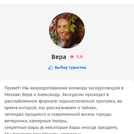
Вера
5.0
Выбор туристов
Привет! Мы аккредитованная команда экскурсоводов в
Москве, Вера и Александр. Экскурсии проходит в
расслабленном формате гедонистической прогулки, во
время которой, мы рассказываем о тайнах,
легендах прошлого и современной жизни города:
вечеринки, камерные театры,
секретные бары (в некоторые бары иногда заходим).
Мы покажем вам Москву - уютную и