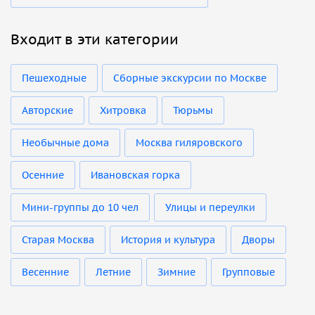
Входит в эти категории
Пешеходные
Сборные экскурсии по Москве
Авторские
Хитровка
Тюрьмы
Необычные дома
Москва гиляровского
Осенние
Ивановская горка
Мини-группы до 10 чел
Улицы и переулки
Старая Москва
История и культура
Дворы
Весенние
Летние
Зимние
Групповые