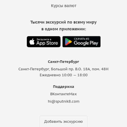
Курсы валют
Тысячи экскурсий по всему миру
в одном приложении:
Санкт-Петербург
Санкт-Петербург, Большой пр. В.О. 18A, пом. 48Н
Ежедневно 10:00 — 18:00
Поддержка
ВКонтакте
Max
hi@sputnik8.com
Добавить экскурсию