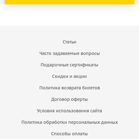
Статьи
Часто задаваемые вопросы
Подарочные сертификаты
Скидки и акции
Политика возврата билетов
Договор оферты
Условия использования сайта
Политика обработки персональных данных
Способы оплаты