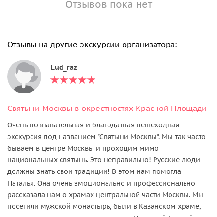
Отзывов пока нет
Отзывы на другие экскурсии организатора:
Lud_raz
Святыни Москвы в окрестностях Красной Площади
Очень познавательная и благодатная пешеходная
экскурсия под названием "Святыни Москвы". Мы так часто
бываем в центре Москвы и проходим мимо
национальных святынь. Это неправильно! Русские люди
должны знать свои традиции! В этом нам помогла
Наталья. Она очень эмоционально и профессионально
рассказала нам о храмах центральной части Москвы. Мы
посетили мужской монастырь, были в Казанском храме,