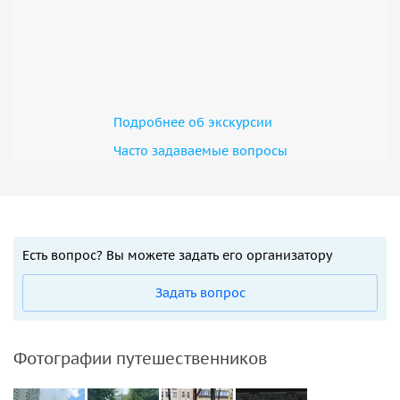
Подробнее об экскурсии
Часто задаваемые вопросы
Есть вопрос? Вы можете задать его организатору
Задать вопрос
Фотографии путешественников