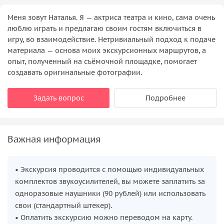
Меня зовут Наталья. Я — актриса театра и кино, сама очень
люблю играть и предлагаю своим гостям включиться в
игру, во взаимодействие. Нетривиальный подход к подаче
материала — основа моих экскурсионных маршрутов, а
опыт, полученный на съёмочной площадке, помогает
создавать оригинальные фотографии.
Задать вопрос
Подробнее
Важная информация
• Экскурсия проводится с помощью индивидуальных
комплектов звукоусилителей, вы можете заплатить за
одноразовые наушники (90 рублей) или использовать
свои (стандартный штекер).
• Оплатить экскурсию можно переводом на карту.