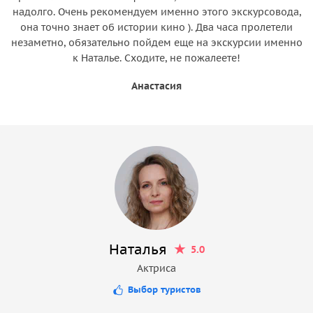
надолго. Очень рекомендуем именно этого экскурсовода,
она точно знает об истории кино ). Два часа пролетели
незаметно, обязательно пойдем еще на экскурсии именно
к Наталье. Сходите, не пожалеете!
Анастасия
Наталья
5.0
Актриса
Выбор туристов