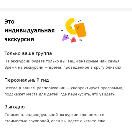
Это
индивидуальная
экскурсия
Только ваша группа
На экскурсии будете только вы, ваши знакомые или семья.
Время на экскурсии — время, проведенное в кругу близких
Персональный гид
Всегда в вашем распоряжении — скорректирует программу,
подскажет места для детей, где перекусить, что увидеть
Выгодно
Стоимость индивидуальной экскурсии сравнима со
стоимостью групповой, если вы идете с кем-то еще