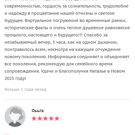
современностью, гордость за сознательность, трудолюбие
и надежду в процветание нашей отчизны и светлое
будущее. Виртуальное погружение во временные рамки,
исторические факты и очень теплое душевное равновесие
прошлого, настоящего и будущего!!! Спасибо за
незабываемый вечер, 3 часа, как на одном дыхании,
понтравилось всем, несмотря на кажущее отчуждение
новому поколению. Информация соединяет и объединяет
все поколения, рекомендую для семейного время
сопровождения. Удачи и благополучия Наталье в Новом
2025 году!
больше 1 года назад
Оььга