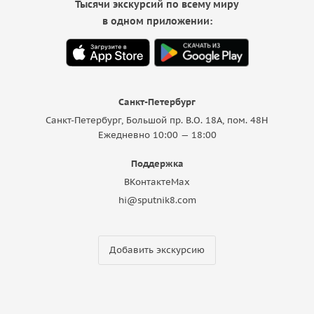
Тысячи экскурсий по всему миру
в одном приложении:
Санкт-Петербург
Санкт-Петербург, Большой пр. В.О. 18A, пом. 48Н
Ежедневно 10:00 — 18:00
Поддержка
ВКонтакте
Max
hi@sputnik8.com
Добавить экскурсию