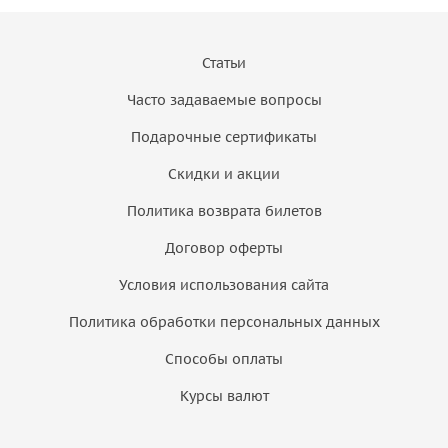
Статьи
Часто задаваемые вопросы
Подарочные сертификаты
Скидки и акции
Политика возврата билетов
Договор оферты
Условия использования сайта
Политика обработки персональных данных
Способы оплаты
Курсы валют