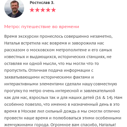
Ростислав З.
Метро: путешествие во времени
Время экскурсии пронеслось совершенно незаметно,
Наталья встретила нас вовремя и заворожила нас
рассказом о московском метрополитене и его самых
известных и выдающихся, исторических станциях, не
оставляя ни одной мысли, что мы могли что-то
пропустить. Отличная подача информации с
захватывающими историческими фактами и
интерактивными элементами сделали нашу совместную
прогулку по метро очень интересной и завлекательной
как для нас, взрослых так и для наших детей (16 & 14). Нам
особенно повезло, что именно в назначенный день в это
время в Москве лил сильный дождь а мы смогли отлично
провести наше время и полюбоваться этими особенными
жемчужинами города. Огромное вам спасибо, Наталья!