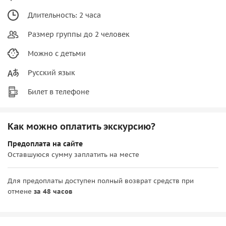
Длительность: 2 часа
Размер группы до 2 человек
Можно с детьми
Русский язык
Билет в телефоне
Как можно оплатить экскурсию?
Предоплата на сайте
Оставшуюся сумму заплатить на месте
Для предоплаты доступен полный возврат средств при
отмене
за 48 часов