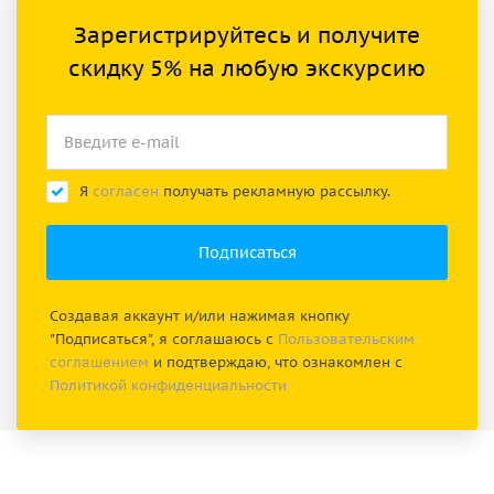
Зарегистрируйтесь и получите
скидку 5% на любую экскурсию
Я
согласен
получать рекламную рассылку.
Создавая аккаунт и/или нажимая кнопку
"Подписаться", я соглашаюсь с
Пользовательским
соглашением
и подтверждаю, что ознакомлен с
Политикой конфиденциальности