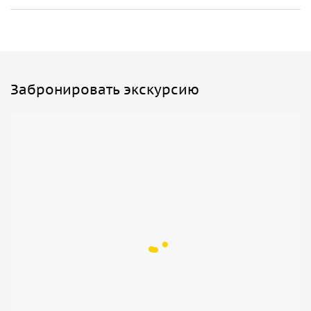
Забронировать экскурсию