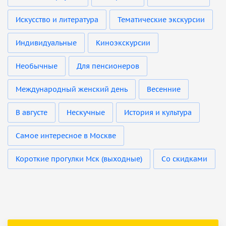
Искусство и литература
Тематические экскурсии
Индивидуальные
Киноэкскурсии
Необычные
Для пенсионеров
Международный женский день
Весенние
В августе
Нескучные
История и культура
Самое интересное в Москве
Короткие прогулки Мск (выходные)
Со скидками