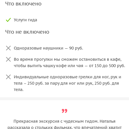
Что включено
Услуги гида
Что не включено
Одноразовые наушники — 90 руб.
Во время прогулки мы сможем остановиться в кафе,
чтобы выпить чашку кофе или чая — от 150 до 500 руб.
Индивидуальные одноразовые грелки для ног, рук и
тела – 250 руб. за пару для ног или рук, 250 руб. для
тела.
Прекрасная экскурсия с чудесным гидом. Наталья
рассказала о стольких фильмах, что впечатлений хватит