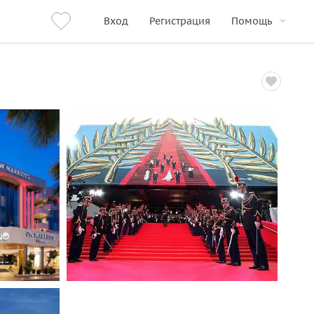
Вход
Регистрация
Помощь