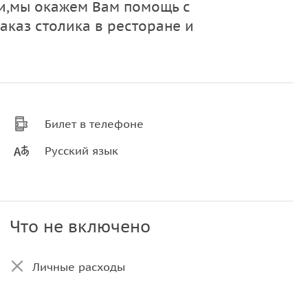
ти,мы окажем Вам помощь с
заказ столика в ресторане и
Билет в телефоне
Русский язык
Что не включено
Личные расходы