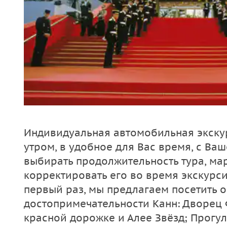
Индивидуальная автомобильная экску
утром, в удобное для Вас время, с Ва
выбирать продолжительность тура, ма
корректировать его во время экскурсии
первый раз, мы предлагаем посетить 
достопримечательности Канн: Дворец 
красной дорожке и Алее Звёзд; Прогул