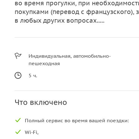
во время прогулки, при необходимос
покупками (перевод с французского), 
в любых других вопросах.....
Индивидуальная, автомобильно-
пешеходная
5 ч.
Что включено
Полный сервис во время вашей поездки:
Wi-Fi,