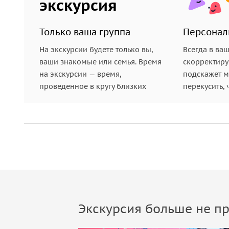
экскурсия
Только ваша группа
Персонал
На экскурсии будете только вы,
Всегда в ва
ваши знакомые или семья. Время
скорректиру
на экскурсии — время,
подскажет ме
проведенное в кругу близких
перекусить, 
Экскурсия больше не пр