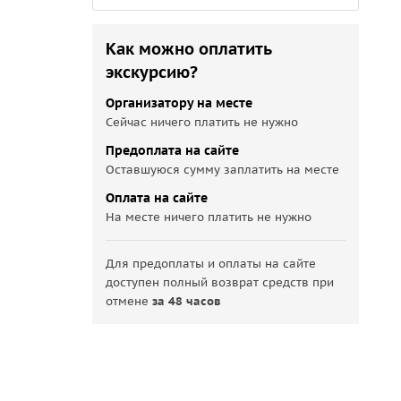
Как можно оплатить
экскурсию?
Организатору на месте
Сейчас ничего платить не нужно
Предоплата на сайте
Оставшуюся сумму заплатить на месте
Оплата на сайте
На месте ничего платить не нужно
Для предоплаты и оплаты на сайте
доступен полный возврат средств при
отмене
за 48 часов