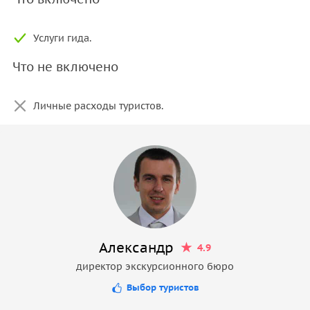
Услуги гида.
Что не включено
Личные расходы туристов.
Александр
4.9
директор экскурсионного бюро
Выбор туристов