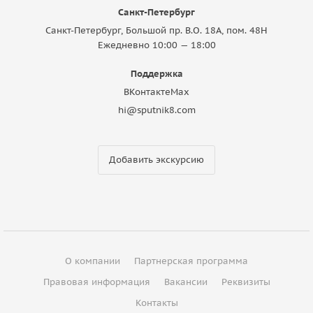
Санкт-Петербург
Санкт-Петербург, Большой пр. В.О. 18A, пом. 48Н
Ежедневно 10:00 — 18:00
Поддержка
ВКонтакте
Max
hi@sputnik8.com
Добавить экскурсию
О компании
Партнерская программа
Правовая информация
Вакансии
Реквизиты
Контакты