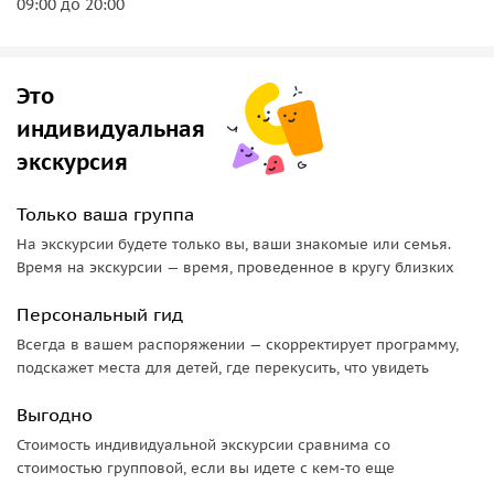
09:00 до 20:00
Это
индивидуальная
экскурсия
Только ваша группа
На экскурсии будете только вы, ваши знакомые или семья.
Время на экскурсии — время, проведенное в кругу близких
Персональный гид
Всегда в вашем распоряжении — скорректирует программу,
подскажет места для детей, где перекусить, что увидеть
Выгодно
Стоимость индивидуальной экскурсии сравнима со
стоимостью групповой, если вы идете с кем-то еще