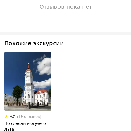
Отзывов пока нет
Похожие экскурсии
4.7
(19 отзывов)
По следам могучего
Льва