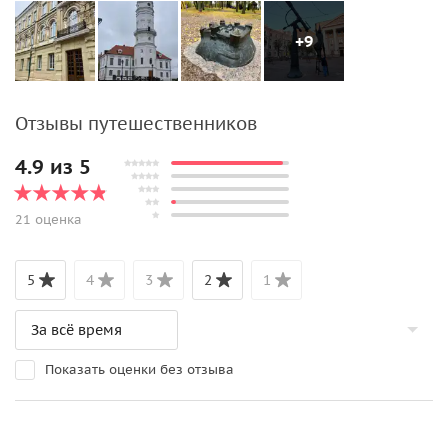
+9
Отзывы путешественников
4.9 из 5
21 оценка
5
4
3
2
1
Показать оценки без отзыва