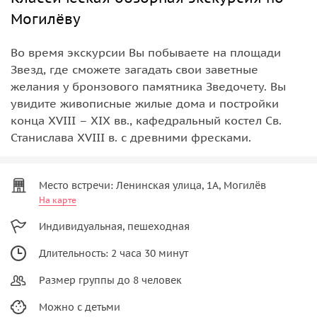
Могилёву
Во время экскурсии Вы побываете на площади
Звезд, где сможете загадать свои заветные
желания у бронзового памятника Зведочету. Вы
увидите живописные жилые дома и постройки
конца XVIII – XIX вв., кафедральный костел Св.
Станислава XVIII в. с древними фресками.
Место встречи: Ленинская улица, 1А, Могилёв
На карте
Индивидуальная, пешеходная
Длительность: 2 часа 30 минут
Размер группы до 8 человек
Можно с детьми