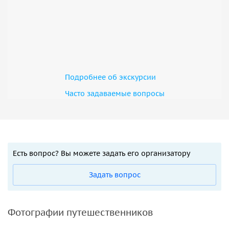
Подробнее об экскурсии
Часто задаваемые вопросы
Есть вопрос? Вы можете задать его организатору
Задать вопрос
Фотографии путешественников