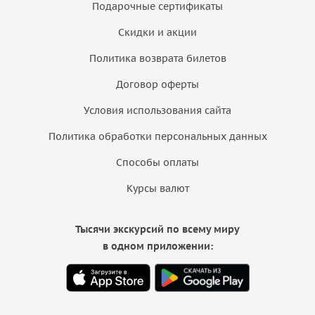
Подарочные сертификаты
Скидки и акции
Политика возврата билетов
Договор оферты
Условия использования сайта
Политика обработки персональных данных
Способы оплаты
Курсы валют
Тысячи экскурсий по всему миру
в одном приложении: