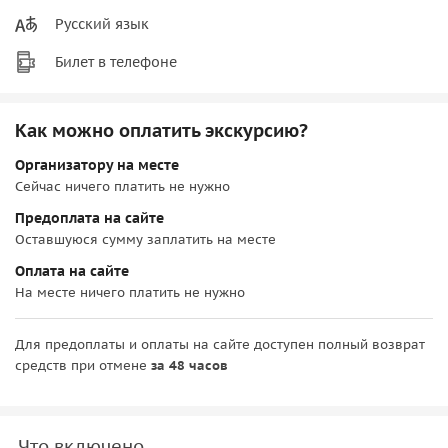
Русский язык
Билет в телефоне
Как можно оплатить экскурсию?
Организатору на месте
Сейчас ничего платить не нужно
Предоплата на сайте
Оставшуюся сумму заплатить на месте
Оплата на сайте
На месте ничего платить не нужно
Для предоплаты и оплаты на сайте доступен полный возврат
средств при отмене
за 48 часов
Что включено