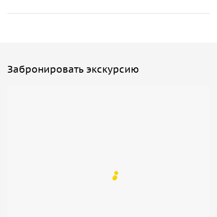
Забронировать экскурсию