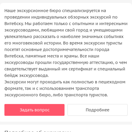
Наше экскурсионное бюро специализируется на
проведении индивидуальных обзорных экскурсий по
Витебску. Мы работаем только с опытными и интересными
экскурсоводами, любящими свой город и умещающими
увлекательно рассказать о наиболее значимых событиях
его многовековой истории. Во время экскурсии туристы
посетят основные достопримечательности города
Витебска, памятные места и храмы. Все наши
экскурсоводы прошли государственную аттестацию, о чем
свидетельствует выданный им сертификат и специальный
бейдж экскурсовода.
Экскурсии могут проходить как полностью в пешеходном
формате, так и с использованием транспорта
экскурсионного бюро, либо транспорта туристов.
Задать вопрос
Подробнее