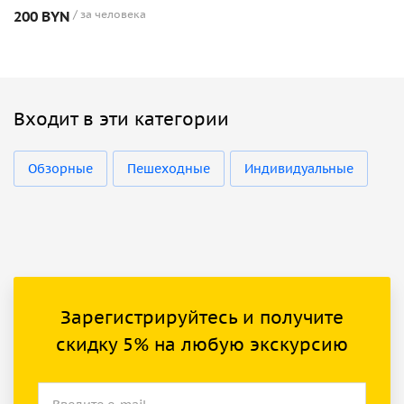
200 BYN
за человека
Входит в эти категории
Обзорные
Пешеходные
Индивидуальные
Зарегистрируйтесь и получите
скидку 5% на любую экскурсию