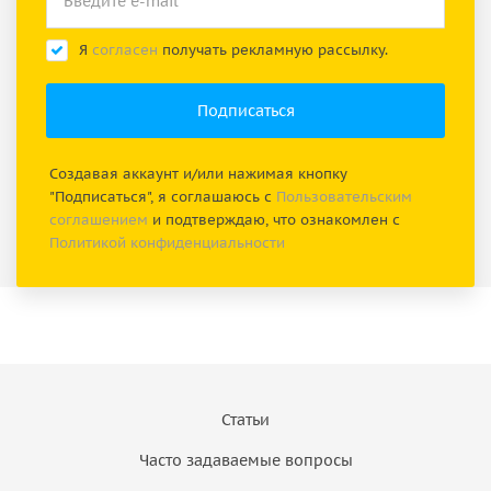
Я
согласен
получать рекламную рассылку.
Создавая аккаунт и/или нажимая кнопку
"Подписаться", я соглашаюсь с
Пользовательским
соглашением
и подтверждаю, что ознакомлен с
Политикой конфиденциальности
Статьи
Часто задаваемые вопросы