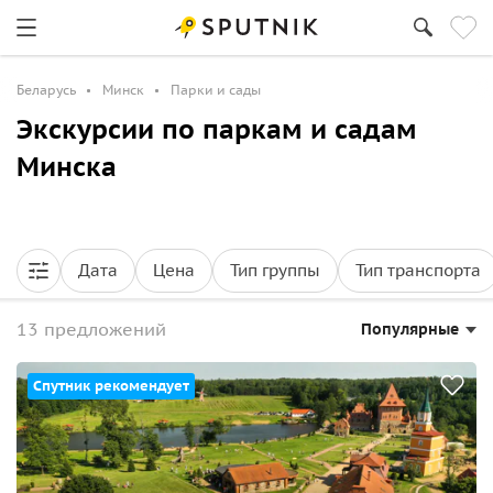
Беларусь
Минск
Парки и сады
Экскурсии по паркам и садам
Минска
Дата
Цена
Тип группы
Тип транспорта
13 предложений
Популярные
Спутник рекомендует