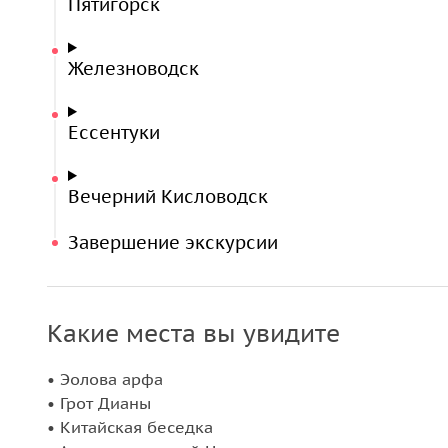
Пятигорск
Железноводск
Ессентуки
Вечерний Кисловодск
Завершение экскурсии
Какие места вы увидите
• Эолова арфа
• Грот Дианы
• Китайская беседка