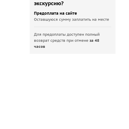
экскурсию?
Предоплата на сайте
Оставшуюся сумму заплатить на месте
Для предоплаты доступен полный
возврат средств при отмене
за 48
часов