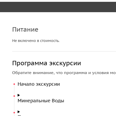
Питание
Не включено в стоимость.
Программа экскурсии
Обратите внимание, что программа и условия мо
Начало экскурсии
Минеральные Воды