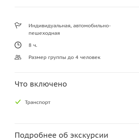
Индивидуальная, автомобильно-
пешеходная
8 ч.
Размер группы до 4 человек
Что включено
Транспорт
Подробнее об экскурсии