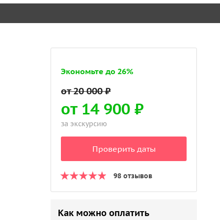
Экономьте до 26%
от 14 900 ₽
за экскурсию
Проверить даты
98 отзывов
Как можно оплатить