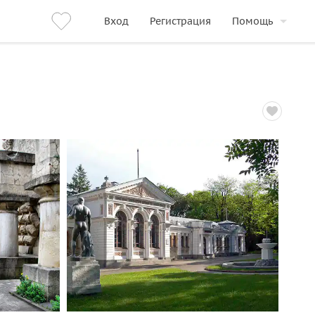
Вход
Регистрация
Помощь