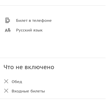
Билет в телефоне
Русский язык
Что не включено
Обед
Входные билеты