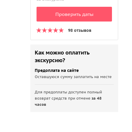
Проверить даты
98 отзывов
Как можно оплатить
экскурсию?
Предоплата на сайте
Оставшуюся сумму заплатить на месте
Для предоплаты доступен полный
возврат средств при отмене
за 48
часов