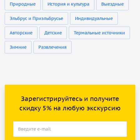
Природные
История и культура
Выездные
Эльбрус и Приэльбрусье
Индивидуальные
Авторские
Детские
Термальные источники
Зимние
Развлечения
Зарегистрируйтесь и получите
скидку 5% на любую экскурсию