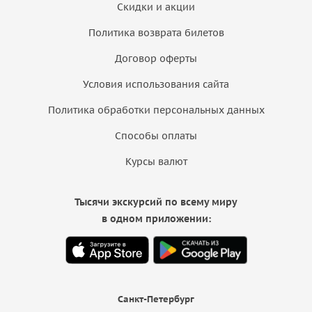
Скидки и акции
Политика возврата билетов
Договор оферты
Условия использования сайта
Политика обработки персональных данных
Способы оплаты
Курсы валют
Тысячи экскурсий по всему миру
в одном приложении:
Санкт-Петербург