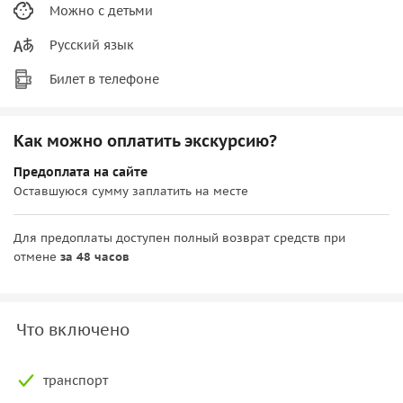
Можно с детьми
Русский язык
Билет в телефоне
Как можно оплатить экскурсию?
Предоплата на сайте
Оставшуюся сумму заплатить на месте
Для предоплаты доступен полный возврат средств при
отмене
за 48 часов
Что включено
транспорт