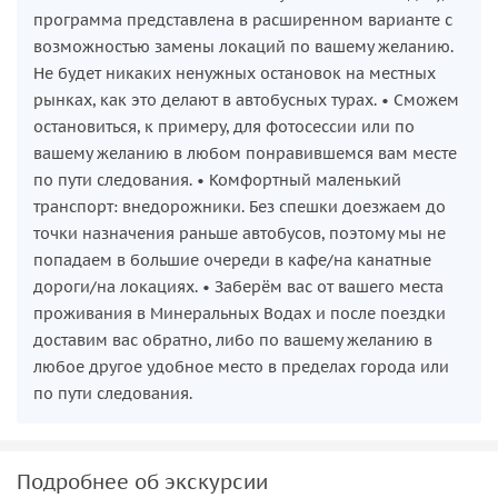
программа представлена в расширенном варианте с
возможностью замены локаций по вашему желанию.
Не будет никаких ненужных остановок на местных
рынках, как это делают в автобусных турах. • Сможем
остановиться, к примеру, для фотосессии или по
вашему желанию в любом понравившемся вам месте
по пути следования. • Комфортный маленький
транспорт: внедорожники. Без спешки доезжаем до
точки назначения раньше автобусов, поэтому мы не
попадаем в большие очереди в кафе/на канатные
дороги/на локациях. • Заберём вас от вашего места
проживания в Минеральных Водах и после поездки
доставим вас обратно, либо по вашему желанию в
любое другое удобное место в пределах города или
по пути следования.
Подробнее об экскурсии