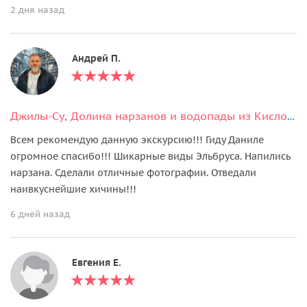
2 дня назад
Андрей П.
Джилы-Су, Долина нарзанов и водопады из Кисловодска
Всем рекомендую данную экскурсию!!! Гиду Даниле
огромное спасибо!!! Шикарные виды Эльбруса. Напились
нарзана. Сделали отличные фотографии. Отведали
наивкуснейшие хичины!!!
6 дней назад
Евгения Е.