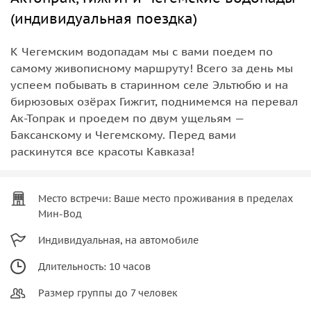
(индивидуальная поездка)
К Чегемским водопадам мы с вами поедем по
самому живописному маршруту! Всего за день мы
успеем побывать в старинном селе Эльтюбю и на
бирюзовых озёрах Гижгит, поднимемся на перевал
Ак-Топрак и проедем по двум ущельям —
Баксанскому и Чегемскому. Перед вами
раскинутся все красоты Кавказа!
Место встречи: Ваше место проживания в пределах
Мин-Вод
Индивидуальная, на автомобиле
Длительность: 10 часов
Размер группы до 7 человек