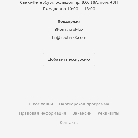
Санкт-Петербург, Большой пр. В.О. 18A, пом. 48Н
Ежедневно 10:00 — 18:00
Поддержка
ВКонтакте
Max
hi@sputnik8.com
Добавить экскурсию
О компании
Партнерская программа
Правовая информация
Вакансии
Реквизиты
Контакты