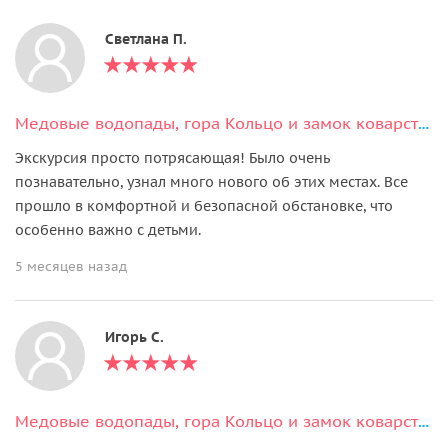
Светлана П.
Медовые водопады, гора Кольцо и замок коварства и любви индивидуально
Экскурсия просто потрясающая! Было очень
познавательно, узнал много нового об этих местах. Все
прошло в комфортной и безопасной обстановке, что
особенно важно с детьми.
5 месяцев назад
Игорь С.
Медовые водопады, гора Кольцо и замок коварства и любви индивидуально