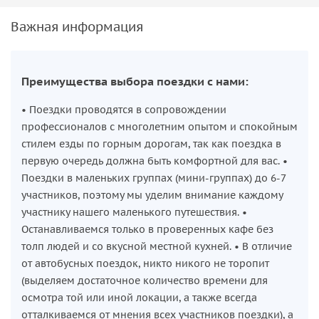
Важная информация
Преимущества выбора поездки с нами:
• Поездки проводятся в сопровождении
профессионалов с многолетним опытом и спокойным
стилем езды по горным дорогам, так как поездка в
первую очередь должна быть комфортной для вас. •
Поездки в маленьких группах (мини-группах) до 6-7
участников, поэтому мы уделим внимание каждому
участнику нашего маленького путешествия. •
Останавливаемся только в проверенных кафе без
толп людей и со вкусной местной кухней. • В отличие
от автобусных поездок, никто никого не торопит
(выделяем достаточное количество времени для
осмотра той или иной локации, а также всегда
отталкиваемся от мнения всех участников поездки), а