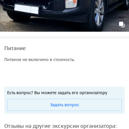
Питание
Питание не включено в стоимость.
Есть вопрос? Вы можете задать его организатору
Задать вопрос
Отзывы на другие экскурсии организатора: