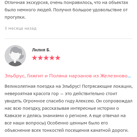
Отличная экскурсия, очень понравилось, что на объектах
было немного людей. Получил большое удовольствие от
прогулки.
3 месяца назад
Лилия Б.
Эльбрус, Гижгит и Поляна нарзанов из Железноводска
Великолепная поездка на Эльбрус! Потрясающие локации,
невероятная красота гор — это действительно стоит
увидеть. Огромное спасибо гиду Алексею. Он сопровождал
нас всю поездку, рассказывая интересные истории о
Кавказе и делясь знаниями о регионе. А еще отвечал на
все наши вопросы) Особенно ценным было его
объяснение всех тонкостей посещения канатной дороги.