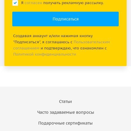
Я
согласен
получать рекламную рассылку.
Создавая аккаунт и/или нажимая кнопку
"Подписаться", я соглашаюсь с
Пользовательским
соглашением
и подтверждаю, что ознакомлен с
Политикой конфиденциальности
Статьи
Часто задаваемые вопросы
Подарочные сертификаты