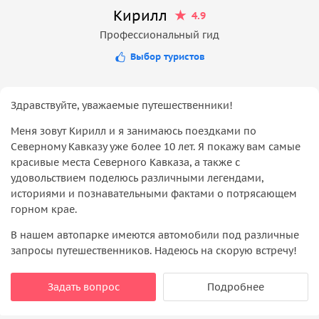
Кирилл
4.9
Профессиональный гид
Выбор туристов
Здравствуйте, уважаемые путешественники!
Меня зовут Кирилл и я занимаюсь поездками по
Северному Кавказу уже более 10 лет. Я покажу вам самые
красивые места Северного Кавказа, а также с
удовольствием поделюсь различными легендами,
историями и познавательными фактами о потрясающем
горном крае.
В нашем автопарке имеются автомобили под различные
запросы путешественников. Надеюсь на скорую встречу!
Задать вопрос
Подробнее