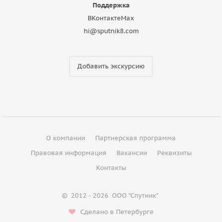
Поддержка
ВКонтакте
Max
hi@sputnik8.com
Добавить экскурсию
О компании
Партнерская программа
Правовая информация
Вакансии
Реквизиты
Контакты
©
2012 - 2026
ООО "Спутник"
Сделано в Петербурге