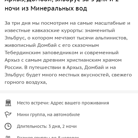
ночи из Минеральных вод
За три дня мы посмотрим на самые масштабные и
известные кавказские курорты: знаменитый
Эльбрус, о котором мечтают тысячи альпинистов,
живописный Домбай с его сказочным
Тебердинским заповедником и современный
Архыз с самым древним христианским храмом
России. В путешествии в Архыз, Домбай и на
Эльбрус будет много местных вкусностей, свежего
горного воздуха,
Место встречи: Адрес вашего проживания
Мини группа, на автомобиле
Длительность: 3 дня, 2 ночи
Размер группы до 8 человек