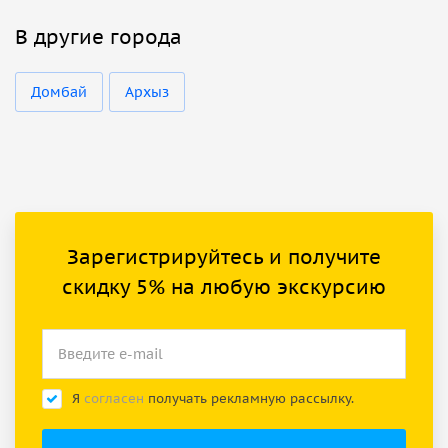
В другие города
Домбай
Архыз
Зарегистрируйтесь и получите
скидку 5% на любую экскурсию
Я
согласен
получать рекламную рассылку.