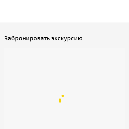
Забронировать экскурсию