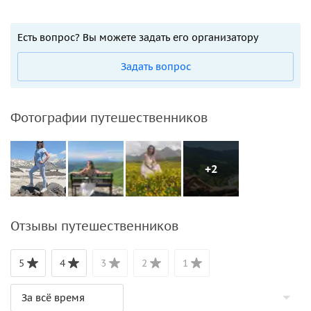
Есть вопрос? Вы можете задать его организатору
Задать вопрос
Фотографии путешественников
+2
Отзывы путешественников
5
4
3
2
1