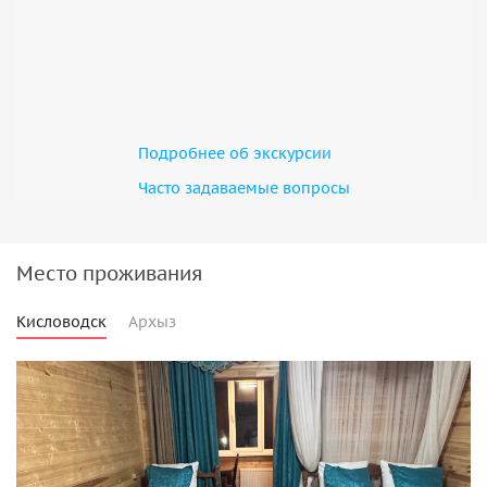
Подробнее об экскурсии
Часто задаваемые вопросы
Место проживания
Кисловодск
Архыз