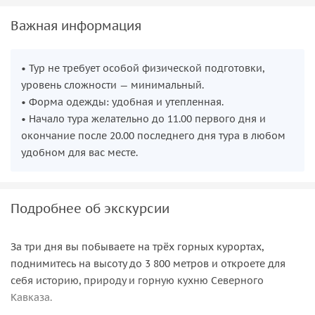
Важная информация
• Тур не требует особой физической подготовки,
уровень сложности — минимальный.
• Форма одежды: удобная и утепленная.
• Начало тура желательно до 11.00 первого дня и
окончание после 20.00 последнего дня тура в любом
удобном для вас месте.
Подробнее об экскурсии
За три дня вы побываете на трёх горных курортах,
поднимитесь на высоту до 3 800 метров и откроете для
себя историю, природу и горную кухню Северного
Кавказа.