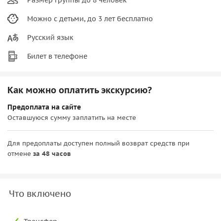
Можно с детьми, до 3 лет бесплатно
Русский язык
Билет в телефоне
Как можно оплатить экскурсию?
Предоплата на сайте
Оставшуюся сумму заплатить на месте
Для предоплаты доступен полный возврат средств при
отмене
за 48 часов
Что включено