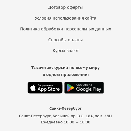
Договор оферты
Условия использования сайта
Политика обработки персональных данных
Способы оплаты
Курсы валют
Тысячи экскурсий по всему миру
в одном приложении:
Санкт-Петербург
Санкт-Петербург, Большой пр. В.О. 18A, пом. 48Н
Ежедневно 10:00 — 18:00