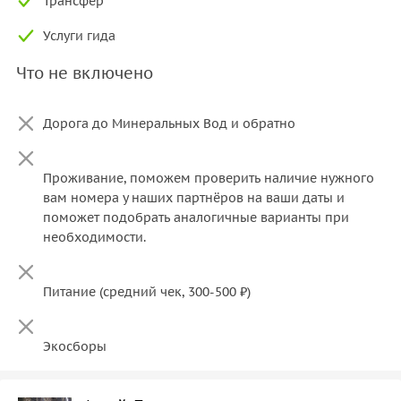
Трансфер
Услуги гида
Что не включено
Дорога до Минеральных Вод и обратно
Проживание, поможем проверить наличие нужного
вам номера у наших партнёров на ваши даты и
поможет подобрать аналогичные варианты при
необходимости.
Экосборы