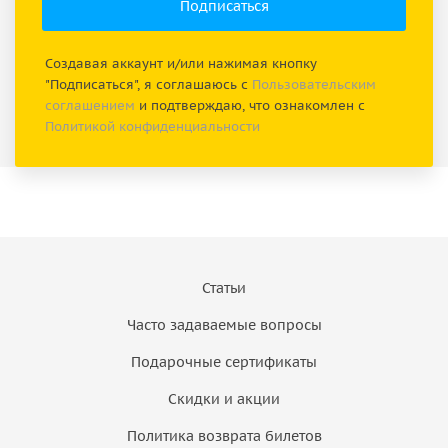
Создавая аккаунт и/или нажимая кнопку
"Подписаться", я соглашаюсь с
Пользовательским
соглашением
и подтверждаю, что ознакомлен с
Политикой конфиденциальности
Статьи
Часто задаваемые вопросы
Подарочные сертификаты
Скидки и акции
Политика возврата билетов