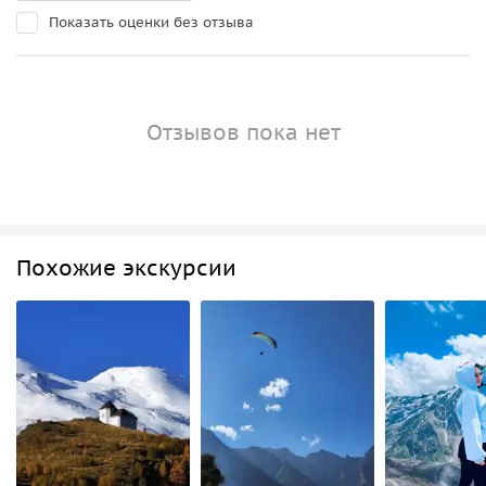
Показать оценки без отзыва
Отзывов пока нет
Похожие экскурсии